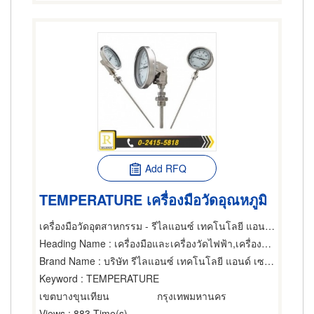
Add RFQ
TEMPERATURE เครื่องมือวัดอุณหภูมิ
เครื่องมือวัดอุตสาหกรรม - รีไลแอนซ์ เทคโนโลยี แอนด์ เซอร์วิส
Heading Name
: เครื่องมือและเครื่องวัดไฟฟ้า,เครื่องควบคุมแรงดันและระบบจ่ายกระแสไฟฟ้าต่อเนื่อง,ผู้ขายเครื่องมือและอุปกรณ์อิเล็กทรอนิกส์
Brand Name
: บริษัท รีไลแอนซ์ เทคโนโลยี แอนด์ เซอร์วิส จำกัด
Keyword
: TEMPERATURE
เขตบางขุนเทียน
กรุงเทพมหานคร
Views
: 883 Time(s)