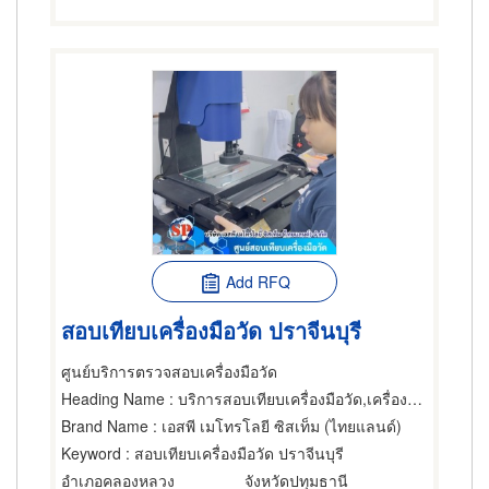
Add RFQ
สอบเทียบเครื่องมือวัด ปราจีนบุรี
ศูนย์บริการตรวจสอบเครื่องมือวัด
Heading Name
: บริการสอบเทียบเครื่องมือวัด,เครื่องมือและเครื่องวัดไฟฟ้า,เครื่องมือและเครื่องวัดอิเล็กทรอนิกส์
Brand Name
: เอสพี เมโทรโลยี ซิสเท็ม (ไทยแลนด์)
Keyword
: สอบเทียบเครื่องมือวัด ปราจีนบุรี
อำเภอคลองหลวง
จังหวัดปทุมธานี