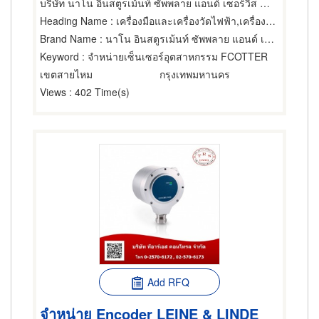
บริษัท นาโน อินสตูรเม้นท์ ซัพพลาย แอนด์ เซอร์วิส จำกัด
Heading Name
: เครื่องมือและเครื่องวัดไฟฟ้า,เครื่องมือและเครื่องวัดอิเล็กทรอนิกส์,เครื่องมืออุตสาหกรรม
Brand Name
: นาโน อินสตูรเม้นท์ ซัพพลาย แอนด์ เซอร์วิส
Keyword
: จำหน่ายเซ็นเซอร์อุตสาหกรรม FCOTTER
เขตสายไหม
กรุงเทพมหานคร
Views
: 402 Time(s)
Add RFQ
จำหน่าย Encoder LEINE & LINDE