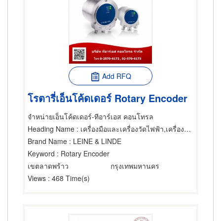
Add RFQ
โรตารี่เอ็นโค้ดเดอร์ Rotary Encoder
จำหน่ายเอ็นโค้ดเดอร์-ทีอาร์เอส คอนโทรล
Heading Name
: เครื่องมือและเครื่องวัดไฟฟ้า,เครื่องมือและเครื่องวัดไฟฟ้า,24 ชม. ไฟฟ้า-อุปกรณ์เครื่องใช้-ซ่อมและบริการ
Brand Name
: LEINE & LINDE
Keyword
: Rotary Encoder
เขตลาดพร้าว
กรุงเทพมหานคร
Views
: 468 Time(s)