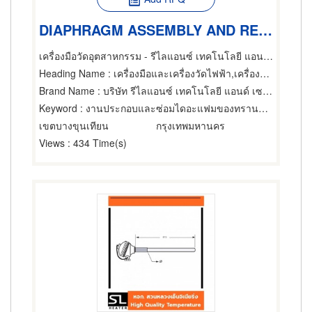
DIAPHRAGM ASSEMBLY AND REPAIR/ งานประกอบและซ่อมไดอะแฟมของทรานสมิเตอร์
เครื่องมือวัดอุตสาหกรรม - รีไลแอนซ์ เทคโนโลยี แอนด์ เซอร์วิส
Heading Name
: เครื่องมือและเครื่องวัดไฟฟ้า,เครื่องควบคุมแรงดันและระบบจ่ายกระแสไฟฟ้าต่อเนื่อง,ผู้ขายเครื่องมือและอุปกรณ์อิเล็กทรอนิกส์
Brand Name
: บริษัท รีไลแอนซ์ เทคโนโลยี แอนด์ เซอร์วิส จำกัด
Keyword
: งานประกอบและซ่อมไดอะแฟมของทรานสมิเตอร์
เขตบางขุนเทียน
กรุงเทพมหานคร
Views
: 434 Time(s)