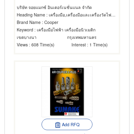
บริษัท จอยแมกซ์ อินเตอร์เนชั่นแนล จำกัด
Heading Name
: เครื่องมือ,เครื่องมือและเครื่องวัดไฟฟ้า,เครื่องมือใช้กำลังลม
Brand Name
: Cooper
Keyword
: เครื่องมือไฟฟ้า เครื่องมือนิวเมติก
เขตบางนา
กรุงเทพมหานคร
Views
: 608 Time(s)
Interest
: 1 Time(s)
Add RFQ