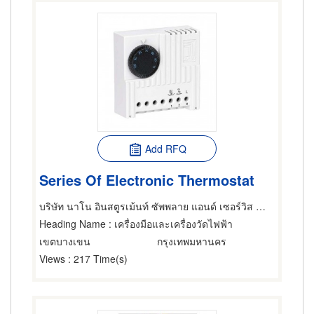
Add RFQ
Series Of Electronic Thermostat
บริษัท นาโน อินสตูรเม้นท์ ซัพพลาย แอนด์ เซอร์วิส จำกัด
Heading Name
: เครื่องมือและเครื่องวัดไฟฟ้า
เขตบางเขน
กรุงเทพมหานคร
Views
: 217 Time(s)