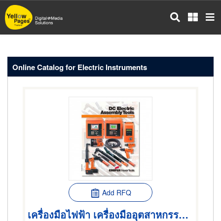
Skip
to
main
content
Online Catalog for Electric Instruments
Add RFQ
เครื่องมือไฟฟ้า เครื่องมืออุตสาหกรรม เครื่องมือช่าง