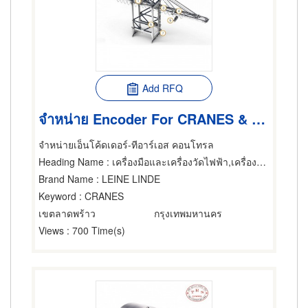
Add RFQ
จำหน่าย Encoder For CRANES & PORTS
จำหน่ายเอ็นโค้ดเดอร์-ทีอาร์เอส คอนโทรล
Heading Name
: เครื่องมือและเครื่องวัดไฟฟ้า,เครื่องมือและเครื่องวัดอิเล็กทรอนิกส์,เครื่องมือและเครื่องวัดไฟฟ้า
Brand Name
: LEINE LINDE
Keyword
: CRANES
เขตลาดพร้าว
กรุงเทพมหานคร
Views
: 700 Time(s)