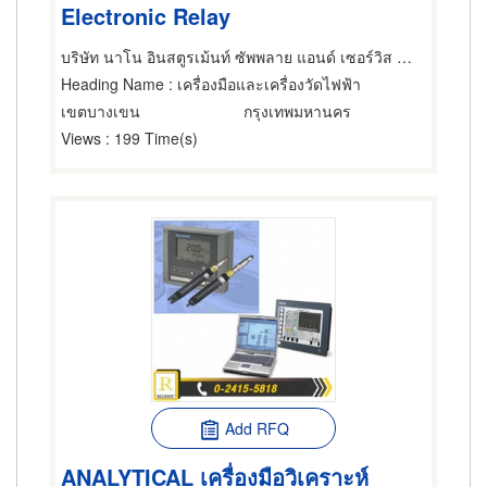
Electronic Relay
บริษัท นาโน อินสตูรเม้นท์ ซัพพลาย แอนด์ เซอร์วิส จำกัด
Heading Name
: เครื่องมือและเครื่องวัดไฟฟ้า
เขตบางเขน
กรุงเทพมหานคร
Views
: 199 Time(s)
Add RFQ
ANALYTICAL เครื่องมือวิเคราะห์