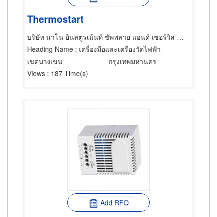
Thermostart
บริษัท นาโน อินสตูรเม้นท์ ซัพพลาย แอนด์ เซอร์วิส จำกัด
Heading Name
: เครื่องมือและเครื่องวัดไฟฟ้า
เขตบางเขน
กรุงเทพมหานคร
Views
: 187 Time(s)
Add RFQ