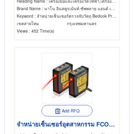
Heading Name
: เครื่องมือและเครื่องวัดไฟฟ้า,เครื่องมืออุตสาหกรรม,เครื่องมือและเครื่องวัดอิเล็กทรอนิกส์
Brand Name
: นาโน อินสตูรเม้นท์ ซัพพลาย แอนด์ เซอร์วิส
Keyword
: จำหน่ายเซ็นเซอร์ตรวจจับวัตถุ Bedook Proximity Sensors
เขตสายไหม
กรุงเทพมหานคร
Views
: 452 Time(s)
Add RFQ
จำหน่ายเซ็นเซอร์อุตสาหกรรม FCOTTER