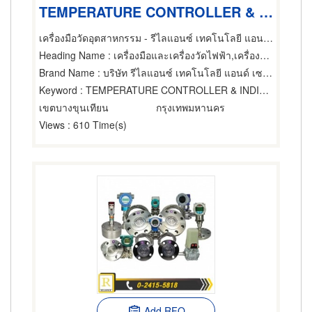
TEMPERATURE CONTROLLER & INDICATOR/เครื่องมือควบคุมอุณหภูมิและอุปกรณ์แสดงผล
เครื่องมือวัดอุตสาหกรรม - รีไลแอนซ์ เทคโนโลยี แอนด์ เซอร์วิส
Heading Name
: เครื่องมือและเครื่องวัดไฟฟ้า,เครื่องควบคุมแรงดันและระบบจ่ายกระแสไฟฟ้าต่อเนื่อง,ผู้ขายเครื่องมือและอุปกรณ์อิเล็กทรอนิกส์
Brand Name
: บริษัท รีไลแอนซ์ เทคโนโลยี แอนด์ เซอร์วิส จำกัด
Keyword
: TEMPERATURE CONTROLLER & INDICATOR
เขตบางขุนเทียน
กรุงเทพมหานคร
Views
: 610 Time(s)
Add RFQ