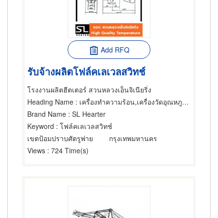
Add RFQ
รับจ้างผลิตโฟล์คเลเวลสวิทช์
โรงงานผลิตฮีตเตอร์ สวนหลวงเอ็นจิเนียริ่ง
Heading Name
: เครื่องทำความร้อน,เครื่องวัดอุณหภูมิ,เครื่องมือและเครื่องวัดไฟฟ้า
Brand Name
: SL Hearter
Keyword
: โฟล์คเลเวลสวิทช์
เขตป้อมปราบศัตรูพ่าย
กรุงเทพมหานคร
Views
: 724 Time(s)