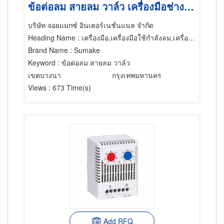
ข้อต่อลม สายลม วาล์ว เครื่องมือช่าง เครื่องมือ
บริษัท จอยแมกซ์ อินเตอร์เนชั่นแนล จำกัด
Heading Name
: เครื่องมือ,เครื่องมือใช้กำลังลม,เครื่องมือและเครื่องวัดไฟฟ้า
Brand Name
: Sumake
Keyword
: ข้อต่อลม สายลม วาล์ว
เขตบางนา
กรุงเทพมหานคร
Views
: 673 Time(s)
Add RFQ