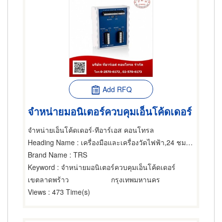
Add RFQ
จำหน่ายมอนิเตอร์ควบคุมเอ็นโค้ดเดอร์
จำหน่ายเอ็นโค้ดเดอร์-ทีอาร์เอส คอนโทรล
Heading Name
: เครื่องมือและเครื่องวัดไฟฟ้า,24 ชม. คอมพิวเตอร์และอุปกรณ์ต่อพ่วง,ผู้ขายเครื่องมือและอุปกรณ์อิเล็กทรอนิกส์
Brand Name
: TRS
Keyword
: จำหน่ายมอนิเตอร์ควบคุมเอ็นโค้ดเดอร์
เขตลาดพร้าว
กรุงเทพมหานคร
Views
: 473 Time(s)