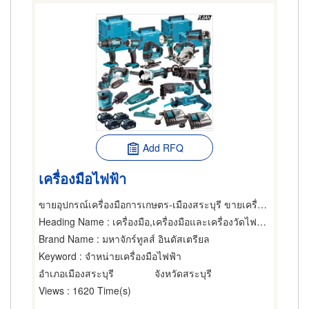
Add RFQ
เครื่องมือไฟฟ้า
ขายอุปกรณ์เครื่องมือการเกษตร-เมืองสระบุรี ขายเครื่องมือช่างอุตสาหกรรม-สระบุรี มหาจักรทูลส์อินดัสเตรียล
Heading Name
: เครื่องมือ,เครื่องมือและเครื่องวัดไฟฟ้า,เครื่องมือและเครื่องวัดไฟฟ้า
Brand Name
: มหาจักร์ทูลส์ อินดัสเตรียล
Keyword
: จำหน่ายเครื่องมือไฟฟ้า
อำเภอเมืองสระบุรี
จังหวัดสระบุรี
Views
: 1620 Time(s)