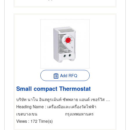
Add RFQ
Small compact Thermostat
บริษัท นาโน อินสตูรเม้นท์ ซัพพลาย แอนด์ เซอร์วิส จำกัด
Heading Name
: เครื่องมือและเครื่องวัดไฟฟ้า
เขตบางเขน
กรุงเทพมหานคร
Views
: 172 Time(s)