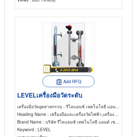
Add RFQ
LEVELเครื่องมือวัดระดับ
เครื่องมือวัดอุตสาหกรรม - รีไลแอนซ์ เทคโนโลยี แอนด์ เซอร์วิส
Heading Name
: เครื่องมือและเครื่องวัดไฟฟ้า,เครื่องควบคุมแรงดันและระบบจ่ายกระแสไฟฟ้าต่อเนื่อง,ผู้ขายเครื่องมือและอุปกรณ์อิเล็กทรอนิกส์
Brand Name
: บริษัท รีไลแอนซ์ เทคโนโลยี แอนด์ เซอร์วิส จำกัด
Keyword
: LEVEL