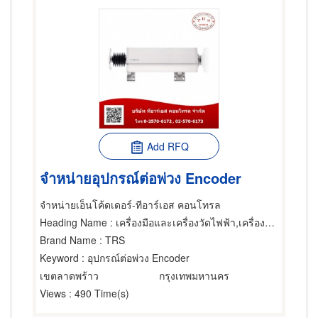
Add RFQ
จำหน่ายอุปกรณ์ต่อพ่วง Encoder
จำหน่ายเอ็นโค้ดเดอร์-ทีอาร์เอส คอนโทรล
Heading Name
: เครื่องมือและเครื่องวัดไฟฟ้า,เครื่องมือและเครื่องวัดไฟฟ้า,งานทางอุตสาหกรรมทดสอบ
Brand Name
: TRS
Keyword
: อุปกรณ์ต่อพ่วง Encoder
เขตลาดพร้าว
กรุงเทพมหานคร
Views
: 490 Time(s)