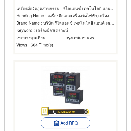
เครื่องมือวัดอุตสาหกรรม - รีไลแอนซ์ เทคโนโลยี แอนด์ เซอร์วิส
Heading Name
: เครื่องมือและเครื่องวัดไฟฟ้า,เครื่องควบคุมแรงดันและระบบจ่ายกระแสไฟฟ้าต่อเนื่อง,ผู้ขายเครื่องมือและอุปกรณ์อิเล็กทรอนิกส์
Brand Name
: บริษัท รีไลแอนซ์ เทคโนโลยี แอนด์ เซอร์วิส จำกัด
Keyword
: เครื่องมือวิเคราะห์
เขตบางขุนเทียน
กรุงเทพมหานคร
Views
: 604 Time(s)
Add RFQ