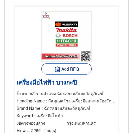
Add RFQ
เครื่องมือไฟฟ้า บางกะปิ
ร้านขายสี รามคำแหง ฉัตรสยามสีและวัสดุภัณฑ์
Heading Name
: วัสดุก่อสร้าง,เครื่องมือและเครื่องวัดไฟฟ้า,อุปกรณ์สำหรับช่างทอง
Brand Name
: ฉัตรสยามสีและวัสดุภัณฑ์
Keyword
: เครื่องมือไฟฟ้า
เขตวังทองหลาง
กรุงเทพมหานคร
Views
: 2269 Time(s)