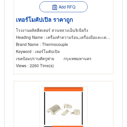
Add RFQ
เทอร์โมคัปเปิล ราคาถูก
โรงงานผลิตฮีตเตอร์ สวนหลวงเอ็นจิเนียริ่ง
Heading Name
: เครื่องทำความร้อน,เครื่องมือและเครื่องวัดไฟฟ้า,เครื่องวัดอุณหภูมิ
Brand Name
: Thermocouple
Keyword
: เทอร์โมคัปเปิล
เขตป้อมปราบศัตรูพ่าย
กรุงเทพมหานคร
Views
: 2260 Time(s)