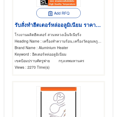
Add RFQ
รับสั่งทำฮีตเตอร์หล่ออลูมิเนียม ราคาไม่แพง
โรงงานผลิตฮีตเตอร์ สวนหลวงเอ็นจิเนียริ่ง
Heading Name
: เครื่องทำความร้อน,เครื่องวัดอุณหภูมิ,เครื่องมือและเครื่องวัดไฟฟ้า
Brand Name
: Aluminium Heater
Keyword
: อีตเตอร์หล่ออลูมิเนียม
เขตป้อมปราบศัตรูพ่าย
กรุงเทพมหานคร
Views
: 2270 Time(s)