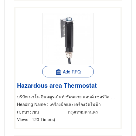
Add RFQ
Hazardous area Thermostat
บริษัท นาโน อินสตูรเม้นท์ ซัพพลาย แอนด์ เซอร์วิส จำกัด
Heading Name
: เครื่องมือและเครื่องวัดไฟฟ้า
เขตบางเขน
กรุงเทพมหานคร
Views
: 120 Time(s)