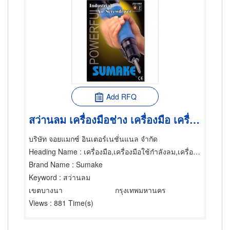
Add RFQ
สว่านลม เครื่องมือช่าง เครื่องมือ เครื่องมือใช้ลม
บริษัท จอยแมกซ์ อินเตอร์เนชั่นแนล จำกัด
Heading Name
: เครื่องมือ,เครื่องมือใช้กำลังลม,เครื่องมือและเครื่องวัดไฟฟ้า
Brand Name
: Sumake
Keyword
: สว่านลม
เขตบางนา
กรุงเทพมหานคร
Views
: 881 Time(s)