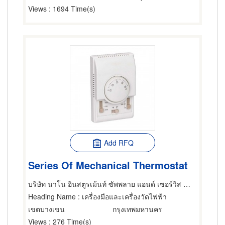
Views
: 1694 Time(s)
Add RFQ
Series Of Mechanical Thermostat
บริษัท นาโน อินสตูรเม้นท์ ซัพพลาย แอนด์ เซอร์วิส จำกัด
Heading Name
: เครื่องมือและเครื่องวัดไฟฟ้า
เขตบางเขน
กรุงเทพมหานคร
Views
: 276 Time(s)