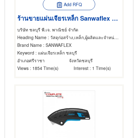
Add RFQ
ร้านขายแผ่นเจียรเหล็ก Sanwaflex ชลบุรี
บริษัท ชลบุรี พี.เจ. พาณิชย์ จำกัด
Heading Name
: วัสดุก่อสร้าง,เหล็ก,ผู้ผลิตและจำหน่ายมีด กรรไกรและเครื่องตัด
Brand Name
: SANWAFLEX
Keyword
: แผ่นเจียรเหล็ก ชลบุรี
อำเภอศรีราชา
จังหวัดชลบุรี
Views
: 1854 Time(s)
Interest
: 1 Time(s)