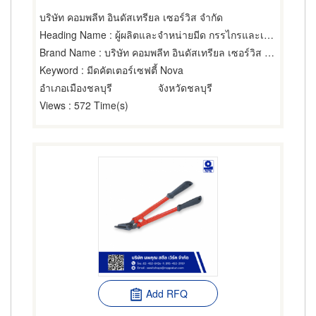
บริษัท คอมพลีท อินดัสเทรียล เซอร์วิส จำกัด
Heading Name
: ผู้ผลิตและจำหน่ายมีด กรรไกรและเครื่องตัด
Brand Name
: บริษัท คอมพลีท อินดัสเทรียล เซอร์วิส จำกัด
Keyword
: มีดคัตเตอร์เซฟตี้ Nova
อำเภอเมืองชลบุรี
จังหวัดชลบุรี
Views
: 572 Time(s)
Add RFQ