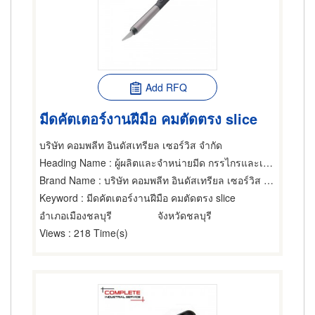
Add RFQ
มีดคัตเตอร์งานฝีมือ คมตัดตรง slice
บริษัท คอมพลีท อินดัสเทรียล เซอร์วิส จำกัด
Heading Name
: ผู้ผลิตและจำหน่ายมีด กรรไกรและเครื่องตัด
Brand Name
: บริษัท คอมพลีท อินดัสเทรียล เซอร์วิส จำกัด
Keyword
: มีดคัตเตอร์งานฝีมือ คมตัดตรง slice
อำเภอเมืองชลบุรี
จังหวัดชลบุรี
Views
: 218 Time(s)