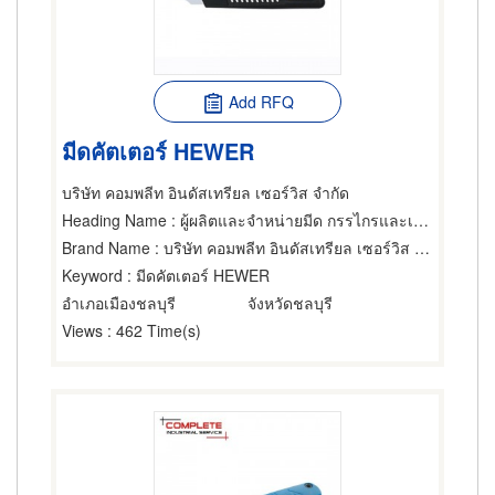
Add RFQ
มีดคัตเตอร์ HEWER
บริษัท คอมพลีท อินดัสเทรียล เซอร์วิส จำกัด
Heading Name
: ผู้ผลิตและจำหน่ายมีด กรรไกรและเครื่องตัด
Brand Name
: บริษัท คอมพลีท อินดัสเทรียล เซอร์วิส จำกัด
Keyword
: มีดคัตเตอร์ HEWER
อำเภอเมืองชลบุรี
จังหวัดชลบุรี
Views
: 462 Time(s)