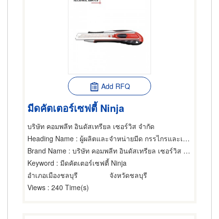
Add RFQ
มีดคัตเตอร์เซฟตี้ Ninja
บริษัท คอมพลีท อินดัสเทรียล เซอร์วิส จำกัด
Heading Name
: ผู้ผลิตและจำหน่ายมีด กรรไกรและเครื่องตัด
Brand Name
: บริษัท คอมพลีท อินดัสเทรียล เซอร์วิส จำกัด
Keyword
: มีดคัตเตอร์เซฟตี้ Ninja
อำเภอเมืองชลบุรี
จังหวัดชลบุรี
Views
: 240 Time(s)