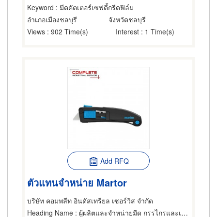
Keyword
: มีดคัตเตอร์เซฟตี้กรีดฟิล์ม
อำเภอเมืองชลบุรี
จังหวัดชลบุรี
Views
: 902 Time(s)
Interest
: 1 Time(s)
Add RFQ
ตัวแทนจำหน่าย Martor
บริษัท คอมพลีท อินดัสเทรียล เซอร์วิส จำกัด
Heading Name
: ผู้ผลิตและจำหน่ายมีด กรรไกรและเครื่องตัด