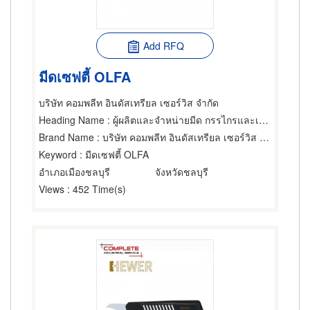
Add RFQ
มีดเซฟตี้ OLFA
บริษัท คอมพลีท อินดัสเทรียล เซอร์วิส จำกัด
Heading Name
: ผู้ผลิตและจำหน่ายมีด กรรไกรและเครื่องตัด
Brand Name
: บริษัท คอมพลีท อินดัสเทรียล เซอร์วิส จำกัด
Keyword
: มีดเซฟตี้ OLFA
อำเภอเมืองชลบุรี
จังหวัดชลบุรี
Views
: 452 Time(s)