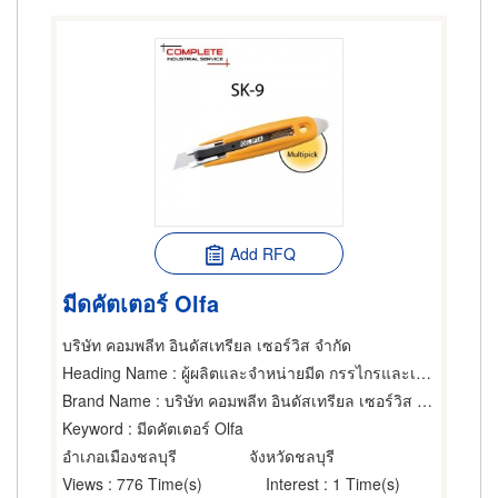
Add RFQ
มีดคัตเตอร์ Olfa
บริษัท คอมพลีท อินดัสเทรียล เซอร์วิส จำกัด
Heading Name
: ผู้ผลิตและจำหน่ายมีด กรรไกรและเครื่องตัด
Brand Name
: บริษัท คอมพลีท อินดัสเทรียล เซอร์วิส จำกัด
Keyword
: มีดคัตเตอร์ Olfa
อำเภอเมืองชลบุรี
จังหวัดชลบุรี
Views
: 776 Time(s)
Interest
: 1 Time(s)