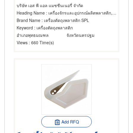
บริษัท เอส พี แอล แมชชีนเนอรี่ จำกัด
Heading Name
: เครื่องจักรและอุปกรณ์ผลิตพลาสติก,ผู้ผลิตและจำหน่ายมีด กรรไกรและเครื่องตัด,ถุงพลาสติกและถุงใสโปร่ง
Brand Name
: เครื่องตัดถุงพลาสติก SPL
Keyword
: เครื่องตัดถุงพลาสติก
อำเภอพุทธมณฑล
จังหวัดนครปฐม
Views
: 660 Time(s)
Add RFQ