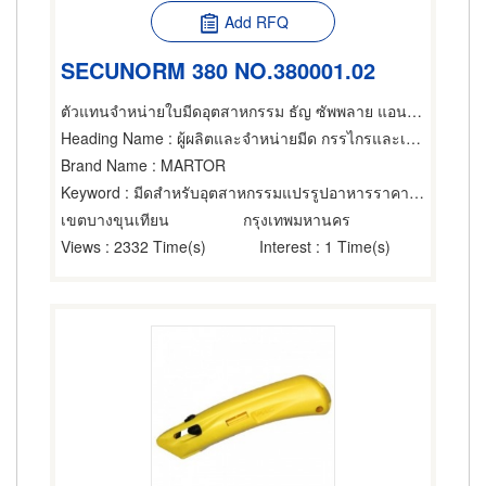
Add RFQ
SECUNORM 380 NO.380001.02
ตัวแทนจำหน่ายใบมีดอุตสาหกรรม ธัญ ซัพพลาย แอนด์ เซอร์วิส
Heading Name
: ผู้ผลิตและจำหน่ายมีด กรรไกรและเครื่องตัด,ผลิตภัณฑ์โลหะ,เครื่องมือใช้ตัด
Brand Name
: MARTOR
Keyword
: มีดสำหรับอุตสาหกรรมแปรรูปอาหารราคาถูก
เขตบางขุนเทียน
กรุงเทพมหานคร
Views
: 2332 Time(s)
Interest
: 1 Time(s)