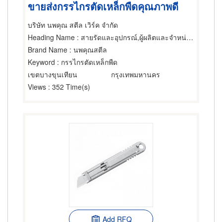
ขายส่งกรรไกรตัดเหล็กพืดคุณภาพดี
บริษัท นพคุณ สตีล เวิร์ค จำกัด
Heading Name
: สายรัดและอุปกรณ์,ผู้ผลิตและจำหน่ายมีด กรรไกรและเครื่องตัด,ผู้ผลิตและจำหน่ายมีด กรรไกรและเครื่องตัด
Brand Name
: นพคุณสตีล
Keyword
: กรรไกรตัดเหล็กพืด
เขตบางขุนเทียน
กรุงเทพมหานคร
Views
: 352 Time(s)
Add RFQ