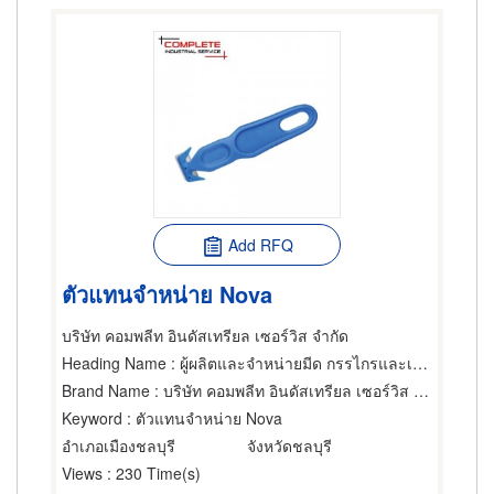
Add RFQ
ตัวแทนจำหน่าย Nova
บริษัท คอมพลีท อินดัสเทรียล เซอร์วิส จำกัด
Heading Name
: ผู้ผลิตและจำหน่ายมีด กรรไกรและเครื่องตัด
Brand Name
: บริษัท คอมพลีท อินดัสเทรียล เซอร์วิส จำกัด
Keyword
: ตัวแทนจำหน่าย Nova
อำเภอเมืองชลบุรี
จังหวัดชลบุรี
Views
: 230 Time(s)