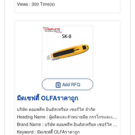
Views
: 300 Time(s)
Add RFQ
มีดเซฟตี้ OLFAราคาถูก
บริษัท คอมพลีท อินดัสเทรียล เซอร์วิส จำกัด
Heading Name
: ผู้ผลิตและจำหน่ายมีด กรรไกรและเครื่องตัด
Brand Name
: บริษัท คอมพลีท อินดัสเทรียล เซอร์วิส จำกัด
Keyword
: มีดเซฟตี้ OLFAราคาถูก