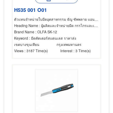
H535 001 O01
ตัวแทนจำหน่ายใบมีดอุตสาหกรรม ธัญ ซัพพลาย แอนด์ เซอร์วิส
Heading Name
: ผู้ผลิตและจำหน่ายมีด กรรไกรและเครื่องตัด,เครื่องมือใช้ตัด,ผลิตภัณฑ์โลหะ
Brand Name
: OLFA SK-12
Keyword
: มีดคัตเตอร์สแตนเลส ราคาส่ง
เขตบางขุนเทียน
กรุงเทพมหานคร
Views
: 3187 Time(s)
Interest
: 3 Time(s)