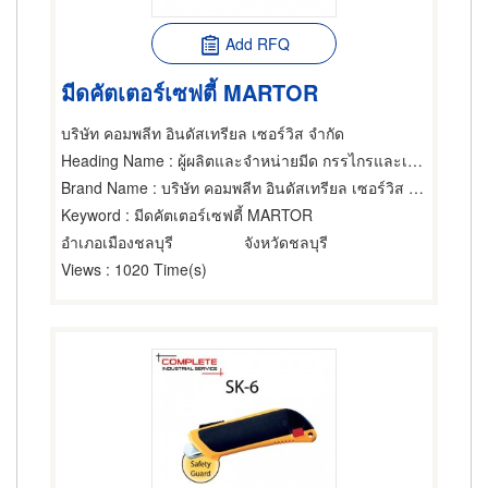
Add RFQ
มีดคัตเตอร์เซฟตี้ MARTOR
บริษัท คอมพลีท อินดัสเทรียล เซอร์วิส จำกัด
Heading Name
: ผู้ผลิตและจำหน่ายมีด กรรไกรและเครื่องตัด
Brand Name
: บริษัท คอมพลีท อินดัสเทรียล เซอร์วิส จำกัด
Keyword
: มีดคัตเตอร์เซฟตี้ MARTOR
อำเภอเมืองชลบุรี
จังหวัดชลบุรี
Views
: 1020 Time(s)