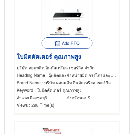
Add RFQ
ใบมีดคัตเตอร์ คุณภาพสูง
บริษัท คอมพลีท อินดัสเทรียล เซอร์วิส จำกัด
Heading Name
: ผู้ผลิตและจำหน่ายมีด กรรไกรและเครื่องตัด
Brand Name
: บริษัท คอมพลีท อินดัสเทรียล เซอร์วิส จำกัด
Keyword
: ใบมีดคัตเตอร์ คุณภาพสูง
อำเภอเมืองชลบุรี
จังหวัดชลบุรี
Views
: 298 Time(s)