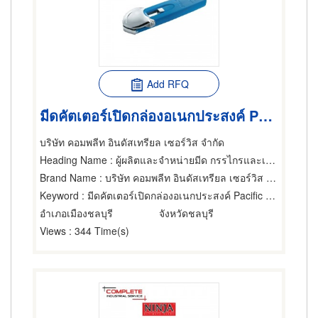
Add RFQ
มีดคัตเตอร์เปิดกล่องอเนกประสงค์ Pacific Handy Cutter
บริษัท คอมพลีท อินดัสเทรียล เซอร์วิส จำกัด
Heading Name
: ผู้ผลิตและจำหน่ายมีด กรรไกรและเครื่องตัด
Brand Name
: บริษัท คอมพลีท อินดัสเทรียล เซอร์วิส จำกัด
Keyword
: มีดคัตเตอร์เปิดกล่องอเนกประสงค์ Pacific Handy Cutter
อำเภอเมืองชลบุรี
จังหวัดชลบุรี
Views
: 344 Time(s)