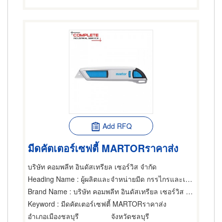
Add RFQ
มีดคัตเตอร์เซฟตี้ MARTORราคาส่ง
บริษัท คอมพลีท อินดัสเทรียล เซอร์วิส จำกัด
Heading Name
: ผู้ผลิตและจำหน่ายมีด กรรไกรและเครื่องตัด
Brand Name
: บริษัท คอมพลีท อินดัสเทรียล เซอร์วิส จำกัด
Keyword
: มีดคัตเตอร์เซฟตี้ MARTORราคาส่ง
อำเภอเมืองชลบุรี
จังหวัดชลบุรี