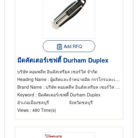
Add RFQ
มีดคัตเตอร์เซฟตี้ Durham Duplex
บริษัท คอมพลีท อินดัสเทรียล เซอร์วิส จำกัด
Heading Name
: ผู้ผลิตและจำหน่ายมีด กรรไกรและเครื่องตัด
Brand Name
: บริษัท คอมพลีท อินดัสเทรียล เซอร์วิส จำกัด
Keyword
: มีดคัตเตอร์เซฟตี้ Durham Duplex
อำเภอเมืองชลบุรี
จังหวัดชลบุรี
Views
: 480 Time(s)