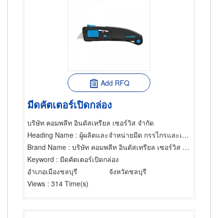
Add RFQ
มีดคัตเตอร์เปิดกล่อง
บริษัท คอมพลีท อินดัสเทรียล เซอร์วิส จำกัด
Heading Name
: ผู้ผลิตและจำหน่ายมีด กรรไกรและเครื่องตัด
Brand Name
: บริษัท คอมพลีท อินดัสเทรียล เซอร์วิส จำกัด
Keyword
: มีดคัตเตอร์เปิดกล่อง
อำเภอเมืองชลบุรี
จังหวัดชลบุรี
Views
: 314 Time(s)