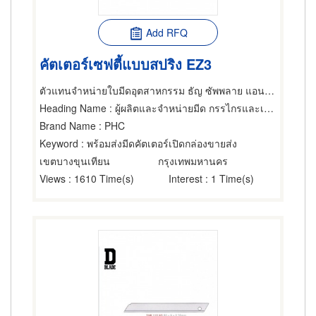
Add RFQ
คัตเตอร์เซฟตี้แบบสปริง EZ3
ตัวแทนจำหน่ายใบมีดอุตสาหกรรม ธัญ ซัพพลาย แอนด์ เซอร์วิส
Heading Name
: ผู้ผลิตและจำหน่ายมีด กรรไกรและเครื่องตัด,ผลิตภัณฑ์โลหะ,เครื่องมือใช้ตัด
Brand Name
: PHC
Keyword
: พร้อมส่งมีดคัตเตอร์เปิดกล่องขายส่ง
เขตบางขุนเทียน
กรุงเทพมหานคร
Views
: 1610 Time(s)
Interest
: 1 Time(s)