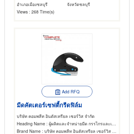
อำเภอเมืองชลบุรี
จังหวัดชลบุรี
Views
: 268 Time(s)
Add RFQ
มีดคัตเตอร์เซฟตี้กรีดฟิล์ม
บริษัท คอมพลีท อินดัสเทรียล เซอร์วิส จำกัด
Heading Name
: ผู้ผลิตและจำหน่ายมีด กรรไกรและเครื่องตัด
Brand Name
: บริษัท คอมพลีท อินดัสเทรียล เซอร์วิส จำกัด