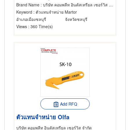
Brand Name
: บริษัท คอมพลีท อินดัสเทรียล เซอร์วิส จำกัด
Keyword
: ตัวแทนจำหน่าย Martor
อำเภอเมืองชลบุรี
จังหวัดชลบุรี
Views
: 360 Time(s)
Add RFQ
ตัวแทนจำหน่าย Olfa
บริษัท คอมพลีท อินดัสเทรียล เซอร์วิส จำกัด