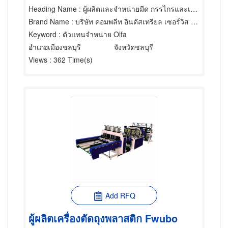
Heading Name
: ผู้ผลิตและจำหน่ายมีด กรรไกรและเครื่องตัด
Brand Name
: บริษัท คอมพลีท อินดัสเทรียล เซอร์วิส จำกัด
Keyword
: ตัวแทนจำหน่าย Olfa
อำเภอเมืองชลบุรี
จังหวัดชลบุรี
Views
: 362 Time(s)
Add RFQ
ผู้ผลิตเครื่องตัดถุงพลาสติก Fwubo