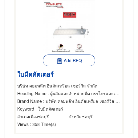
Add RFQ
ใบมีดคัตเตอร์
บริษัท คอมพลีท อินดัสเทรียล เซอร์วิส จำกัด
Heading Name
: ผู้ผลิตและจำหน่ายมีด กรรไกรและเครื่องตัด
Brand Name
: บริษัท คอมพลีท อินดัสเทรียล เซอร์วิส จำกัด
Keyword
: ใบมีดคัตเตอร์
อำเภอเมืองชลบุรี
จังหวัดชลบุรี
Views
: 358 Time(s)