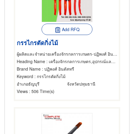
Add RFQ
กรรไกรตัดกิ่งไม้
ผู้ผลิตและจำหน่ายเครื่องจักรกลการเกษตร-ปฏิพงศ์ อินดัสทรี
Heading Name
: เครื่องจักรกลการเกษตร,อุปกรณ์และเครื่องมือเกษตรกรรม,ผู้ผลิตและจำหน่ายมีด กรรไกรและเครื่องตัด
Brand Name
: ปฏิพงศ์ อินดัสทรี
Keyword
: กรรไกรตัดกิ่งไม้
อำเภอธัญบุรี
จังหวัดปทุมธานี
Views
: 506 Time(s)