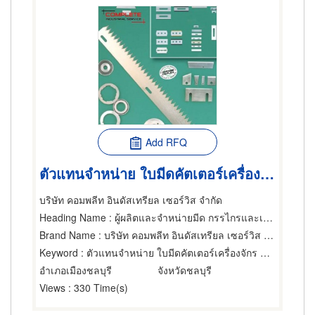
Add RFQ
ตัวแทนจำหน่าย ใบมีดคัตเตอร์เครื่องจักร ชลบุรี
บริษัท คอมพลีท อินดัสเทรียล เซอร์วิส จำกัด
Heading Name
: ผู้ผลิตและจำหน่ายมีด กรรไกรและเครื่องตัด
Brand Name
: บริษัท คอมพลีท อินดัสเทรียล เซอร์วิส จำกัด
Keyword
: ตัวแทนจำหน่าย ใบมีดคัตเตอร์เครื่องจักร ชลบุรี
อำเภอเมืองชลบุรี
จังหวัดชลบุรี
Views
: 330 Time(s)