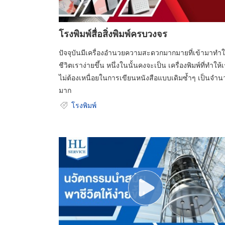
โรงพิมพ์สื่อสิ่งพิมพ์ครบวงจร
ปัจจุบันมีเครื่องอำนวยความสะดวกมากมายที่เข้ามาทำใ
ชีวิตเราง่ายขึ้น หนึ่งในนั้นคงจะเป็น เครื่องพิมพ์ที่ทำให้
ไม่ต้องเหนื่อยในการเขียนหนังสือแบบเดิมซ้ำๆ เป็นจำ
มาก
โรงพิมพ์