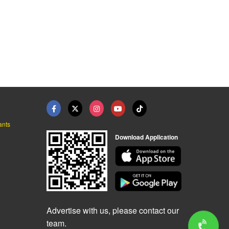
ants
Download Application
Advertise with us, please contact our
team.