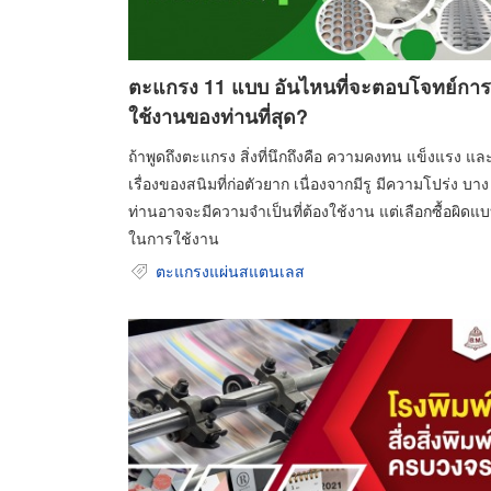
ตะแกรง 11 แบบ อันไหนที่จะตอบโจทย์การ
ใช้งานของท่านที่สุด?
ถ้าพูดถึงตะแกรง สิ่งที่นึกถึงคือ ความคงทน แข็งแรง แล
เรื่องของสนิมที่ก่อตัวยาก เนื่องจากมีรู มีความโปร่ง บาง
ท่านอาจจะมีความจำเป็นที่ต้องใช้งาน แต่เลือกซื้อผิดแ
ในการใช้งาน
ตะแกรงแผ่นสแตนเลส