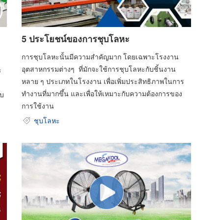
5 ประโยชน์ของการชุบโลหะ
การชุบโลหะนั้นมีความสำคัญมาก โดยเฉพาะโรงงาน
อุตสาหกรรมต่างๆ ที่มักจะใช้การชุบโลหะกับชิ้นงาน
ะ
หลาย ๆ ประเภทในโรงงาน เพื่อเพิ่มประสิทธิภาพในการ
ทำงานที่มากขึ้น และเพื่อให้เหมาะกับความต้องการของ
บบ
การใช้งาน
ชุบโลหะ