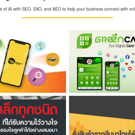
ge of AI with SEO, SXO, and AEO to help your business connect with onli