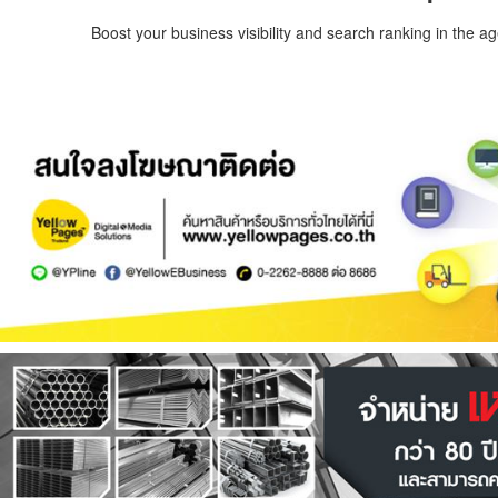
Boost your business visibility and search ranking in the a