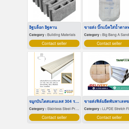
อิฐบล็อก อิฐคาน
Category :
Building Materials
Category :
Big Bang A Sandbag.
Contact seller
Contact seller
จมูกบันไดสแตนเลส 304 ราคาโรงงาน
Category :
Stainless Steel-Products
Category :
LLPDE Stretch F
Contact seller
Contact seller