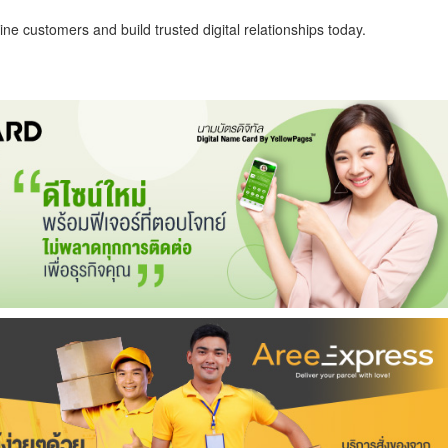
ne customers and build trusted digital relationships today.