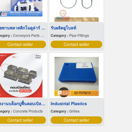
สายพานพลาสติกโมดูล่าร์ (Modular Eurobelt)
รับผลิตยูโบลท์
egory :
Conveyors Parts & Supplies
Category :
Pipe Fittings
Contact seller
Contact seller
โรงงานบล็อกปูพื้นคอบเบิลสโตน พร้อมส่ง
Industrial Plastics
egory :
Concrete Products
Category :
Grilles
Contact seller
Contact seller