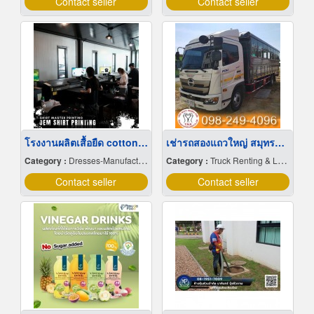
Contact seller
Contact seller
โรงงานผลิตเสื้อยืด cotton 100
เช่ารถสองแถวใหญ่ สมุทรปราการ
Category :
Dresses-Manufacturers
Category :
Truck Renting & Leasing
Contact seller
Contact seller