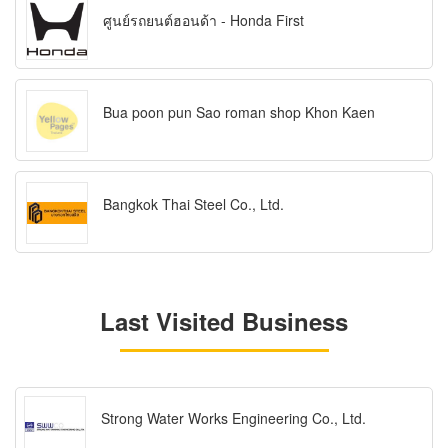
ศูนย์รถยนต์ฮอนด้า - Honda First
Bua poon pun Sao roman shop Khon Kaen
Bangkok Thai Steel Co., Ltd.
Last Visited Business
Strong Water Works Engineering Co., Ltd.