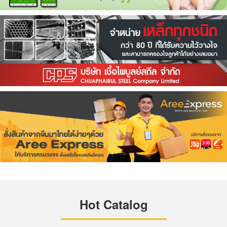
Hot Catalog