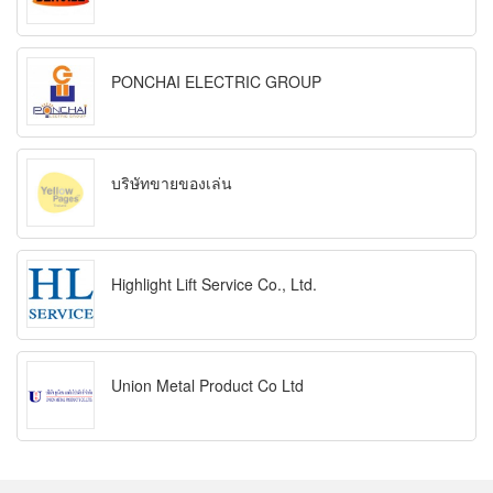
PONCHAI ELECTRIC GROUP
บริษัทขายของเล่น
Highlight Lift Service Co., Ltd.
Union Metal Product Co Ltd