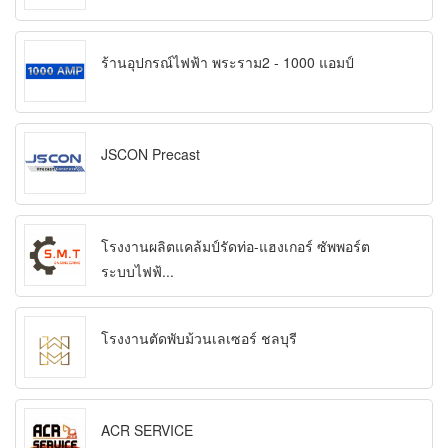
ร้านอุปกรณ์ไฟฟ้า พระราม2 - 1000 แอมป์
JSCON Precast
โรงงานผลิตแคล้มป์รัดท่อ-แฮงเกอร์ ซัพพอร์ต
ระบบไฟฟ้...
โรงงานตัดพับม้วนเลเซอร์ ชลบุรี
ACR SERVICE