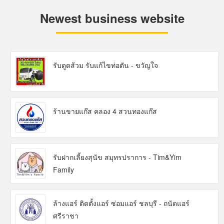
Newest business website
รับดูดส้วม รับแก้ไขท่อตัน - ขวัญใจ
ร้านขายแก๊ส คลอง 4 สวนทองแก๊ส
รับฝากเลี้ยงสุนัข สมุทรปราการ - Tim&Yim
Family
ล้างแอร์ ติดตั้งแอร์ ซ่อมแอร์ ชลบุรี - ถนัดแอร์
ศรีราชา