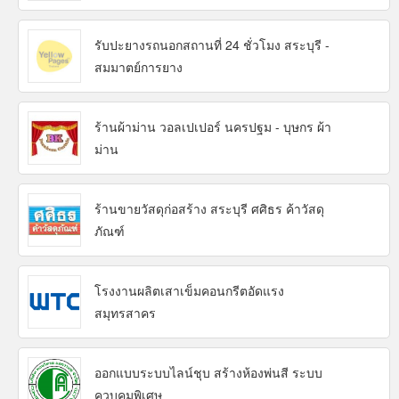
รับปะยางรถนอกสถานที่ 24 ชั่วโมง สระบุรี -
สมมาตย์การยาง
ร้านผ้าม่าน วอลเปเปอร์ นครปฐม - บุษกร ผ้า
ม่าน
ร้านขายวัสดุก่อสร้าง สระบุรี ศศิธร ค้าวัสดุ
ภัณฑ์
โรงงานผลิตเสาเข็มคอนกรีตอัดแรง
สมุทรสาคร
ออกแบบระบบไลน์ชุบ สร้างห้องพ่นสี ระบบ
ควบคุมพิเศษ