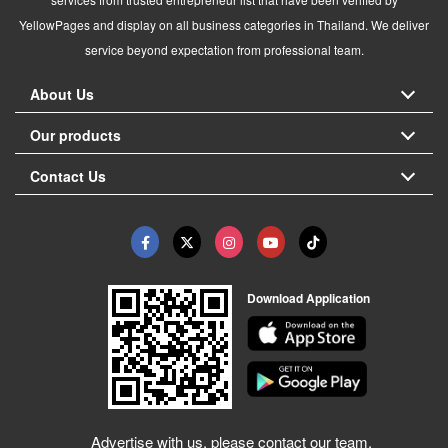
YellowPages and display on all business categories in Thailand. We deliver
service beyond expectation from professional team.
About Us
Our products
Contact Us
Download Application
Advertise with us, please contact our team.