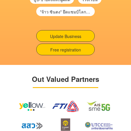
"จ้าว ซินตง" ยึดแชมป์โลกสนุกเกอร์ จารึกประวัติศาสตร์คนแรกเอเชีย
Update Business
Free registration
Out Valued Partners