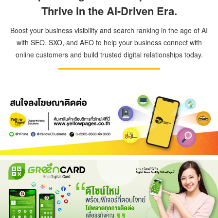
Thrive in the AI-Driven Era.
Boost your business visibility and search ranking in the age of AI
with SEO, SXO, and AEO to help your business connect with
online customers and build trusted digital relationships today.