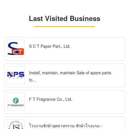
Last Visited Business
S C T Paper Part., Ltd.
Install, maintain, maintain Sale of spare parts
fo...
F T Fragrance Co., Ltd.
โรงงานซักผ้าอุตสาหกรรม ซักผ้าโรงแรม -