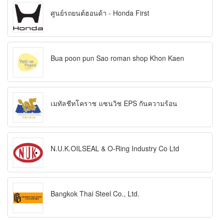
ศูนย์รถยนต์ฮอนด้า - Honda First
Bua poon pun Sao roman shop Khon Kaen
เมทัลชีทโคราช แซนวิช EPS กันความร้อน
N.U.K.OILSEAL & O-Ring Industry Co Ltd
Bangkok Thai Steel Co., Ltd.