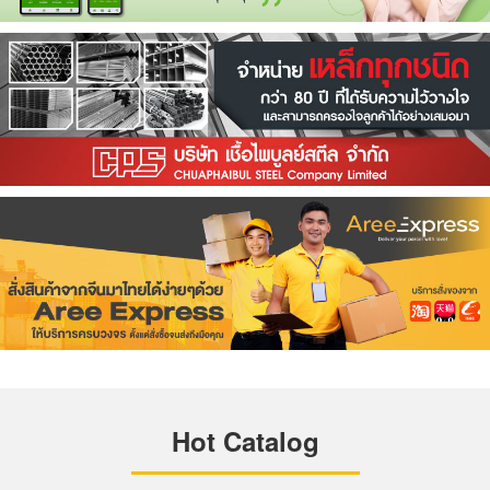
Hot Catalog