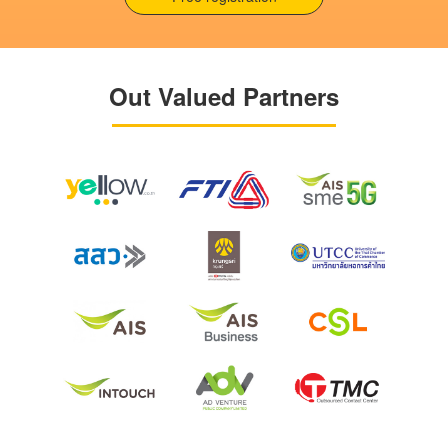
Out Valued Partners