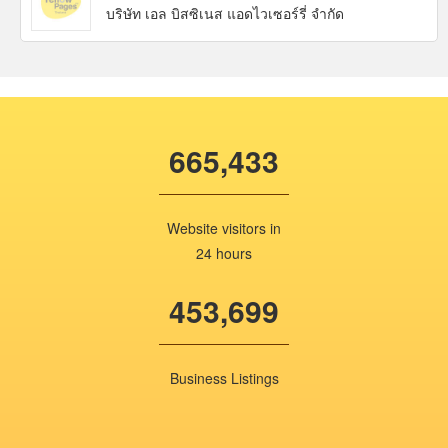
บริษัท เอล บิสซิเนส แอดไวเซอร์รี่ จำกัด
665,433
Website visitors in
24 hours
453,699
Business Listings