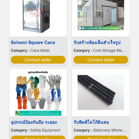
Solvent Square Cans
รับสร้างห้องเย็นสำเร็จรูป
Category :
Cans Metal
Category :
Cold Storage-Manufacturers & Installation Designer
Contact seller
Contact seller
อุปกรณ์ป้องกันมือ ระยอง
รับพิมพ์โลโก้ดินสอ
Category :
Safety Equipment
Category :
Stationery-Wholesale & Manufacturers