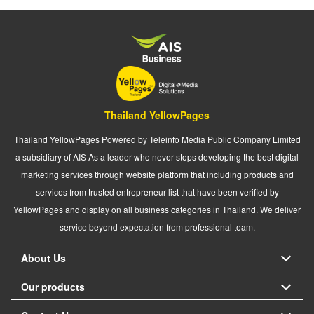
Thailand YellowPages
Thailand YellowPages Powered by Teleinfo Media Public Company Limited
a subsidiary of AIS As a leader who never stops developing the best digital
marketing services through website platform that including products and
services from trusted entrepreneur list that have been verified by
YellowPages and display on all business categories in Thailand. We deliver
service beyond expectation from professional team.
About Us
Our products