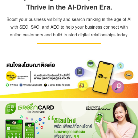
Thrive in the AI-Driven Era.
Boost your business visibility and search ranking in the age of AI
with SEO, SXO, and AEO to help your business connect with
online customers and build trusted digital relationships today.