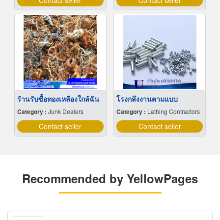
Contact seller
Contact seller
ร้านรับซื้อทองเหลืองใกล้ฉัน
โรงกลึงงานตามแบบ
Category :
Junk Dealers
Category :
Lathing Contractors
Contact seller
Contact seller
Recommended by YellowPages