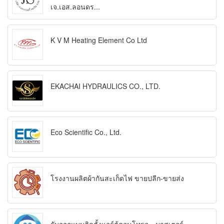
เจ.เอส.ลอนดร...
K V M Heating Element Co Ltd
EKACHAI HYDRAULICS CO., LTD.
Eco Scientific Co., Ltd.
โรงงานผลิตผ้ากันสะเก็ดไฟ ขายปลีก-ขายส่ง