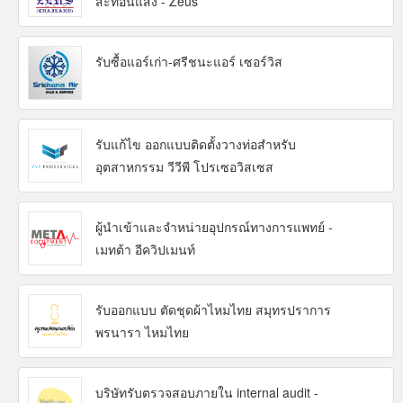
สะท้อนแสง - Zeus
รับซื้อแอร์เก่า-ศรีชนะแอร์ เซอร์วิส
รับแก้ไข ออกแบบติดตั้งวางท่อสำหรับ
อุตสาหกรรม วีวีพี โปรเซอวิสเซส
ผู้นำเข้าและจำหน่ายอุปกรณ์ทางการแพทย์ -
เมทต้า อีควิปเมนท์
รับออกแบบ ตัดชุดผ้าไหมไทย สมุทรปราการ
พรนารา ไหมไทย
บริษัทรับตรวจสอบภายใน internal audit -