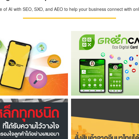
ge of AI with SEO, SXO, and AEO to help your business connect with onli