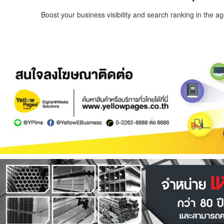
Boost your business visibility and search ranking in the a