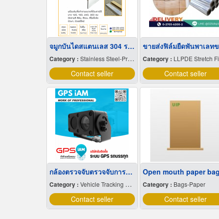
จมูกบันไดสแตนเลส 304 ราคาโรงงาน
Category :
Stainless Steel-Products
Category :
LLPDE Stretch F
Contact seller
Contact seller
กล้องตรวจจับตรวจจับการหลับใน
Open mouth paper ba
Category :
Vehicle Tracking System
Category :
Bags-Paper
Contact seller
Contact seller