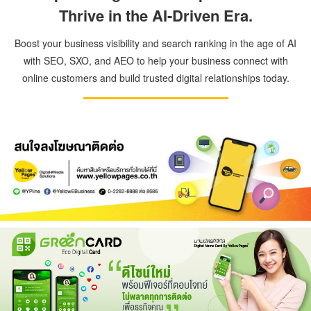
Thrive in the AI-Driven Era.
Boost your business visibility and search ranking in the age of AI
with SEO, SXO, and AEO to help your business connect with
online customers and build trusted digital relationships today.