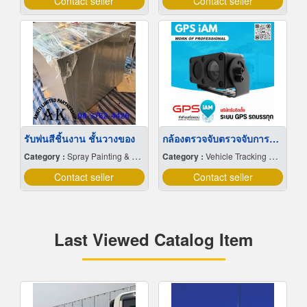
Contact seller
Contact seller
รับพ่นสีชิ้นงาน ชั้นวางของ
กล้องตรวจจับตรวจจับการหลับใน
Category :
Spray Painting & Finishing
Category :
Vehicle Tracking System
Contact seller
Contact seller
Last Viewed Catalog Item