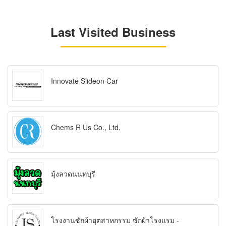
Last Visited Business
Innovate Slideon Car
Chems R Us Co., Ltd.
มุ้งลวดนนทบุรี
โรงงานซักผ้าอุตสาหกรรม ซักผ้าโรงแรม -