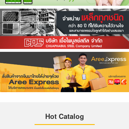
Hot Catalog