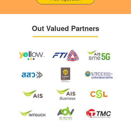
Out Valued Partners