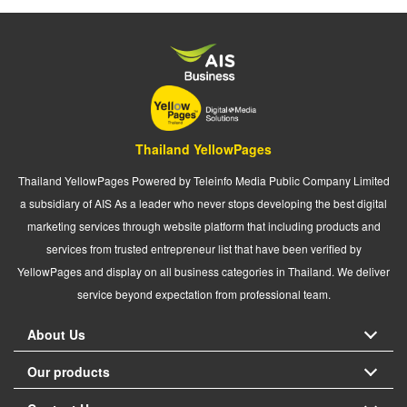
Thailand YellowPages
Thailand YellowPages Powered by Teleinfo Media Public Company Limited
a subsidiary of AIS As a leader who never stops developing the best digital
marketing services through website platform that including products and
services from trusted entrepreneur list that have been verified by
YellowPages and display on all business categories in Thailand. We deliver
service beyond expectation from professional team.
About Us
Our products