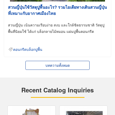
สวนญี่ปุ่นใช้วัสดุปูพื้นอะไร? รวมไอเดียทางเดินสวนญี่ปุ่น
ที่เหมาะกับอากาศเมืองไทย
สวนญี่ปุ่น เน้นความเรียบง่าย สงบ และใกล้ชิดธรรมชาติ วัสดุปู
พื้นที่นิยมใช้ ได้แก่ บล็อกลายไม้หมอน แผ่นปูพื้นคอนกรีต
คอนกรีตบล็อกปูพื้น
บทความทั้งหมด
Recent Catalog Inquiries