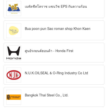
เมทัลชีทโคราช แซนวิช EPS กันความร้อน
Bua poon pun Sao roman shop Khon Kaen
ศูนย์รถยนต์ฮอนด้า - Honda First
N.U.K.OILSEAL & O-Ring Industry Co Ltd
Bangkok Thai Steel Co., Ltd.