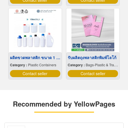
Contact seller
Contact seller
ผลิตขวดพลาสติก ขนาด 1 ลิตร
รับผลิตถุงพลาสติกพิมพ์โลโก้
Category :
Plastic Containers
Category :
Bags-Plastic & Transparent
Contact seller
Contact seller
Recommended by YellowPages