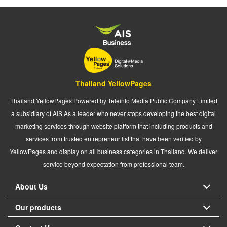
Thailand YellowPages
Thailand YellowPages Powered by Teleinfo Media Public Company Limited
a subsidiary of AIS As a leader who never stops developing the best digital
marketing services through website platform that including products and
services from trusted entrepreneur list that have been verified by
YellowPages and display on all business categories in Thailand. We deliver
service beyond expectation from professional team.
About Us
Our products