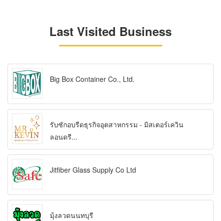
Last Visited Business
Big Box Container Co., Ltd.
รับซักอบรีดธุรกิจอุตสาหกรรม - มิสเตอร์เควิน
ลอนดรี...
Jitfiber Glass Supply Co Ltd
มุ้งลวดนนทบุรี