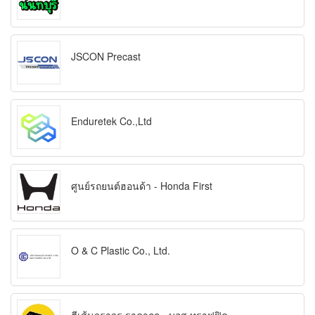
JSCON Precast
Enduretek Co.,Ltd
ศูนย์รถยนต์ฮอนด้า - Honda First
O & C Plastic Co., Ltd.