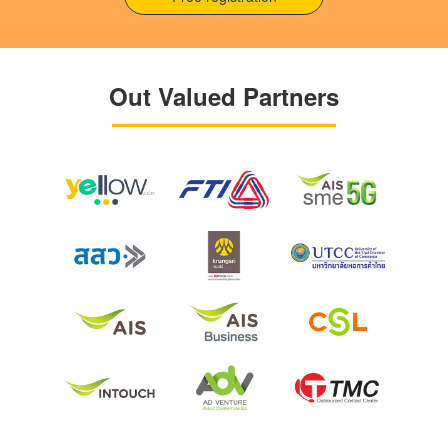
Out Valued Partners