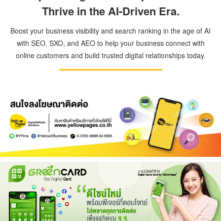
Thrive in the AI-Driven Era.
Boost your business visibility and search ranking in the age of AI
with SEO, SXO, and AEO to help your business connect with
online customers and build trusted digital relationships today.