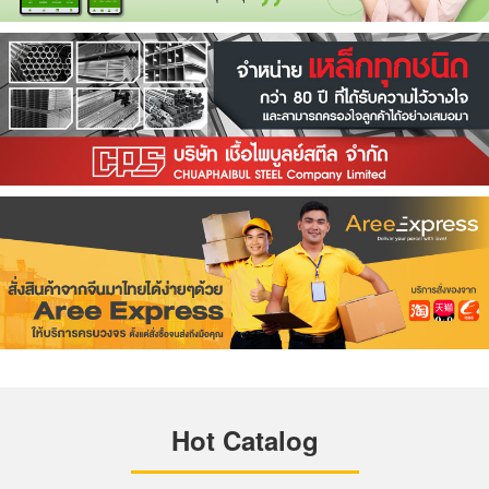
Hot Catalog