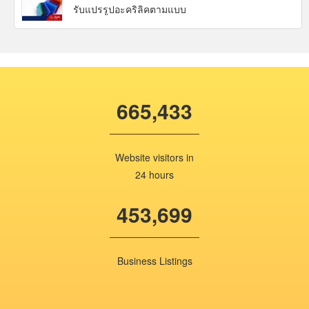
รับแปรรูปอะคริลิคตามแบบ
665,433
Website visitors in
24 hours
453,699
Business Listings