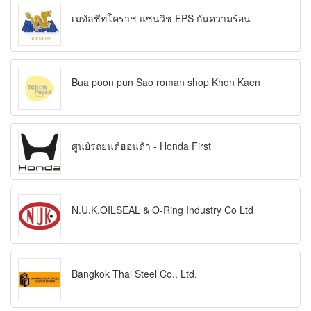
เมทัลชีทโคราช แซนวิช EPS กันความร้อน
Bua poon pun Sao roman shop Khon Kaen
ศูนย์รถยนต์ฮอนด้า - Honda First
N.U.K.OILSEAL & O-Ring Industry Co Ltd
Bangkok Thai Steel Co., Ltd.