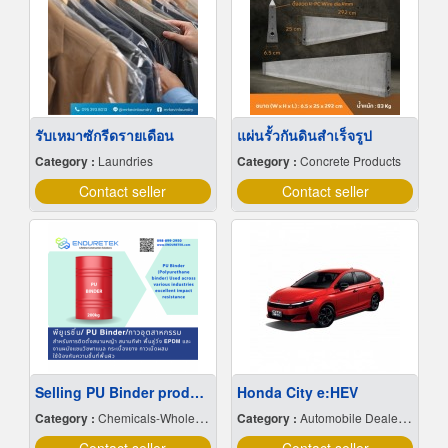
รับเหมาซักรีดรายเดือน
แผ่นรั้วกันดินสำเร็จรูป
Category :
Laundries
Category :
Concrete Products
Contact seller
Contact seller
Selling PU Binder products
Honda City e:HEV
Category :
Chemicals-Wholesale & Manufacturers
Category :
Automobile Dealers-New Cars