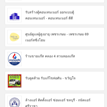
รับสร้างตู้คอนเทนเนอร์ ออกแบบตู้
คอนเทนเนอร์ - คอนเทนเนอร์ ดีดี
ศูนย์ดูแลผู้สูงอายุ เพชรเกษม - เพชรเกษม 69
เนอร์สซิ่งโฮม
ร้านขายแก๊ส คลอง 4 สวนทองแก๊ส
รับดูดส้วม รับแก้ไขท่อตัน - ขวัญใจ
ล้างแอร์ ติดตั้งแอร์ ซ่อมแอร์ ชลบุรี - ถนัดแอร์
ศรีราชา