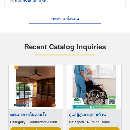
คอนกรีตบล็อกปูพื้น
บทความทั้งหมด
Recent Catalog Inquiries
ตกแต่งภายในคอนโด
ดูแลผู้สูงอายุตามบ้าน
Category :
Contractors-Building, General
Category :
Nursing Home