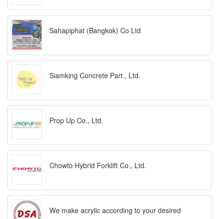
Sahapiphat (Bangkok) Co Ltd
Siamking Concrete Part., Ltd.
Prop Up Co., Ltd.
Chowto Hybrid Forklift Co., Ltd.
We make acrylic according to your desired