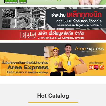
Hot Catalog