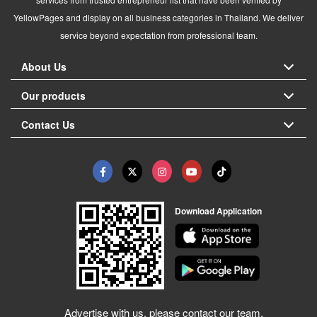
YellowPages and display on all business categories in Thailand. We deliver
service beyond expectation from professional team.
About Us
Our products
Contact Us
Download Application
Advertise with us, please contact our team.