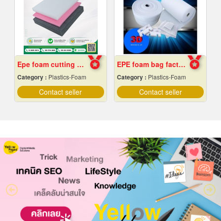
Epe foam cutting Pad
EPE foam bag factory, Chon Buri
Category :
Plastics-Foam
Category :
Plastics-Foam
Contact seller
Contact seller