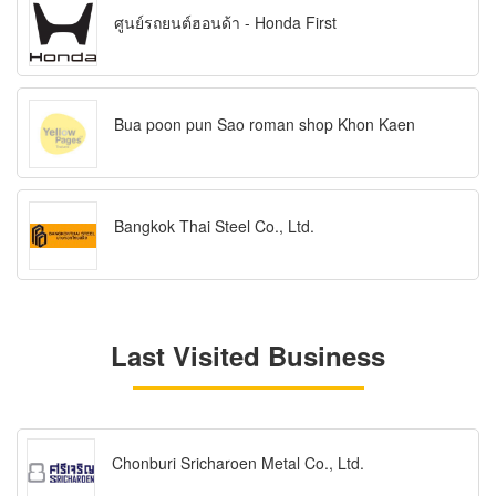
ศูนย์รถยนต์ฮอนด้า - Honda First
Bua poon pun Sao roman shop Khon Kaen
Bangkok Thai Steel Co., Ltd.
Last Visited Business
Chonburi Sricharoen Metal Co., Ltd.