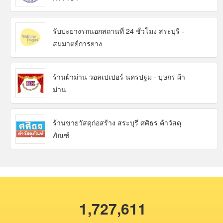
รับปะยางรถนอกสถานที่ 24 ชั่วโมง สระบุรี -
สมมาตย์การยาง
ร้านผ้าม่าน วอลเปเปอร์ นครปฐม - บุษกร ผ้า
ม่าน
ร้านขายวัสดุก่อสร้าง สระบุรี ศศิธร ค้าวัสดุ
ภัณฑ์
1,727,611