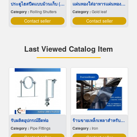
ประตูไฮสปีดแบบม้วนเก็บ (Roll-Up High Speed Door)
แผ่นทองใส่อาหารแผ่นทองติดขนมเค้กใส่ทอง
Category :
Rolling Shutters
Category :
Gold leaf
Contact seller
Contact seller
Last Viewed Catalog Item
รับผลิตอุปกรณ์ยึดท่อ
ร้านขายเหล็กเพลาสำหรับงานกลึง
Category :
Pipe Fittings
Category :
Iron