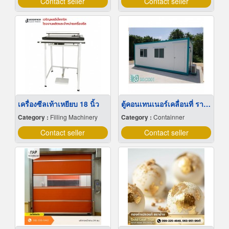
Contact seller
Contact seller
เครื่องซีลเท้าเหยียบ 18 นิ้ว
ตู้คอนเทนเนอร์เคลื่อนที่ ราคาถูก
Category :
Filling Machinery
Category :
Containner
Contact seller
Contact seller