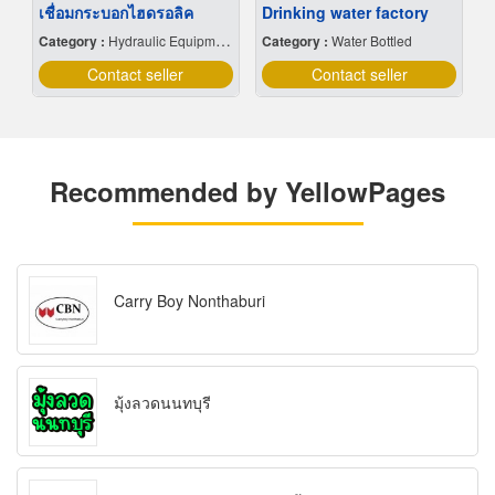
เชื่อมกระบอกไฮดรอลิค
Drinking water factory
Category :
Hydraulic Equipment
Category :
Water Bottled
Contact seller
Contact seller
Recommended by YellowPages
Carry Boy Nonthaburi
มุ้งลวดนนทบุรี