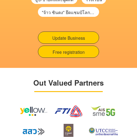
"จ้าว ซินตง" ยึดแชมป์โลกสนุกเกอร์ จารึกประวัติศาสตร์คนแรกเอเชีย
Update Business
Free registration
Out Valued Partners