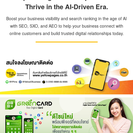
Thrive in the AI-Driven Era.
Boost your business visibility and search ranking in the age of AI
with SEO, SXO, and AEO to help your business connect with
online customers and build trusted digital relationships today.