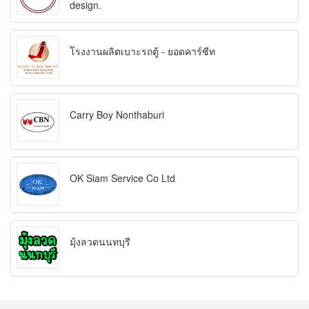
design.
โรงงานผลิตเบาะรถตู้ - ยอดคาร์ซีท
Carry Boy Nonthaburi
OK Siam Service Co Ltd
มุ้งลวดนนทบุรี