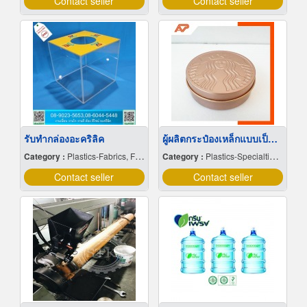
Contact seller
Contact seller
รับทำกล่องอะคริลิค
ผู้ผลิตกระป๋องเหล็กแบบเป็นเอกลักษณ์
Category :
Plastics-Fabrics, Film & Sheets-Producers
Category :
Plastics-Specialties-Wholesales & Manufacturers
Contact seller
Contact seller