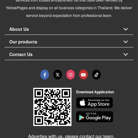
YellowPages and display on all business categories in Thailand. We deliver
service beyond expectation from professional team.
About Us
Our products
Contact Us
Download Application
Advertise with us, please contact our team.