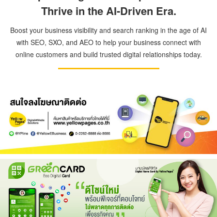
Thrive in the AI-Driven Era.
Boost your business visibility and search ranking in the age of AI
with SEO, SXO, and AEO to help your business connect with
online customers and build trusted digital relationships today.