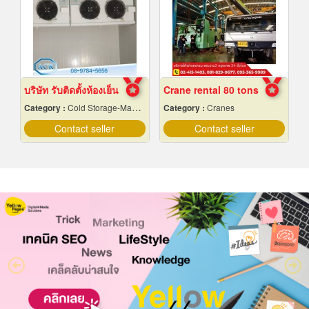
บริษัท รับติดตั้งห้องเย็น
Crane rental 80 tons
Category :
Cold Storage-Manufacturers & Installation Designer
Category :
Cranes
Contact seller
Contact seller