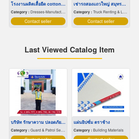
โรงงานผลิตเสื้อยืด cotton 100
เช่ารถสองแถวใหญ่ สมุทรปราการ
Category :
Dresses-Manufacturers
Category :
Truck Renting & Leasing
Contact seller
Contact seller
Last Viewed Catalog Item
บริษัท รักษาความ ปลอดภัย ระยอง
แผ่นยิปซั่ม ตราช้าง
Category :
Guard & Patrol Service Companies
Category :
Building Materials