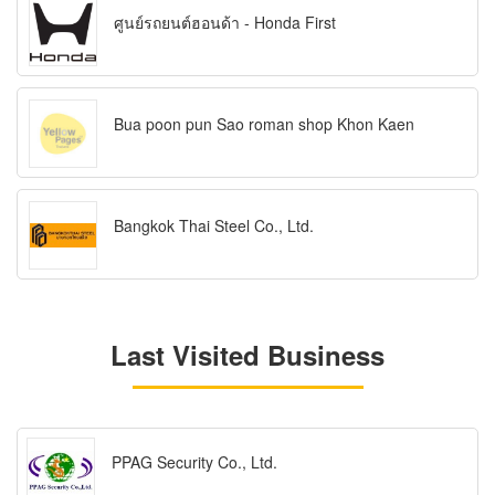
ศูนย์รถยนต์ฮอนด้า - Honda First
Bua poon pun Sao roman shop Khon Kaen
Bangkok Thai Steel Co., Ltd.
Last Visited Business
PPAG Security Co., Ltd.