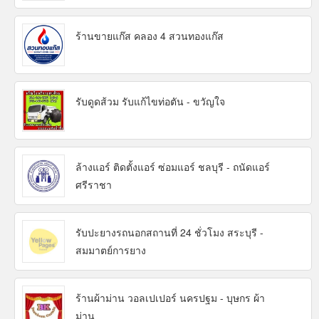
ร้านขายแก๊ส คลอง 4 สวนทองแก๊ส
รับดูดส้วม รับแก้ไขท่อตัน - ขวัญใจ
ล้างแอร์ ติดตั้งแอร์ ซ่อมแอร์ ชลบุรี - ถนัดแอร์
ศรีราชา
รับปะยางรถนอกสถานที่ 24 ชั่วโมง สระบุรี -
สมมาตย์การยาง
ร้านผ้าม่าน วอลเปเปอร์ นครปฐม - บุษกร ผ้า
ม่าน