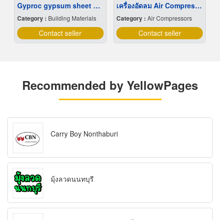
Gyproc gypsum sheet wholesale price
เครื่องอัดลม Air Compressor
Category :
Building Materials
Category :
Air Compressors
Contact seller
Contact seller
Recommended by YellowPages
Carry Boy Nonthaburi
มุ้งลวดนนทบุรี