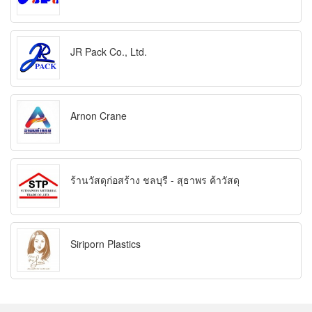
JR Pack Co., Ltd.
Arnon Crane
ร้านวัสดุก่อสร้าง ชลบุรี - สุธาพร ค้าวัสดุ
Siriporn Plastics