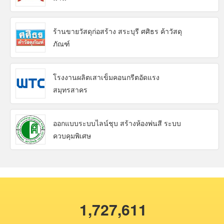
ร้านขายวัสดุก่อสร้าง สระบุรี ศศิธร ค้าวัสดุ
ภัณฑ์
โรงงานผลิตเสาเข็มคอนกรีตอัดแรง
สมุทรสาคร
ออกแบบระบบไลน์ชุบ สร้างห้องพ่นสี ระบบ
ควบคุมพิเศษ
1,727,611