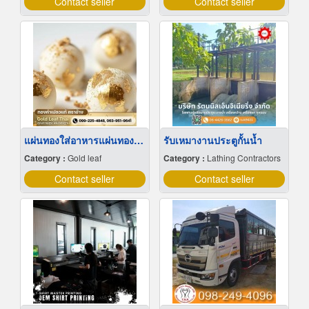
Contact seller
Contact seller
แผ่นทองใส่อาหารแผ่นทองติดขนมเค้กใส่ทอง
รับเหมางานประตูกั้นน้ำ
Category :
Gold leaf
Category :
Lathing Contractors
Contact seller
Contact seller