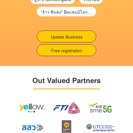
"จ้าว ซินตง" ยึดแชมป์โลกสนุกเกอร์ จารึกประวัติศาสตร์คนแรกเอเชีย
Update Business
Free registration
Out Valued Partners