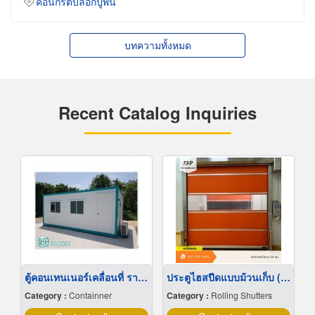
คอนกรีตบล็อกปูพื้น
บทความทั้งหมด
Recent Catalog Inquiries
ตู้คอนเทนเนอร์เคลื่อนที่ ราคาถูก
ประตูไฮสปีดแบบม้วนเก็บ (Roll-Up High Speed Door)
Category :
Containner
Category :
Rolling Shutters