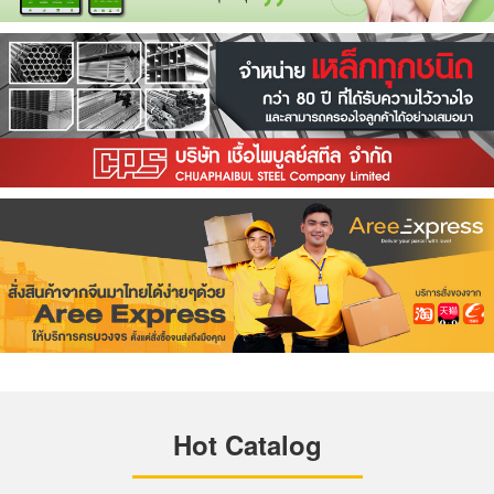
Hot Catalog