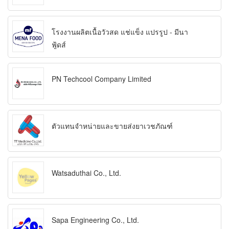
โรงงานผลิตเนื้อวัวสด แช่แข็ง แปรรูป - มีนา
ฟู้ดส์
PN Techcool Company Limited
ตัวแทนจำหน่ายและขายส่งยาเวชภัณฑ์
Watsaduthai Co., Ltd.
Sapa Engineering Co., Ltd.