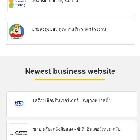
Boonsiri Printing Co Ltd
ขายส่งถุงขยะ ถุงพลาสติก ราคาโรงงาน
Newest business website
เครื่องเชื่อมอินเวอร์เตอร์ - ณฐาภพ เวลดิ้ง
ขายเครื่องกลึงมือสอง - ซี.ที. อินเตอร์เทรด กรุ๊ป