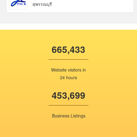
สุพรรณบุรี
665,433
Website visitors in
24 hours
453,699
Business Listings