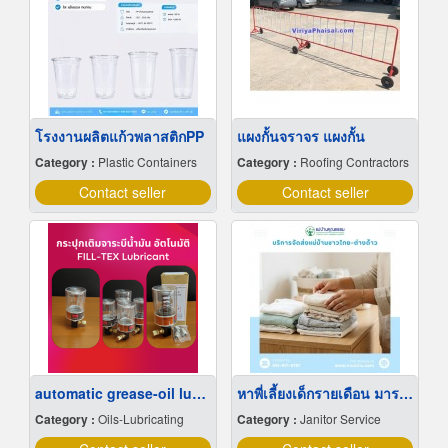
โรงงานผลิตแก้วพลาสติกPP
แผงกั้นจราจร แผงกั้น
Category :
Plastic Containers
Category :
Roofing Contractors
Contact seller
Contact seller
automatic grease-oil lubricator
หาพี่เลี้ยงเด็กรายเดือน มารยาทดี
Category :
Oils-Lubricating
Category :
Janitor Service