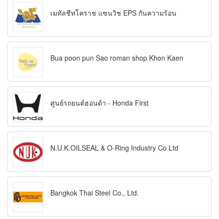
เมทัลชีทโคราช แซนวิช EPS กันความร้อน
Bua poon pun Sao roman shop Khon Kaen
ศูนย์รถยนต์ฮอนด้า - Honda First
N.U.K.OILSEAL & O-Ring Industry Co Ltd
Bangkok Thai Steel Co., Ltd.