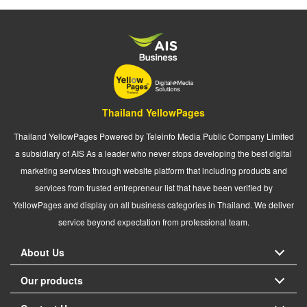
Thailand YellowPages
Thailand YellowPages Powered by Teleinfo Media Public Company Limited
a subsidiary of AIS As a leader who never stops developing the best digital
marketing services through website platform that including products and
services from trusted entrepreneur list that have been verified by
YellowPages and display on all business categories in Thailand. We deliver
service beyond expectation from professional team.
About Us
Our products