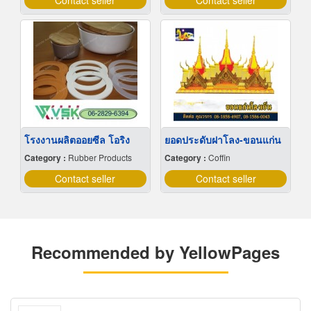
Contact seller
Contact seller
โรงงานผลิตออยซีล โอริง
ยอดประดับฝาโลง-ขอนแก่น
Category :
Rubber Products
Category :
Coffin
Contact seller
Contact seller
Recommended by YellowPages