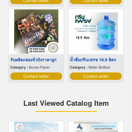
Contact seller
Contact seller
รับผลิตกล่องจั่วปังราคาถูก
น้ำดื่มกรีนเฟรช 18.9 ลิตร
Category :
Boxes-Paper
Category :
Water Bottled
Contact seller
Contact seller
Last Viewed Catalog Item