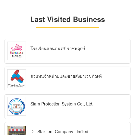
Last Visited Business
โรงเรียนสอนดนตรี ราชพฤกษ์
ตัวแทนจำหน่ายและขายส่งยาเวชภัณฑ์
Siam Protection System Co., Ltd.
D - Star tent Company Limited