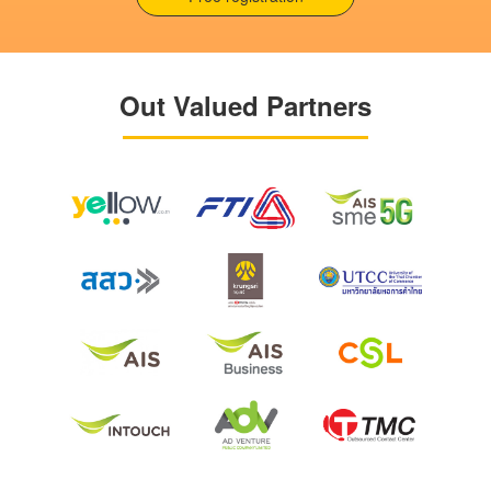
Out Valued Partners