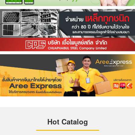
Hot Catalog