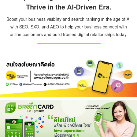
Thrive in the AI-Driven Era.
Boost your business visibility and search ranking in the age of AI
with SEO, SXO, and AEO to help your business connect with
online customers and build trusted digital relationships today.