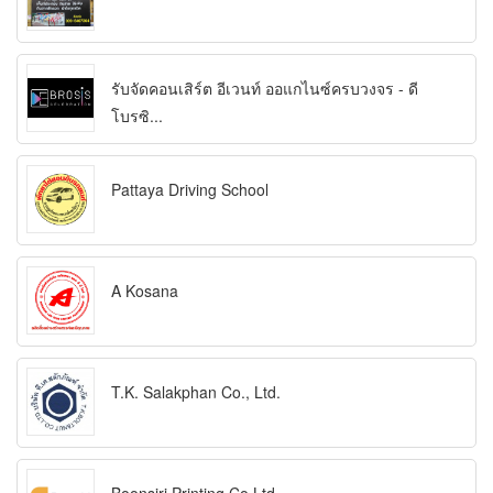
รับจัดคอนเสิร์ต อีเวนท์ ออแกไนซ์ครบวงจร - ดี
โบรซิ...
Pattaya Driving School
A Kosana
T.K. Salakphan Co., Ltd.