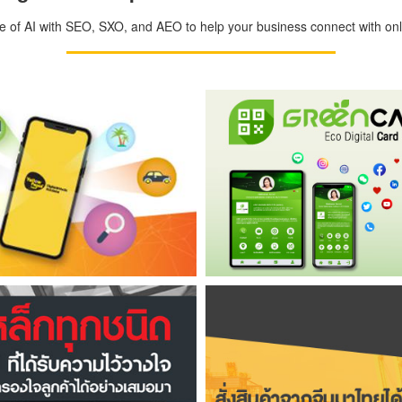
ge of AI with SEO, SXO, and AEO to help your business connect with onli