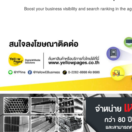
Boost your business visibility and search ranking in the a