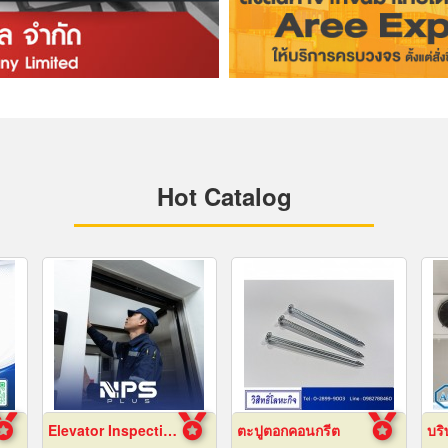
Hot Catalog
Elevator Inspection and Maintenance Services
ตะปูตอกคอนกรีต