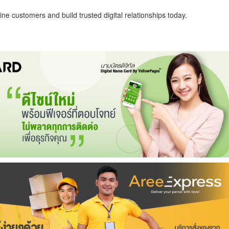
ne customers and build trusted digital relationships today.