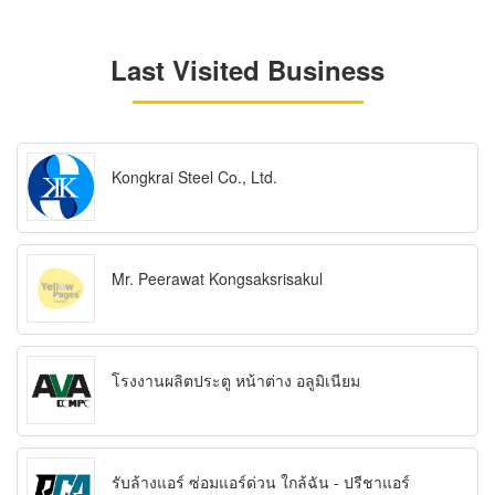
Last Visited Business
Kongkrai Steel Co., Ltd.
Mr. Peerawat Kongsaksrisakul
โรงงานผลิตประตู หน้าต่าง อลูมิเนียม
รับล้างแอร์ ซ่อมแอร์ด่วน ใกล้ฉัน - ปรีชาแอร์