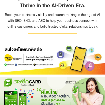
Thrive in the AI-Driven Era.
Boost your business visibility and search ranking in the age of AI
with SEO, SXO, and AEO to help your business connect with
online customers and build trusted digital relationships today.