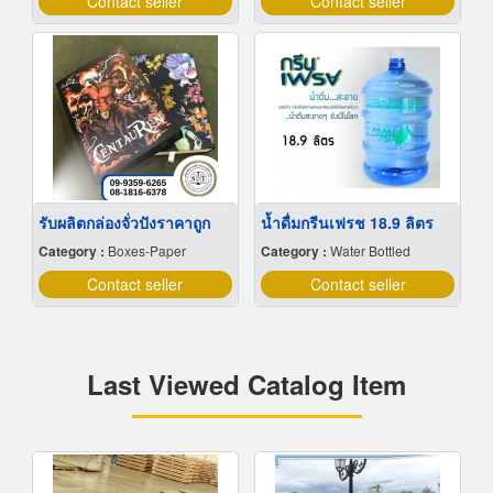
Contact seller
Contact seller
รับผลิตกล่องจั่วปังราคาถูก
น้ำดื่มกรีนเฟรช 18.9 ลิตร
Category :
Boxes-Paper
Category :
Water Bottled
Contact seller
Contact seller
Last Viewed Catalog Item