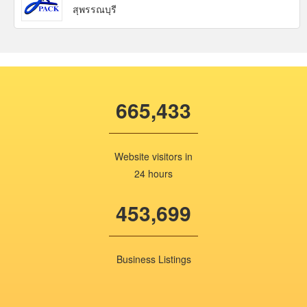
สุพรรณบุรี
665,433
Website visitors in
24 hours
453,699
Business Listings