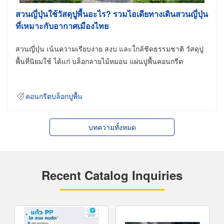
สวนญี่ปุ่นใช้วัสดุปูพื้นอะไร? รวมไอเดียทางเดินสวนญี่ปุ่น
ที่เหมาะกับอากาศเมืองไทย
สวนญี่ปุ่น เน้นความเรียบง่าย สงบ และใกล้ชิดธรรมชาติ วัสดุปู
พื้นที่นิยมใช้ ได้แก่ บล็อกลายไม้หมอน แผ่นปูพื้นคอนกรีต
คอนกรีตบล็อกปูพื้น
บทความทั้งหมด
Recent Catalog Inquiries