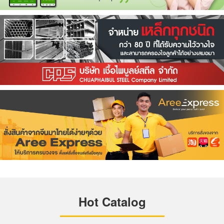
Hot Catalog