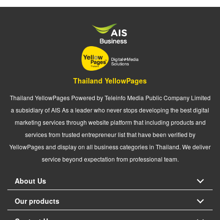
Thailand YellowPages
Thailand YellowPages Powered by Teleinfo Media Public Company Limited
a subsidiary of AIS As a leader who never stops developing the best digital
marketing services through website platform that including products and
services from trusted entrepreneur list that have been verified by
YellowPages and display on all business categories in Thailand. We deliver
service beyond expectation from professional team.
About Us
Our products