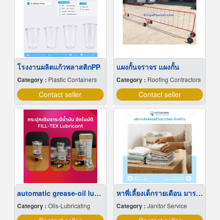
โรงงานผลิตแก้วพลาสติกPP
แผงกั้นจราจร แผงกั้น
Category :
Plastic Containers
Category :
Roofing Contractors
Contact seller
Contact seller
automatic grease-oil lubricator
หาพี่เลี้ยงเด็กรายเดือน มารยาทดี
Category :
Oils-Lubricating
Category :
Janitor Service