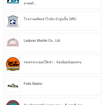
ลาดพร้...
โรงงานผลิตเสาโรมัน บัวปูนปั้น GRC
Ladprao Marble Co., Ltd.
รถเครนระยองให้เช่า - น้องอ้อมน้อยเครน
Faifa Station