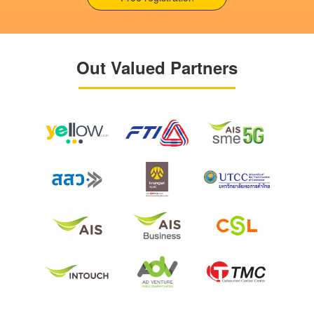
Out Valued Partners