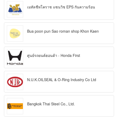
เมทัลชีทโคราช แซนวิช EPS กันความร้อน
Bua poon pun Sao roman shop Khon Kaen
ศูนย์รถยนต์ฮอนด้า - Honda First
N.U.K.OILSEAL & O-Ring Industry Co Ltd
Bangkok Thai Steel Co., Ltd.