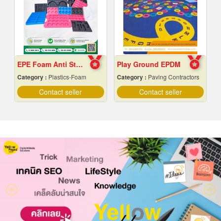
EPE Foam Anti Static
Play Ground EPDM
Category :
Plastics-Foam
Category :
Paving Contractors
Contact seller
Contact seller