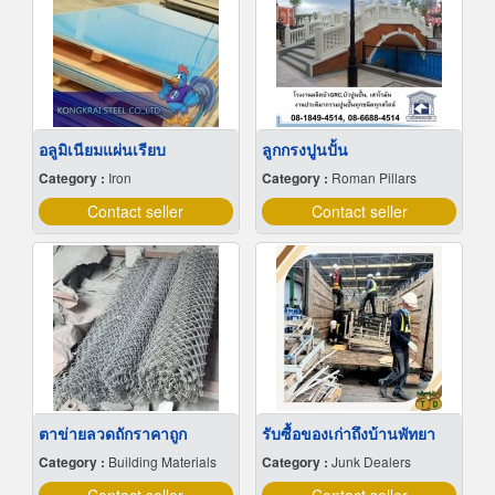
อลูมิเนียมแผ่นเรียบ
ลูกกรงปูนปั้น
Category :
Iron
Category :
Roman Pillars
Contact seller
Contact seller
ตาข่ายลวดถักราคาถูก
รับซื้อของเก่าถึงบ้านพัทยา
Category :
Building Materials
Category :
Junk Dealers