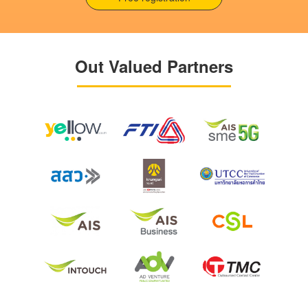
Out Valued Partners