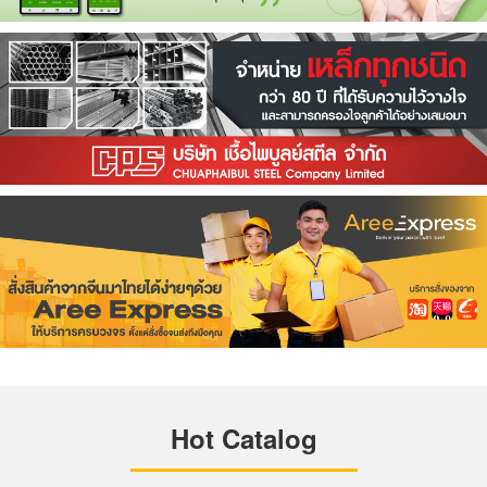
Hot Catalog