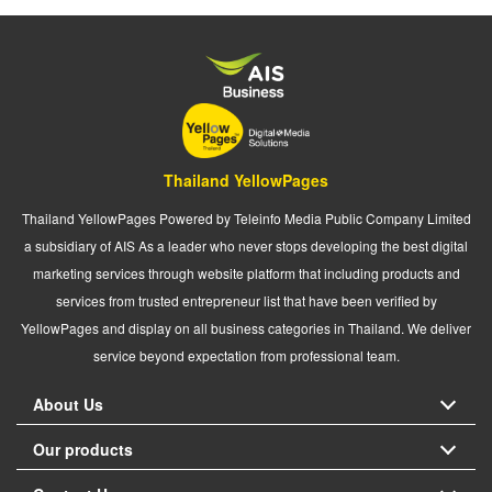
Thailand YellowPages
Thailand YellowPages Powered by Teleinfo Media Public Company Limited
a subsidiary of AIS As a leader who never stops developing the best digital
marketing services through website platform that including products and
services from trusted entrepreneur list that have been verified by
YellowPages and display on all business categories in Thailand. We deliver
service beyond expectation from professional team.
About Us
Our products