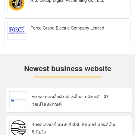
A.B. Group Digital Accounting Co., Ltd.
Force Crane Electric Company Limited
Newest business website
ขายส่งท่อเหล็กดำ ท่อเหล็กอาบสังกะสี - สิริ
วัฒน์โลหะภัณฑ์
รับตัดเลเซอร์ นนทบุรี ที.ซี. ฟิลเตอร์ แอนด์เอ็น
จิเนียริ่ง