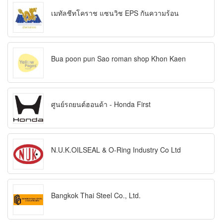
เมทัลชีทโคราช แซนวิช EPS กันความร้อน
Bua poon pun Sao roman shop Khon Kaen
ศูนย์รถยนต์ฮอนด้า - Honda First
N.U.K.OILSEAL & O-Ring Industry Co Ltd
Bangkok Thai Steel Co., Ltd.