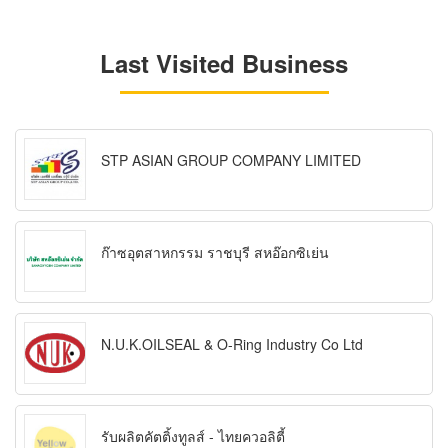
Last Visited Business
STP ASIAN GROUP COMPANY LIMITED
ก๊าซอุตสาหกรรม ราชบุรี สหอ๊อกซิเย่น
N.U.K.OILSEAL & O-Ring Industry Co Ltd
รับผลิตคัตติ้งทูลส์ - ไทยควอลิตี้