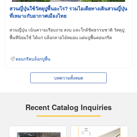
สวนญี่ปุ่นใช้วัสดุปูพื้นอะไร? รวมไอเดียทางเดินสวนญี่ปุ่น
ที่เหมาะกับอากาศเมืองไทย
สวนญี่ปุ่น เน้นความเรียบง่าย สงบ และใกล้ชิดธรรมชาติ วัสดุปู
พื้นที่นิยมใช้ ได้แก่ บล็อกลายไม้หมอน แผ่นปูพื้นคอนกรีต
คอนกรีตบล็อกปูพื้น
บทความทั้งหมด
Recent Catalog Inquiries