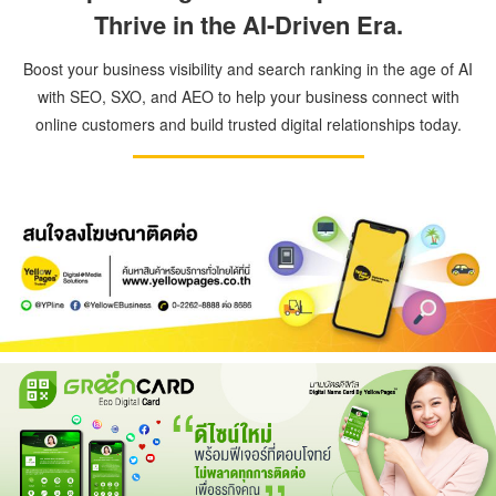
Thrive in the AI-Driven Era.
Boost your business visibility and search ranking in the age of AI
with SEO, SXO, and AEO to help your business connect with
online customers and build trusted digital relationships today.