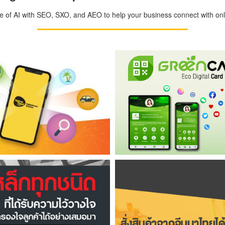
ge of AI with SEO, SXO, and AEO to help your business connect with onli