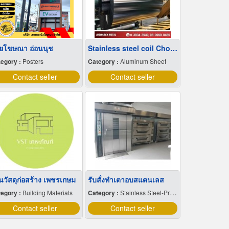
ายโฆษณา อ่อนนุช
Stainless steel coil Chonburi
egory :
Posters
Category :
Aluminum Sheet
Contact seller
Contact seller
านวัสดุก่อสร้าง เพชรเกษม
รับสั่งทำเตาอบสแตนเลส
egory :
Building Materials
Category :
Stainless Steel-Products
Contact seller
Contact seller