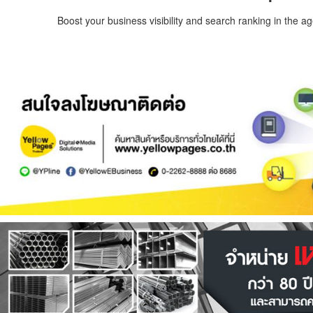
Boost your business visibility and search ranking in the a