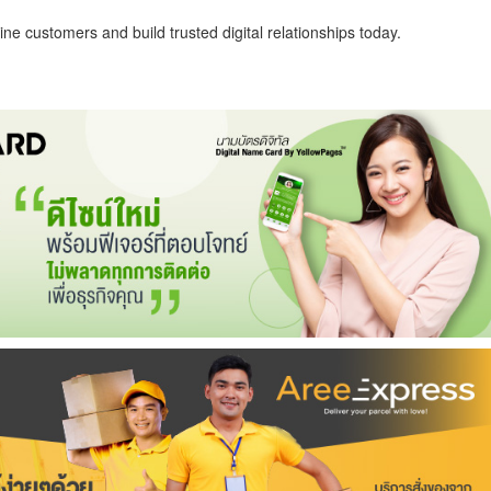
ne customers and build trusted digital relationships today.