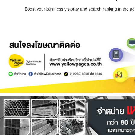
Boost your business visibility and search ranking in the a