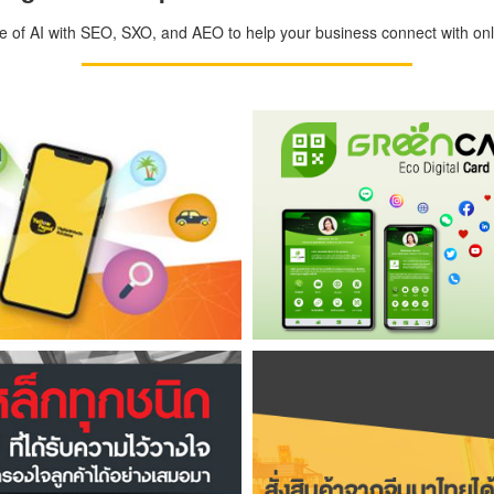
ge of AI with SEO, SXO, and AEO to help your business connect with onli