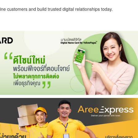
ne customers and build trusted digital relationships today.