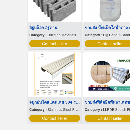
อิฐบล็อก อิฐคาน
Category :
Building Materials
Category :
Big Bang A Sandbag.
Contact seller
Contact seller
จมูกบันไดสแตนเลส 304 ราคาโรงงาน
Category :
Stainless Steel-Products
Category :
LLPDE Stretch F
Contact seller
Contact seller