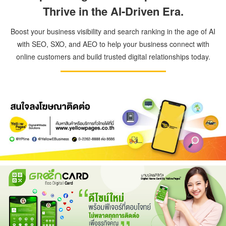
Thrive in the AI-Driven Era.
Boost your business visibility and search ranking in the age of AI
with SEO, SXO, and AEO to help your business connect with
online customers and build trusted digital relationships today.