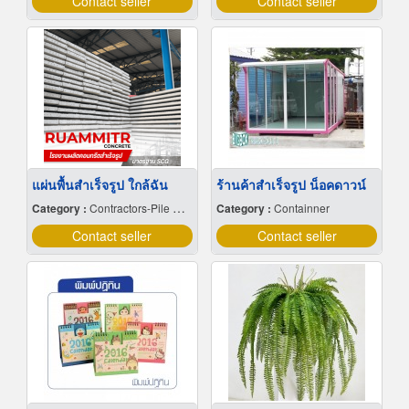
Contact seller
Contact seller
แผ่นพื้นสำเร็จรูป ใกล้ฉัน
ร้านค้าสำเร็จรูป น็อคดาวน์
Category :
Contractors-Pile Driving
Category :
Containner
Contact seller
Contact seller