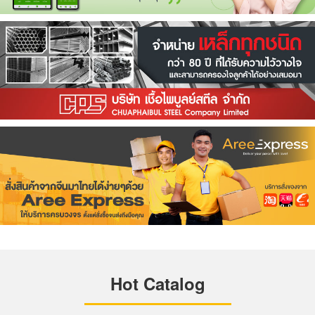
Hot Catalog