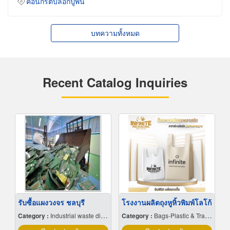
คอนกรีตบล็อกปูพื้น
บทความทั้งหมด
Recent Catalog Inquiries
รับซื้อแผงวงจร ชลบุรี
โรงงานผลิตถุงหูหิ้วพิมพ์โลโก้
Category :
Industrial waste disposal
Category :
Bags-Plastic & Transparent