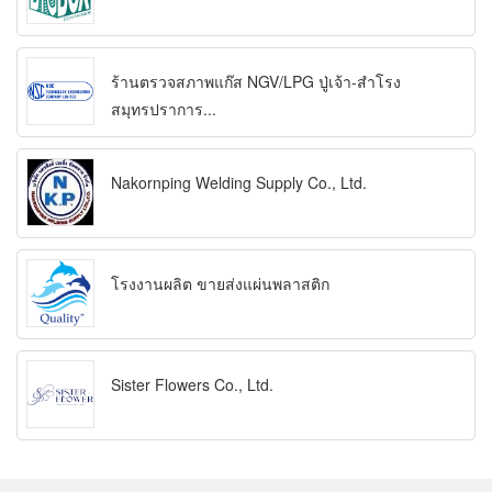
ร้านตรวจสภาพแก๊ส NGV/LPG ปู่เจ้า-สำโรง
สมุทรปราการ...
Nakornping Welding Supply Co., Ltd.
โรงงานผลิต ขายส่งแผ่นพลาสติก
Sister Flowers Co., Ltd.