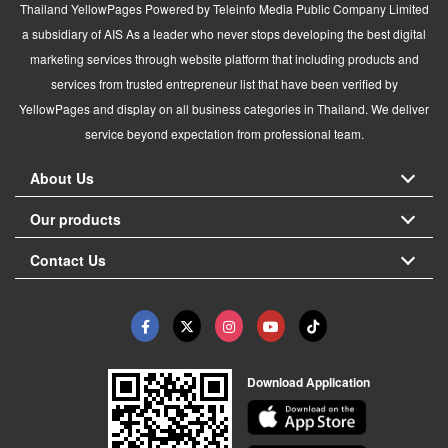
Thailand YellowPages Powered by Teleinfo Media Public Company Limited
a subsidiary of AIS As a leader who never stops developing the best digital
marketing services through website platform that including products and
services from trusted entrepreneur list that have been verified by
YellowPages and display on all business categories in Thailand. We deliver
service beyond expectation from professional team.
About Us
Our products
Contact Us
Download Application