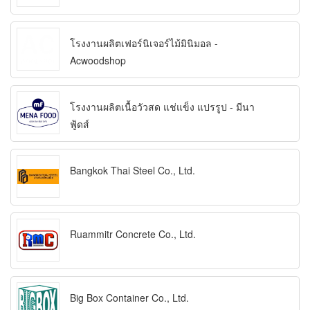
โรงงานผลิตเฟอร์นิเจอร์ไม้มินิมอล -
Acwoodshop
โรงงานผลิตเนื้อวัวสด แช่แข็ง แปรรูป - มีนา
ฟู้ดส์
Bangkok Thai Steel Co., Ltd.
Ruammitr Concrete Co., Ltd.
Big Box Container Co., Ltd.