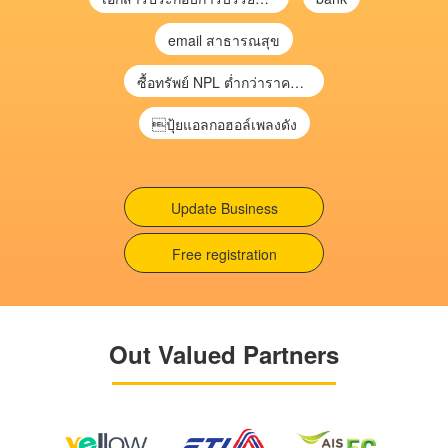
email สาธารณสุข
ซื้อทรัพย์ NPL ต่ำกว่าราคาตลาด 30-70% แบบไม่ต้องไปประมูล”
ปุ้ยแอลกอฮอล์เพลงดัง
Update Business
Free registration
Out Valued Partners