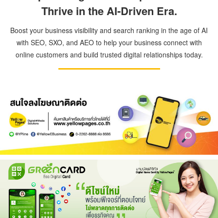
Thrive in the AI-Driven Era.
Boost your business visibility and search ranking in the age of AI
with SEO, SXO, and AEO to help your business connect with
online customers and build trusted digital relationships today.