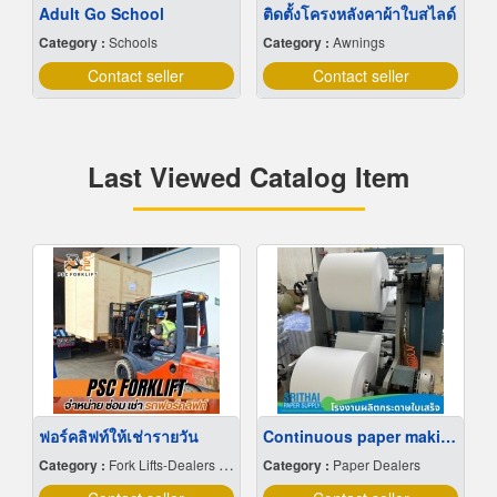
Adult Go School
ติดตั้งโครงหลังคาผ้าใบสไลด์
Category :
Schools
Category :
Awnings
Contact seller
Contact seller
Last Viewed Catalog Item
ฟอร์คลิฟท์ให้เช่ารายวัน
Continuous paper making, cheap
Category :
Fork Lifts-Dealers & Service
Category :
Paper Dealers