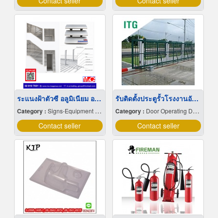
Contact seller
Contact seller
ระแนงฝ้าตัวซี อลูมิเนียม อบสี
รับติดตั้งประตูรั้วโรงงานอัตโนมัติ
Category :
Signs-Equipment & Supplies
Category :
Door Operating Devices
Contact seller
Contact seller