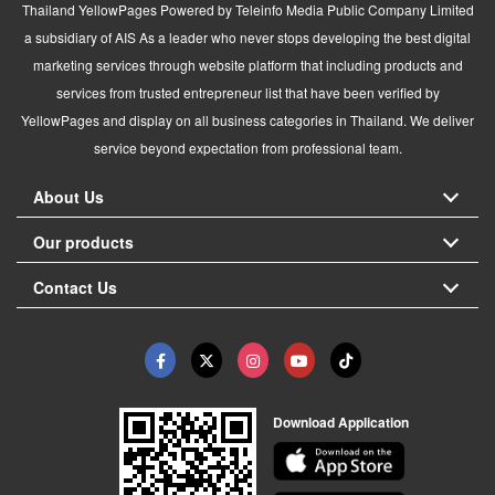
Thailand YellowPages Powered by Teleinfo Media Public Company Limited
a subsidiary of AIS As a leader who never stops developing the best digital
marketing services through website platform that including products and
services from trusted entrepreneur list that have been verified by
YellowPages and display on all business categories in Thailand. We deliver
service beyond expectation from professional team.
About Us
Our products
Contact Us
Download Application