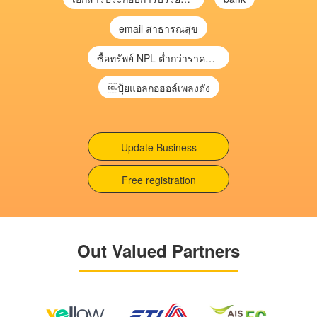
email สาธารณสุข
ซื้อทรัพย์ NPL ต่ำกว่าราคาตลาด 30-70% แบบไม่ต้องไปประมูล”
ปุ้ยแอลกอฮอล์เพลงดัง
Update Business
Free registration
Out Valued Partners