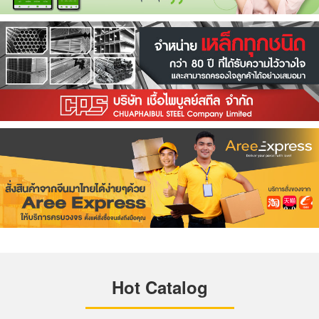
Hot Catalog