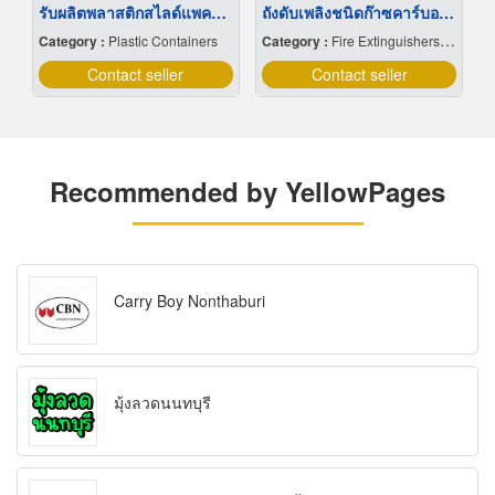
รับผลิตพลาสติกสไลด์แพคขึ้นรูป
ถังดับเพลิงชนิดก๊าซคาร์บอนไดออกไซด์
Category :
Plastic Containers
Category :
Fire Extinguishers & Equipment
Contact seller
Contact seller
Recommended by YellowPages
Carry Boy Nonthaburi
มุ้งลวดนนทบุรี