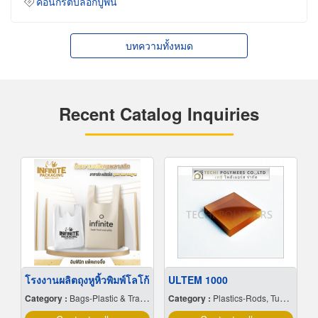
คอนกรีตบล็อกปูพื้น
บทความทั้งหมด
Recent Catalog Inquiries
โรงงานผลิตถุงหูหิ้วพิมพ์โลโก้
ULTEM 1000
Category :
Bags-Plastic & Transparent
Category :
Plastics-Rods, Tubes, Sheets, Etc, Supply Centers