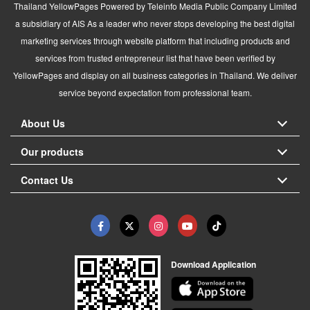
Thailand YellowPages Powered by Teleinfo Media Public Company Limited
a subsidiary of AIS As a leader who never stops developing the best digital
marketing services through website platform that including products and
services from trusted entrepreneur list that have been verified by
YellowPages and display on all business categories in Thailand. We deliver
service beyond expectation from professional team.
About Us
Our products
Contact Us
Download Application