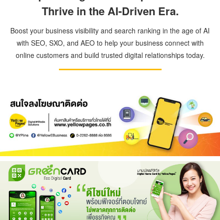
Thrive in the AI-Driven Era.
Boost your business visibility and search ranking in the age of AI
with SEO, SXO, and AEO to help your business connect with
online customers and build trusted digital relationships today.