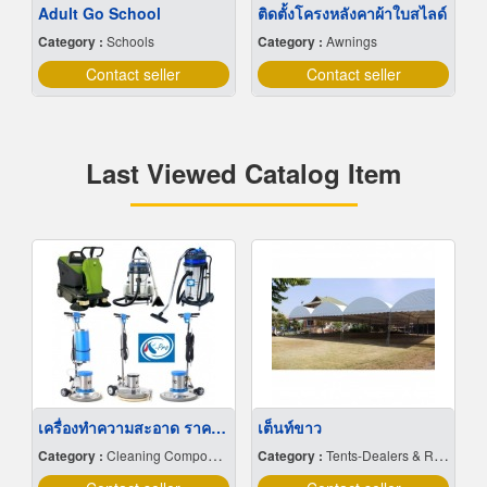
Adult Go School
ติดตั้งโครงหลังคาผ้าใบสไลด์
Category :
Schools
Category :
Awnings
Contact seller
Contact seller
Last Viewed Catalog Item
เครื่องทำความสะอาด ราคาถูก
เต็นท์ขาว
Category :
Cleaning Compounds
Category :
Tents-Dealers & Renting