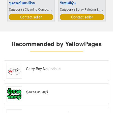
ชุดรถเข็นแม่บ้าน
รับพ่นสีฝุ่น
Category :
Cleaning Compounds
Category :
Spray Painting & Finishing
Contact seller
Contact seller
Recommended by YellowPages
Carry Boy Nonthaburi
มุ้งลวดนนทบุรี