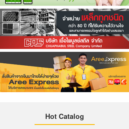
Hot Catalog