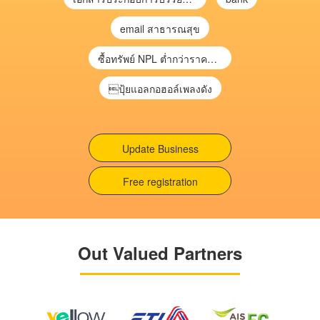
email สาธารณสุข
ซื้อทรัพย์ NPL ต่ำกว่าราคาตลาด 30-70% แบบไม่ต้องไปประมูล”
ปุ้ยแอลกอฮอล์เพลงดัง
Update Business
Free registration
Out Valued Partners