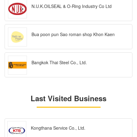
N.U.K.OILSEAL & O-Ring Industry Co Ltd
Bua poon pun Sao roman shop Khon Kaen
Bangkok Thai Steel Co., Ltd.
Last Visited Business
Kongthana Service Co., Ltd.