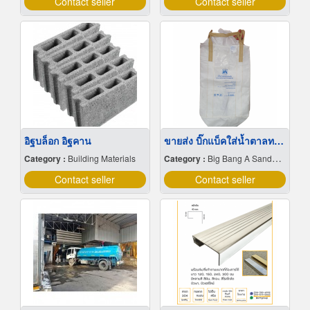
Contact seller
Contact seller
อิฐบล็อก อิฐคาน
ขายส่ง บิ๊กแบ็คใส่น้ำตาลทราย สมุทรปราการ
Category :
Building Materials
Category :
Big Bang A Sandbag.
Contact seller
Contact seller