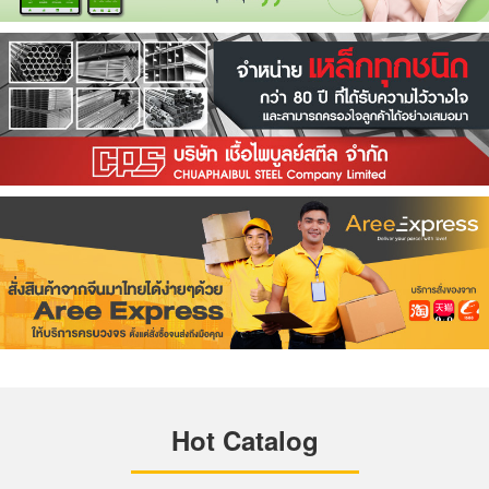
Hot Catalog