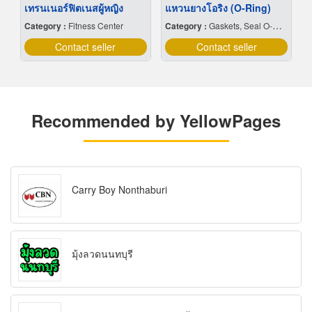
เทรนเนอร์ฟิตเนสผู้หญิง
แหวนยางโอริง (O-Ring)
Category :
Fitness Center
Category :
Gaskets, Seal O-Ring and Oil Seals
Contact seller
Contact seller
Recommended by YellowPages
Carry Boy Nonthaburi
มุ้งลวดนนทบุรี