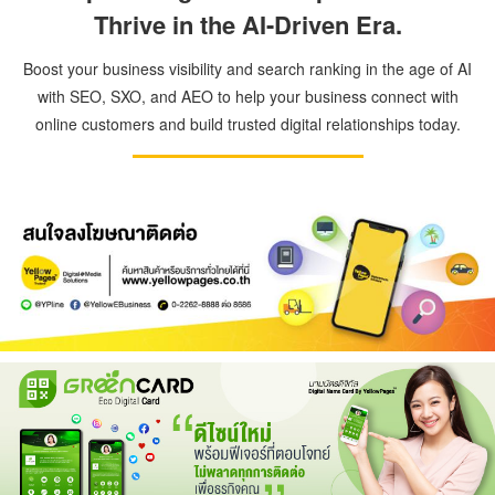
Thrive in the AI-Driven Era.
Boost your business visibility and search ranking in the age of AI
with SEO, SXO, and AEO to help your business connect with
online customers and build trusted digital relationships today.