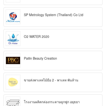
SP Metrology System (Thailand) Co Ltd
O2 WATER 2020
Pailin Beauty Creation
ขายส่งพาเลทไม้มือ 2 - พาเลท พันล้าน
โรงงานผลิตกล่องกระดาษลูกฟูก อยุธยา