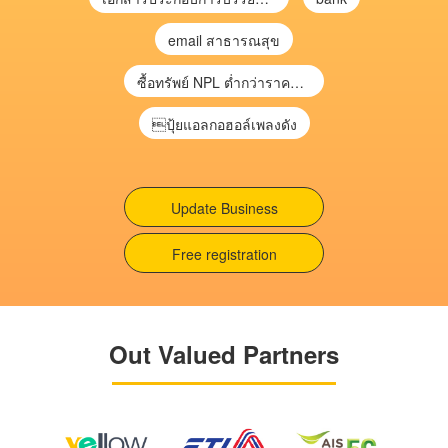
email สาธารณสุข
ซื้อทรัพย์ NPL ต่ำกว่าราคาตลาด 30-70% แบบไม่ต้องไปประมูล”
ปุ้ยแอลกอฮอล์เพลงดัง
Update Business
Free registration
Out Valued Partners