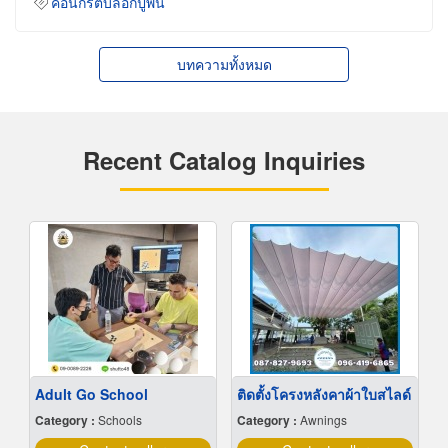
คอนกรีตบล็อกปูพื้น
บทความทั้งหมด
Recent Catalog Inquiries
Adult Go School
ติดตั้งโครงหลังคาผ้าใบสไลด์
Category :
Schools
Category :
Awnings