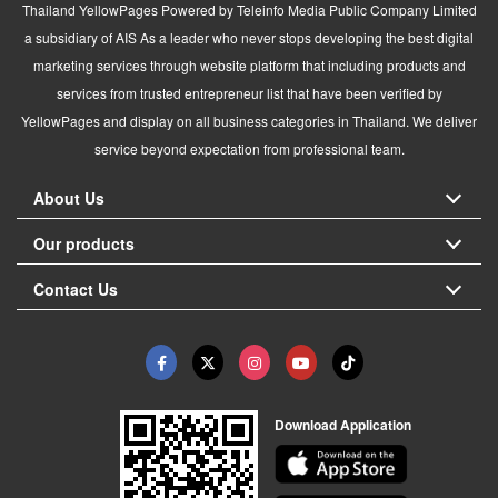
Thailand YellowPages Powered by Teleinfo Media Public Company Limited
a subsidiary of AIS As a leader who never stops developing the best digital
marketing services through website platform that including products and
services from trusted entrepreneur list that have been verified by
YellowPages and display on all business categories in Thailand. We deliver
service beyond expectation from professional team.
About Us
Our products
Contact Us
Download Application