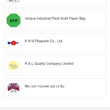
Unique Industrial Pack Kraft Paper Bag
K N N Plaspack Co., Ltd.
R & L Quality Company Limited
ฟิต เนส กรุงเทพ เอส เจ ยิม