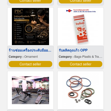
Contact seller
Contact seller
ร้านซ่อมเครื่องประดับมืออาชีพ กรุงเทพ
รับผลิตถุงแก้ว OPP
Category :
Ornament
Category :
Bags-Plastic & Transparent
Contact seller
Contact seller