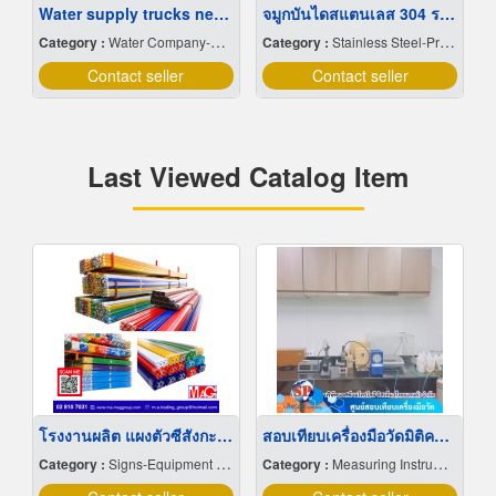
Water supply trucks near me
จมูกบันไดสแตนเลส 304 ราคาโรงงาน
Category :
Water Company-Bulk
Category :
Stainless Steel-Products
Contact seller
Contact seller
Last Viewed Catalog Item
โรงงานผลิต แผงตัวซีสังกะสี ราคาถูก
สอบเทียบเครื่องมือวัดมิติความยาว
Category :
Signs-Equipment & Supplies
Category :
Measuring Instruments-Testing