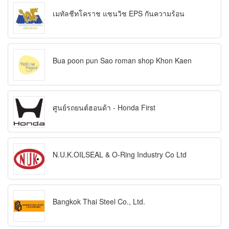
เมทัลชีทโคราช แซนวิช EPS กันความร้อน
Bua poon pun Sao roman shop Khon Kaen
ศูนย์รถยนต์ฮอนด้า - Honda First
N.U.K.OILSEAL & O-Ring Industry Co Ltd
Bangkok Thai Steel Co., Ltd.