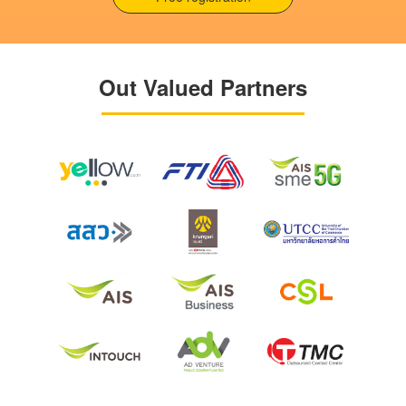
Out Valued Partners