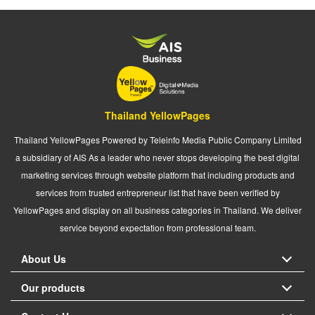
Thailand YellowPages
Thailand YellowPages Powered by Teleinfo Media Public Company Limited
a subsidiary of AIS As a leader who never stops developing the best digital
marketing services through website platform that including products and
services from trusted entrepreneur list that have been verified by
YellowPages and display on all business categories in Thailand. We deliver
service beyond expectation from professional team.
About Us
Our products