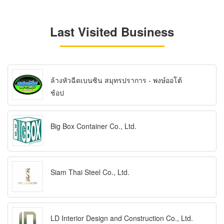
Last Visited Business
ล้างหัวฉีดเบนซิน สมุทรปราการ - พงษ์ออโต้
ช้อป
Big Box Container Co., Ltd.
Siam Thai Steel Co., Ltd.
LD Interior Design and Construction Co., Ltd.