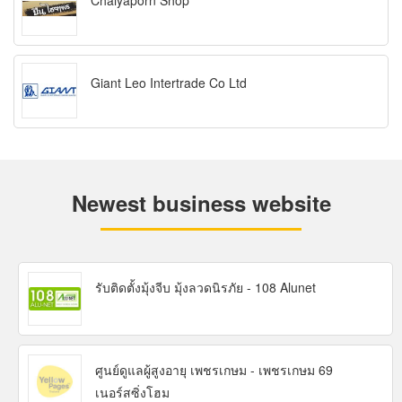
Chaiyaporn Shop
Giant Leo Intertrade Co Ltd
Newest business website
รับติดตั้งมุ้งจีบ มุ้งลวดนิรภัย - 108 Alunet
ศูนย์ดูแลผู้สูงอายุ เพชรเกษม - เพชรเกษม 69
เนอร์สซิ่งโฮม