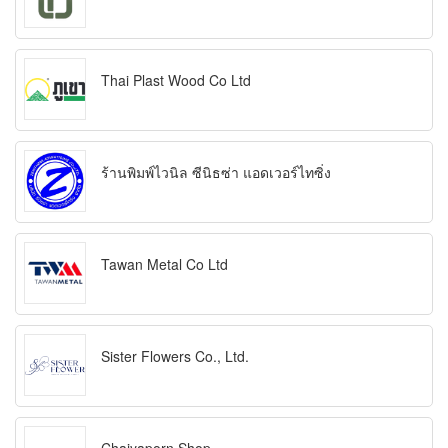
Thai Plast Wood Co Ltd
ร้านพิมพ์ไวนิล ซีนิธซ่า แอดเวอร์ไทซิ่ง
Tawan Metal Co Ltd
Sister Flowers Co., Ltd.