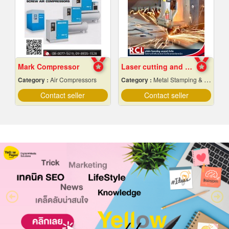
Mark Compressor
Laser cutting and folding factory, Ayutthaya
Category :
Air Compressors
Category :
Metal Stamping & Cutting
Contact seller
Contact seller