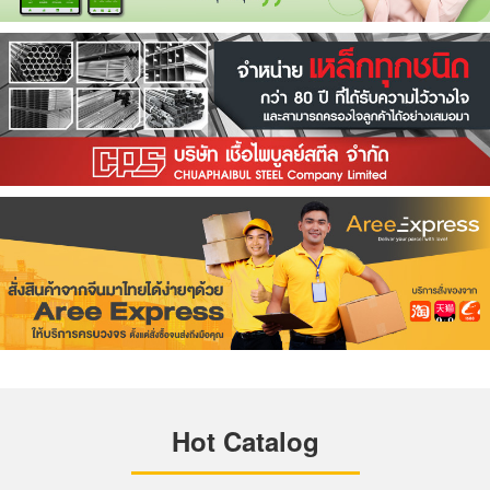
Hot Catalog