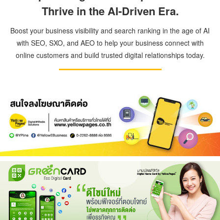
Thrive in the AI-Driven Era.
Boost your business visibility and search ranking in the age of AI
with SEO, SXO, and AEO to help your business connect with
online customers and build trusted digital relationships today.