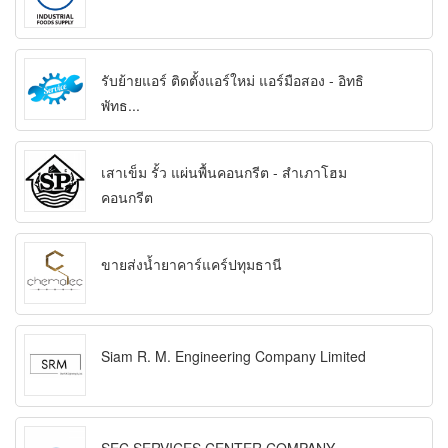
รับย้ายแอร์ ติดตั้งแอร์ใหม่ แอร์มือสอง - อิทธิ
พัทธ...
เสาเข็ม รั้ว แผ่นพื้นคอนกรีต - สำเภาโฮม
คอนกรีต
ขายส่งน้ำยาคาร์แคร์ปทุมธานี
Siam R. M. Engineering Company Limited