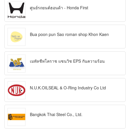
ศูนย์รถยนต์ฮอนด้า - Honda First
Bua poon pun Sao roman shop Khon Kaen
เมทัลชีทโคราช แซนวิช EPS กันความร้อน
N.U.K.OILSEAL & O-Ring Industry Co Ltd
Bangkok Thai Steel Co., Ltd.