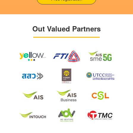
Out Valued Partners