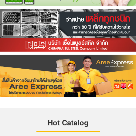
Hot Catalog