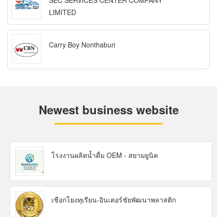
SEC SERVICES CENTER COMPANY
LIMITED
Carry Boy Nonthaburi
Newest business website
โรงงานผลิตน้ำดื่ม OEM - สยามยูนิค
เชือกโยงทุเรียน-อินเตอร์ชัยพัฒนาพลาสติก