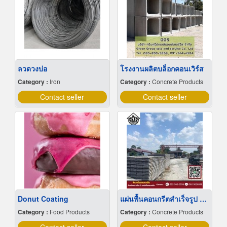
ลวดวงบ่อ
โรงงานผลิตบล็อกคอนเวิร์ส
Category :
Iron
Category :
Concrete Products
Contact seller
Contact seller
Donut Coating
แผ่นพื้นคอนกรีตสำเร็จรูป นนทบุรี
Category :
Food Products
Category :
Concrete Products