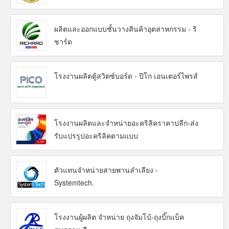
ผลิตและออกแบบชั้นวางสินค้าอุตสาหกรรม - ริ
ชาร์ด
โรงงานผลิตตู้สวิตซ์บอร์ด - ปิโก เอนเตอร์ไพรส์
โรงงานผลิตและจำหน่ายอะคริลิคราคาปลีก-ส่ง
รับแปรรูปอะคริลิคตามแบบ
ตัวแทนจำหน่ายสายพานลำเลียง -
Systemtech.
โรงงานผู้ผลิต จำหน่าย ถุงจัมโบ้-ถุงบิ๊กแบ็ค