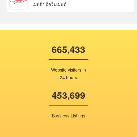
เมทต้า อีควิปเมนท์
665,433
Website visitors in
24 hours
453,699
Business Listings