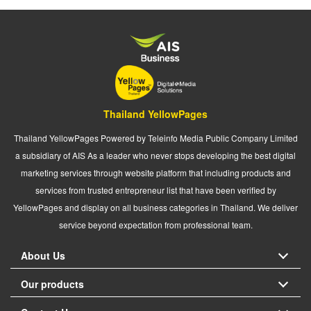
Thailand YellowPages
Thailand YellowPages Powered by Teleinfo Media Public Company Limited
a subsidiary of AIS As a leader who never stops developing the best digital
marketing services through website platform that including products and
services from trusted entrepreneur list that have been verified by
YellowPages and display on all business categories in Thailand. We deliver
service beyond expectation from professional team.
About Us
Our products