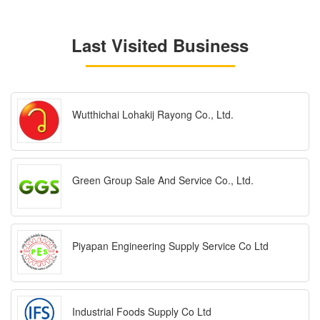
Last Visited Business
Wutthichai Lohakij Rayong Co., Ltd.
Green Group Sale And Service Co., Ltd.
Piyapan Engineering Supply Service Co Ltd
Industrial Foods Supply Co Ltd