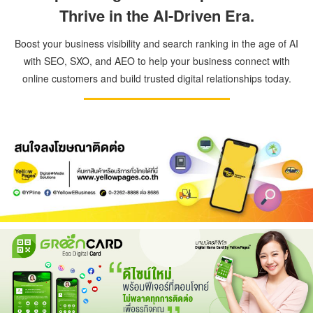
Thrive in the AI-Driven Era.
Boost your business visibility and search ranking in the age of AI
with SEO, SXO, and AEO to help your business connect with
online customers and build trusted digital relationships today.