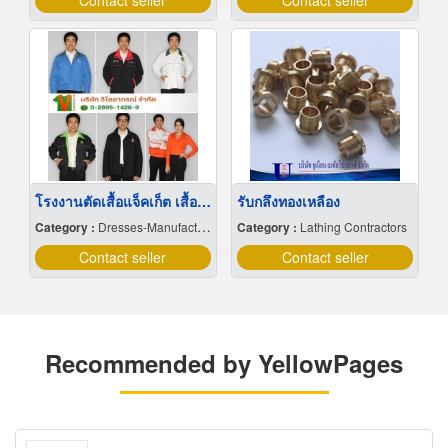
Contact seller
Contact seller
โรงงานตัดเสื้อแจ็คเก็ต เสื้อคลุมช่าง เสื้อคลุม บางบอน
รับกลึงทองเหลือง
Category :
Dresses-Manufacturers
Category :
Lathing Contractors
Contact seller
Contact seller
Recommended by YellowPages