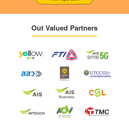
Out Valued Partners