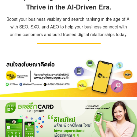
Thrive in the AI-Driven Era.
Boost your business visibility and search ranking in the age of AI
with SEO, SXO, and AEO to help your business connect with
online customers and build trusted digital relationships today.