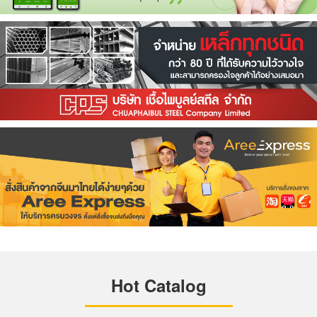
Hot Catalog