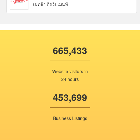
เมทต้า อีควิปเมนท์
665,433
Website visitors in
24 hours
453,699
Business Listings