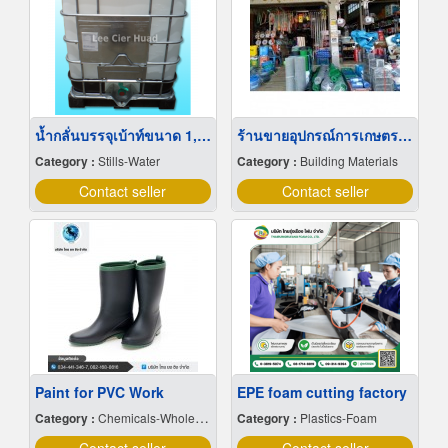
น้ำกลั่นบรรจุเบ้าท์ขนาด 1,000 ลิตร
ร้านขายอุปกรณ์การเกษตร เพชรบุรี
Category :
Stills-Water
Category :
Building Materials
Contact seller
Contact seller
Paint for PVC Work
EPE foam cutting factory
Category :
Chemicals-Wholesale & Manufacturers
Category :
Plastics-Foam