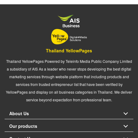
Thailand YellowPages
Thailand YellowPages Powered by Teleinfo Media Public Company Limited
a subsidiary of AIS As a leader who never stops developing the best digital
marketing services through website platform that including products and
services from trusted entrepreneur list that have been verified by
YellowPages and display on all business categories in Thailand. We deliver
service beyond expectation from professional team.
About Us
Our products