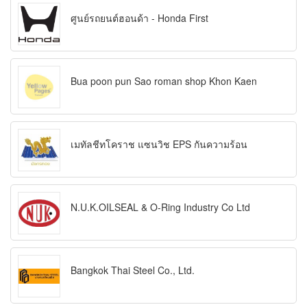
ศูนย์รถยนต์ฮอนด้า - Honda First
Bua poon pun Sao roman shop Khon Kaen
เมทัลชีทโคราช แซนวิช EPS กันความร้อน
N.U.K.OILSEAL & O-Ring Industry Co Ltd
Bangkok Thai Steel Co., Ltd.