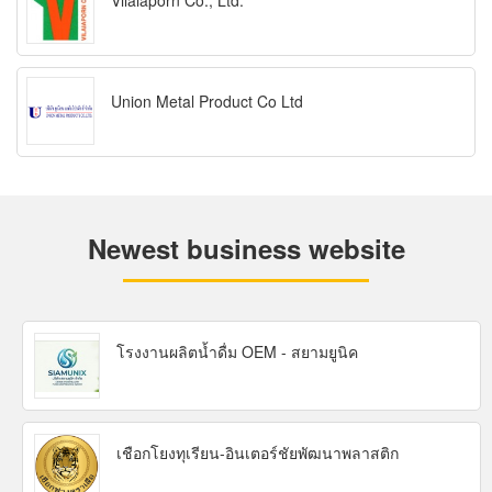
Vilaiaporn Co., Ltd.
Union Metal Product Co Ltd
Newest business website
โรงงานผลิตน้ำดื่ม OEM - สยามยูนิค
เชือกโยงทุเรียน-อินเตอร์ชัยพัฒนาพลาสติก