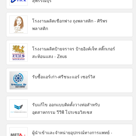
สุพรรณบุรี
โรงงานผลิตเชือกฟาง ถุงพลาสติก - ศิริพร
พลาสติก
โรงงานผลิตป้ายจราจร ป้ายอิงค์เจ็ท สติ๊กเกอร์
สะท้อนแสง - Zeus
รับซื้อแอร์เก่า-ศรีชนะแอร์ เซอร์วิส
รับแก้ไข ออกแบบติดตั้งวางท่อสำหรับ
อุตสาหกรรม วีวีพี โปรเซอวิสเซส
ผู้นำเข้าและจำหน่ายอุปกรณ์ทางการแพทย์ -