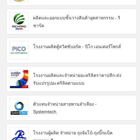
ผลิตและออกแบบชั้นวางสินค้าอุตสาหกรรม - ริ
ชาร์ด
โรงงานผลิตตู้สวิตซ์บอร์ด - ปิโก เอนเตอร์ไพรส์
โรงงานผลิตและจำหน่ายอะคริลิคราคาปลีก-ส่ง
รับแปรรูปอะคริลิคตามแบบ
ตัวแทนจำหน่ายสายพานลำเลียง -
Systemtech.
โรงงานผู้ผลิต จำหน่าย ถุงจัมโบ้-ถุงบิ๊กแบ็ค