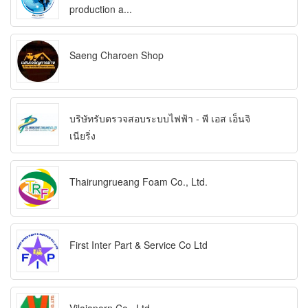
production a...
Saeng Charoen Shop
บริษัทรับตรวจสอบระบบไฟฟ้า - พี เอส เอ็นจิ
เนียริ่ง
Thairungrueang Foam Co., Ltd.
First Inter Part & Service Co Ltd