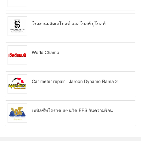
โรงงานผลิตเจโบลท์ แอลโบลท์ ยูโบลท์
World Champ
Car meter repair - Jaroon Dynamo Rama 2
เมทัลชีทโคราช แซนวิช EPS กันความร้อน