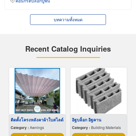
คอนกรีตบล็อกปูพื้น
บทความทั้งหมด
Recent Catalog Inquiries
ติดตั้งโครงหลังคาผ้าใบสไลด์
อิฐบล็อก อิฐคาน
Category :
Awnings
Category :
Building Materials