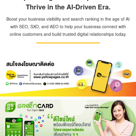
Thrive in the AI-Driven Era.
Boost your business visibility and search ranking in the age of AI
with SEO, SXO, and AEO to help your business connect with
online customers and build trusted digital relationships today.