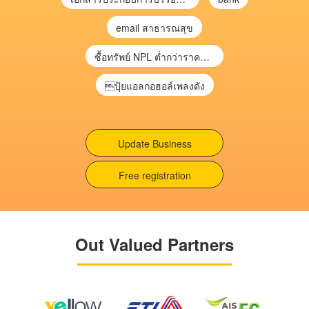
email สาธารณสุข
ซื้อทรัพย์ NPL ต่ำกว่าราคาตลาด 30-70% แบบไม่ต้องไปประมูล”
ปุ้ยแอลกอฮอล์เพลงดัง
Update Business
Free registration
Out Valued Partners