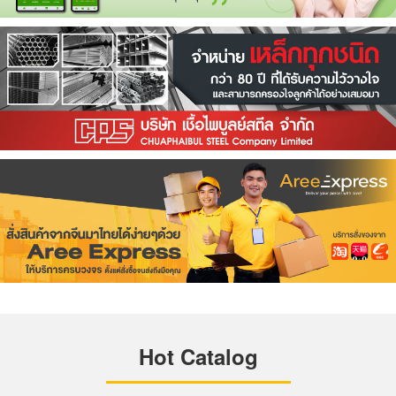
Hot Catalog