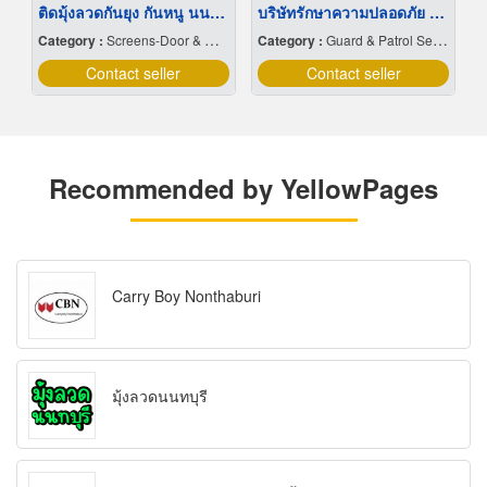
ติดมุ้งลวดกันยุง กันหนู นนทบุรี
บริษัทรักษาความปลอดภัย พระราม2
Category :
Screens-Door & Window
Category :
Guard & Patrol Service Companies
Contact seller
Contact seller
Recommended by YellowPages
Carry Boy Nonthaburi
มุ้งลวดนนทบุรี