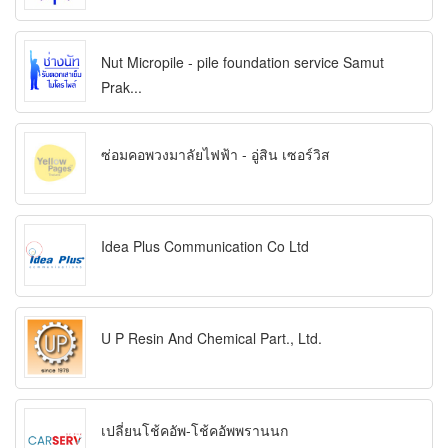
Nut Micropile - pile foundation service Samut
Prak...
ซ่อมคอพวงมาลัยไฟฟ้า - อู่สิน เซอร์วิส
Idea Plus Communication Co Ltd
U P Resin And Chemical Part., Ltd.
เปลี่ยนโช้คอัพ-โช้คอัพพรานนก