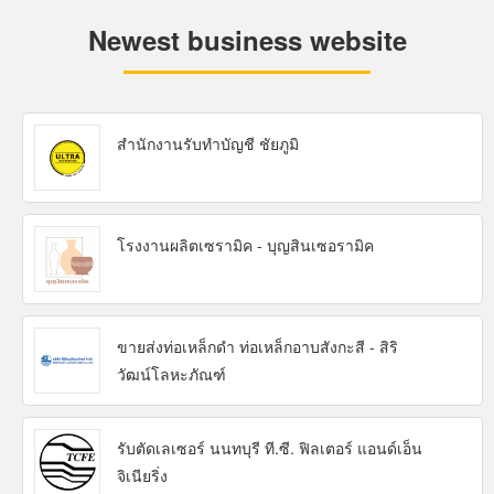
Newest business website
สำนักงานรับทำบัญชี ชัยภูมิ
โรงงานผลิตเซรามิค - บุญสินเซอรามิค
ขายส่งท่อเหล็กดำ ท่อเหล็กอาบสังกะสี - สิริ
วัฒน์โลหะภัณฑ์
รับตัดเลเซอร์ นนทบุรี ที.ซี. ฟิลเตอร์ แอนด์เอ็น
จิเนียริ่ง