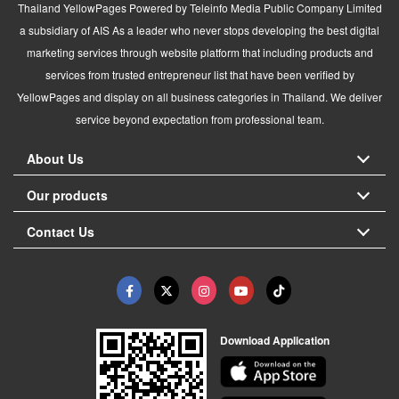
Thailand YellowPages Powered by Teleinfo Media Public Company Limited
a subsidiary of AIS As a leader who never stops developing the best digital
marketing services through website platform that including products and
services from trusted entrepreneur list that have been verified by
YellowPages and display on all business categories in Thailand. We deliver
service beyond expectation from professional team.
About Us
Our products
Contact Us
Download Application