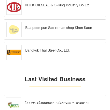
N.U.K.OILSEAL & O-Ring Industry Co Ltd
Bua poon pun Sao roman shop Khon Kaen
Bangkok Thai Steel Co., Ltd.
Last Visited Business
โรงงานผลิตออกแบบกล่องกระดาษตามแบบ