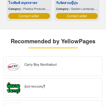
โรงพิมพ์ สมุทรสาคร
รับจัดสวนญี่ปุน
Category :
Plastics-Products Finished-Wholesales & Manufacturers
Category :
Garden Landscaping
Contact seller
Contact seller
Recommended by YellowPages
Carry Boy Nonthaburi
มุ้งลวดนนทบุรี