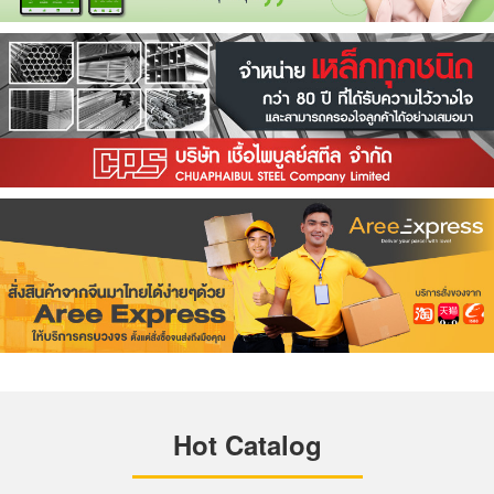
Hot Catalog