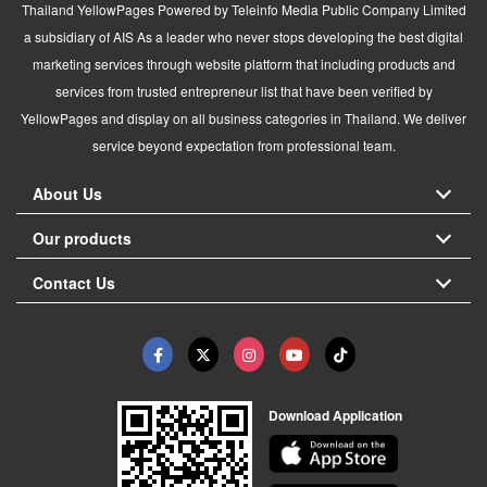
Thailand YellowPages Powered by Teleinfo Media Public Company Limited
a subsidiary of AIS As a leader who never stops developing the best digital
marketing services through website platform that including products and
services from trusted entrepreneur list that have been verified by
YellowPages and display on all business categories in Thailand. We deliver
service beyond expectation from professional team.
About Us
Our products
Contact Us
Download Application