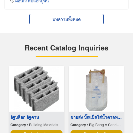
คอนกรีตบล็อกปูพื้น
บทความทั้งหมด
Recent Catalog Inquiries
อิฐบล็อก อิฐคาน
ขายส่ง บิ๊กแบ็คใส่น้ำตาลทราย สมุทรปราการ
Category :
Building Materials
Category :
Big Bang A Sandbag.