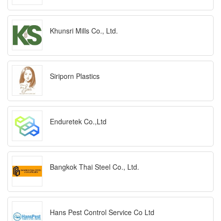
Khunsri Mills Co., Ltd.
Siriporn Plastics
Enduretek Co.,Ltd
Bangkok Thai Steel Co., Ltd.
Hans Pest Control Service Co Ltd