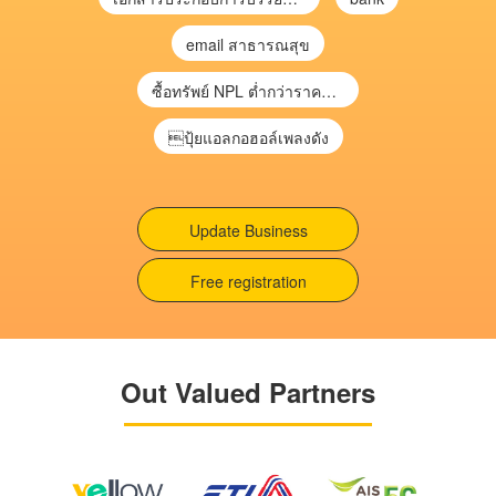
email สาธารณสุข
ซื้อทรัพย์ NPL ต่ำกว่าราคาตลาด 30-70% แบบไม่ต้องไปประมูล”
ปุ้ยแอลกอฮอล์เพลงดัง
Update Business
Free registration
Out Valued Partners