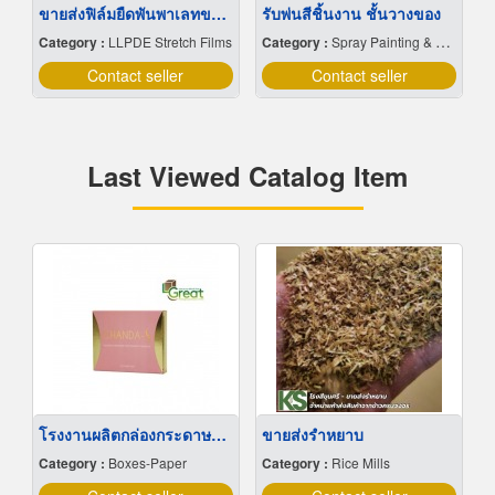
ขายส่งฟิล์มยืดพันพาเลทขนาดพันด้วยมือ Hand wrap
รับพ่นสีชิ้นงาน ชั้นวางของ
Category :
LLPDE Stretch Films
Category :
Spray Painting & Finishing
Contact seller
Contact seller
Last Viewed Catalog Item
โรงงานผลิตกล่องกระดาษออฟเซต
ขายส่งรำหยาบ
Category :
Boxes-Paper
Category :
Rice Mills