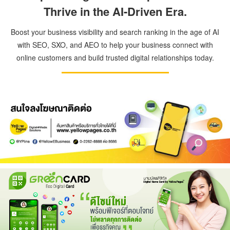
Thrive in the AI-Driven Era.
Boost your business visibility and search ranking in the age of AI
with SEO, SXO, and AEO to help your business connect with
online customers and build trusted digital relationships today.