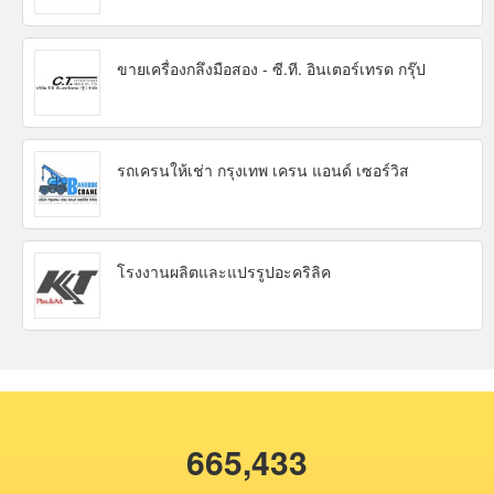
ขายเครื่องกลึงมือสอง - ซี.ที. อินเตอร์เทรด กรุ๊ป
รถเครนให้เช่า กรุงเทพ เครน แอนด์ เซอร์วิส
โรงงานผลิตและแปรรูปอะคริลิค
665,433