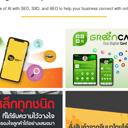
ge of AI with SEO, SXO, and AEO to help your business connect with onli