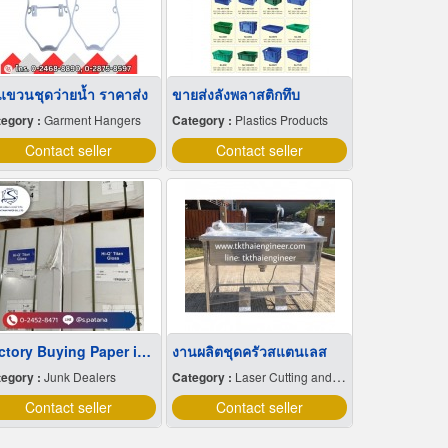
้แขวนชุดว่ายน้ำ ราคาส่ง
ขายส่งลังพลาสติกทึบ
egory :
Garment Hangers
Category :
Plastics Products
Contact seller
Contact seller
Factory Buying Paper in Samut Sakhon
งานผลิตชุดครัวสแตนเลส
egory :
Junk Dealers
Category :
Laser Cutting and Bending
Contact seller
Contact seller