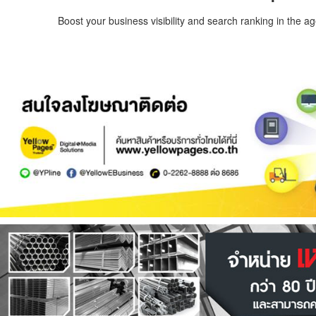
Boost your business visibility and search ranking in the a