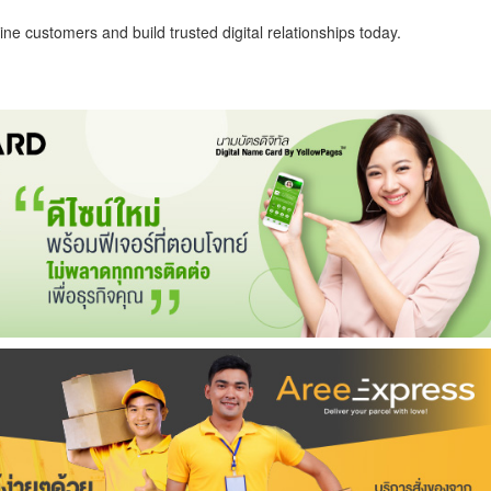
ne customers and build trusted digital relationships today.