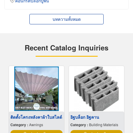
คอนกรีตบล็อกปูพื้น
บทความทั้งหมด
Recent Catalog Inquiries
ติดตั้งโครงหลังคาผ้าใบสไลด์
อิฐบล็อก อิฐคาน
Category :
Awnings
Category :
Building Materials