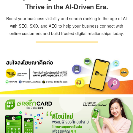
Thrive in the AI-Driven Era.
Boost your business visibility and search ranking in the age of AI
with SEO, SXO, and AEO to help your business connect with
online customers and build trusted digital relationships today.