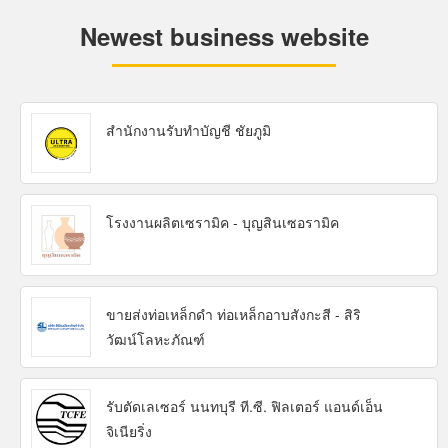
Newest business website
สำนักงานรับทำบัญชี ชัยภูมิ
โรงงานผลิตเซรามิค - บุญสินเซอรามิค
ขายส่งท่อเหล็กดำ ท่อเหล็กอาบสังกะสี - สิริ
วัฒน์โลหะภัณฑ์
รับตัดเลเซอร์ นนทบุรี ที.ซี. ฟิลเตอร์ แอนด์เอ็น
จิเนียริ่ง