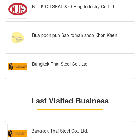
N.U.K.OILSEAL & O-Ring Industry Co Ltd
Bua poon pun Sao roman shop Khon Kaen
Bangkok Thai Steel Co., Ltd.
Last Visited Business
Bangkok Thai Steel Co., Ltd.