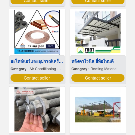
Contact seller
Contact seller
อะไหล่แอร์และอุปกรณ์เครื่องปรับอากาศและเครื่องทำความเย็น
หลังคาไวนิล ยี่ห้อไหนดี
Category :
Air Conditioning Contractors
Category :
Roofing Material
Contact seller
Contact seller