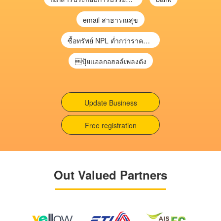
email สาธารณสุข
ซื้อทรัพย์ NPL ต่ำกว่าราคาตลาด 30-70% แบบไม่ต้องไปประมูล”
ปุ้ยแอลกอฮอล์เพลงดัง
Update Business
Free registration
Out Valued Partners