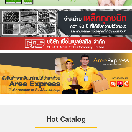
Hot Catalog