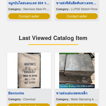
จมูกบันไดสแตนเลส 304 ราคาโรงงาน
ขายส่งฟิล์มยืดพันพาเลทขนาดพันด้วยมือ Hand wrap
Category :
Stainless Steel-Products
Category :
LLPDE Stretch Films
Contact seller
Contact seller
Last Viewed Catalog Item
Bentonite
ขายส่งแผ่นเพลทเหล็ก
Category :
Chemical
Category :
Metal Stamping & Cutting