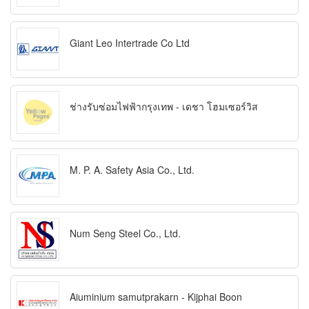
Giant Leo Intertrade Co Ltd
ช่างรับซ่อมไฟฟ้ากรุงเทพ - เดชา โฮมเซอร์วิส
M. P. A. Safety Asia Co., Ltd.
Num Seng Steel Co., Ltd.
Aiuminium samutprakarn - Kijphai Boon