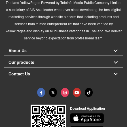
Thailand YellowPages Powered by Teleinfo Media Public Company Limited
a subsidiary of AIS As a leader who never stops developing the best digital
marketing services through website platform that including products and
services from trusted entrepreneur list that have been verified by
YellowPages and display on all business categories in Thailand. We deliver
service beyond expectation from professional team.
About Us
Our products
Contact Us
Download Application