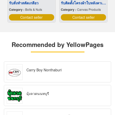
รับสั่งทำสตัดเกลียว
รับติดตั้งโครงผ้าใบหลังคาเลื่อน
Category :
Bolts & Nuts
Category :
Canvas Products
Contact seller
Contact seller
Recommended by YellowPages
Carry Boy Nonthaburi
มุ้งลวดนนทบุรี