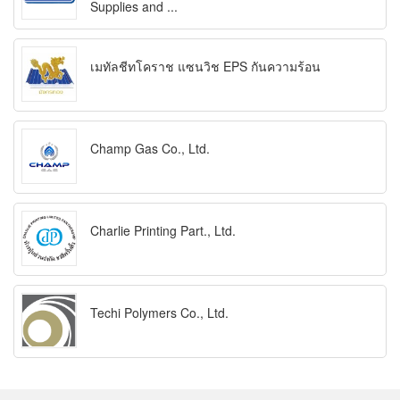
Supplies and ...
เมทัลชีทโคราช แซนวิช EPS กันความร้อน
Champ Gas Co., Ltd.
Charlie Printing Part., Ltd.
Techi Polymers Co., Ltd.