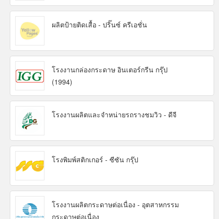
ผลิตป้ายติดเสื้อ - ปริ๊นซ์ ครีเอชั่น
โรงงานกล่องกระดาษ อินเตอร์กรีน กรุ๊ป
(1994)
โรงงานผลิตและจำหน่ายรถรางชมวิว - ดีจี
โรงพิมพ์สติกเกอร์ - ซีซัน กรุ๊ป
โรงงานผลิตกระดาษต่อเนื่อง - อุตสาหกรรม
กระดาษต่อเนื่อง