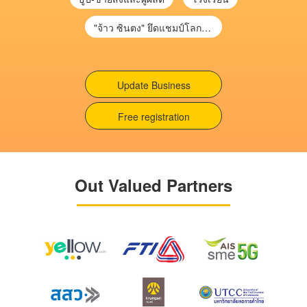
"จ้าว ซินตง" ยึดแชมป์โลกสนุกเกอร์ จารึกประวัติศาสตร์คนแรกเอเชีย
Update Business
Free registration
Out Valued Partners