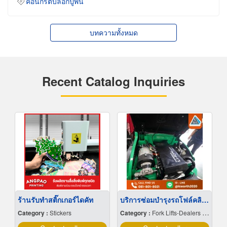
คอนกรีตบล็อกปูพื้น
บทความทั้งหมด
Recent Catalog Inquiries
ร้านรับทำสติ๊กเกอร์ไดคัท
บริการซ่อมบำรุงรถโฟล์คลิฟท์
Category :
Stickers
Category :
Fork Lifts-Dealers & Service