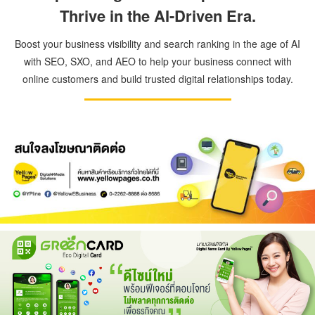
Thrive in the AI-Driven Era.
Boost your business visibility and search ranking in the age of AI
with SEO, SXO, and AEO to help your business connect with
online customers and build trusted digital relationships today.