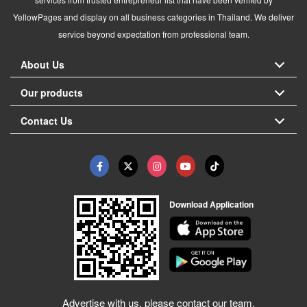
YellowPages and display on all business categories in Thailand. We deliver
service beyond expectation from professional team.
About Us
Our products
Contact Us
Download Application
Advertise with us, please contact our team.