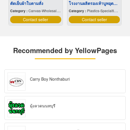
ตัดเย็บผ้าใบตามสั่ง
โรงงานผลิตรองเท้าบูทอุตสาหกรรม
Category :
Canvas-Wholesale & Manufacturers
Category :
Plastics-Specialties-Wholesales & Manufacturers
Contact seller
Contact seller
Recommended by YellowPages
Carry Boy Nonthaburi
มุ้งลวดนนทบุรี