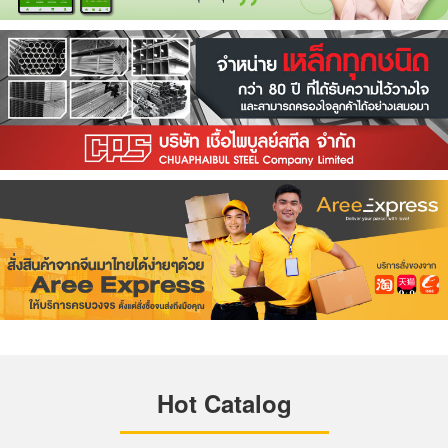
Hot Catalog