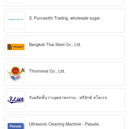
S. Punnavithi Trading, wholesale sugar.
Bangkok Thai Steel Co., Ltd.
Thronvivat Co., Ltd.
รับผลิตชั้นวางอุตสาหกรรม - ทรีลักซ์ สโตเรจ
Ultrasonic Cleaning Machine - Pasuda