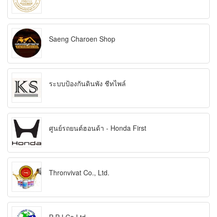
Saeng Charoen Shop
ระบบป้องกันดินพัง ชีทไพล์
ศูนย์รถยนต์ฮอนด้า - Honda First
Thronvivat Co., Ltd.