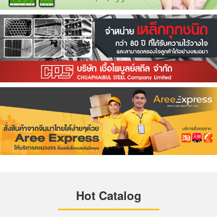
Hot Catalog