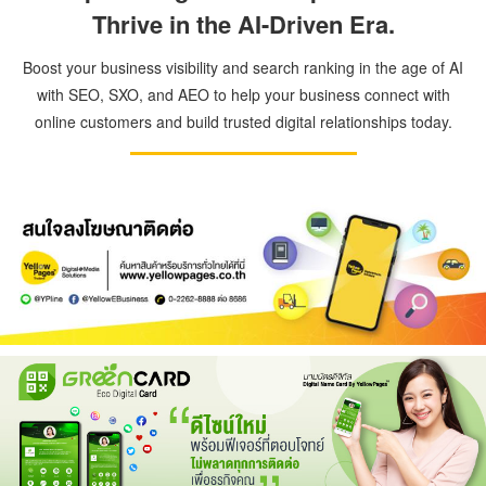
Thrive in the AI-Driven Era.
Boost your business visibility and search ranking in the age of AI
with SEO, SXO, and AEO to help your business connect with
online customers and build trusted digital relationships today.