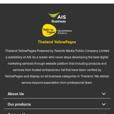
Thailand YellowPages
Thailand YellowPages Powered by Teleinfo Media Public Company Limited
a subsidiary of AIS As a leader who never stops developing the best digital
marketing services through website platform that including products and
services from trusted entrepreneur list that have been verified by
YellowPages and display on all business categories in Thailand. We deliver
service beyond expectation from professional team.
About Us
Our products