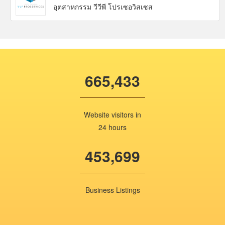
อุตสาหกรรม วีวีพี โปรเซอวิสเซส
665,433
Website visitors in
24 hours
453,699
Business Listings