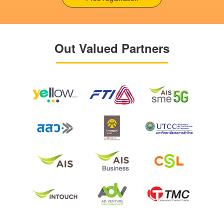
Out Valued Partners