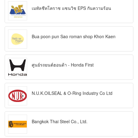
เมทัลชีทโคราช แซนวิช EPS กันความร้อน
Bua poon pun Sao roman shop Khon Kaen
ศูนย์รถยนต์ฮอนด้า - Honda First
N.U.K.OILSEAL & O-Ring Industry Co Ltd
Bangkok Thai Steel Co., Ltd.