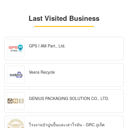
Last Visited Business
GPS I AM Part., Ltd.
Veera Recycle
GENIUS PACKAGING SOLUTION CO., LTD.
โรงงานบัวปูนปั้นและเสาโรมัน - GRC ภูเก็ต