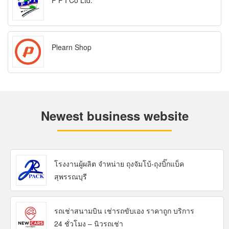
P P I Co Ltd.
Plearn Shop
Newest business website
โรงงานผู้ผลิต จำหน่าย ถุงจัมโบ้-ถุงบิ๊กแบ็ค
สุพรรณบุรี
รถเช่าสนามบิน เช่ารถขับเอง ราคาถูก บริการ
24 ชั่วโมง – นิวรถเช่า