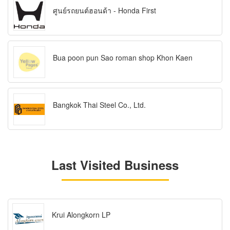
ศูนย์รถยนต์ฮอนด้า - Honda First
Bua poon pun Sao roman shop Khon Kaen
Bangkok Thai Steel Co., Ltd.
Last Visited Business
Krui Alongkorn LP