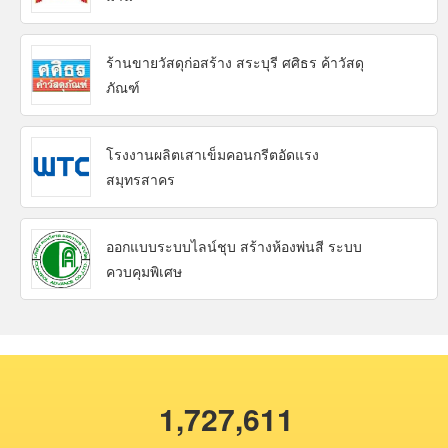
ร้านขายวัสดุก่อสร้าง สระบุรี ศศิธร ค้าวัสดุ
ภัณฑ์
โรงงานผลิตเสาเข็มคอนกรีตอัดแรง
สมุทรสาคร
ออกแบบระบบไลน์ชุบ สร้างห้องพ่นสี ระบบ
ควบคุมพิเศษ
1,727,611