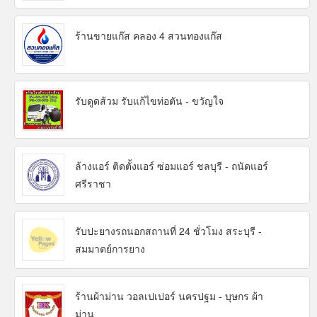
ร้านขายแก๊ส คลอง 4 สวนทองแก๊ส
รับดูดส้วม รับแก้ไขท่อตัน - ขวัญใจ
ล้างแอร์ ติดตั้งแอร์ ซ่อมแอร์ ชลบุรี - ถนัดแอร์
ศรีราชา
รับปะยางรถนอกสถานที่ 24 ชั่วโมง สระบุรี -
สมมาตย์การยาง
ร้านผ้าม่าน วอลเปเปอร์ นครปฐม - บุษกร ผ้า
ม่าน