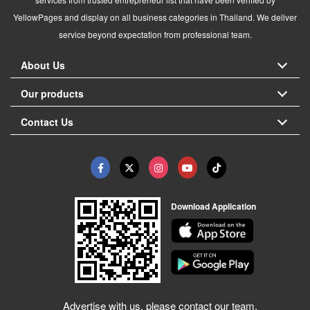
YellowPages and display on all business categories in Thailand. We deliver
service beyond expectation from professional team.
About Us
Our products
Contact Us
Download Application
Advertise with us, please contact our team.