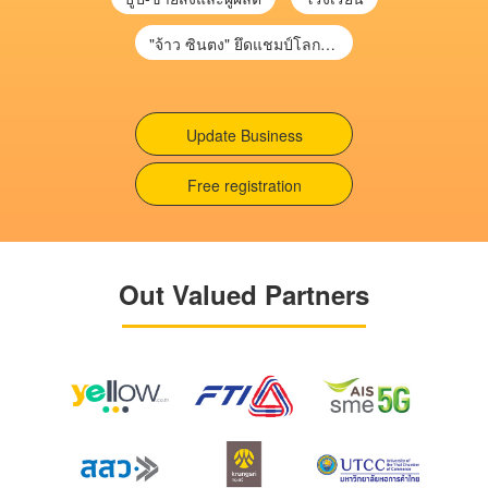
"จ้าว ซินตง" ยึดแชมป์โลกสนุกเกอร์ จารึกประวัติศาสตร์คนแรกเอเชีย
Update Business
Free registration
Out Valued Partners