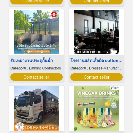
Contact seller
Contact seller
รับเหมางานประตูกั้นน้ำ
โรงงานผลิตเสื้อยืด cotton 100
Category :
Lathing Contractors
Category :
Dresses-Manufacturers
Contact seller
Contact seller