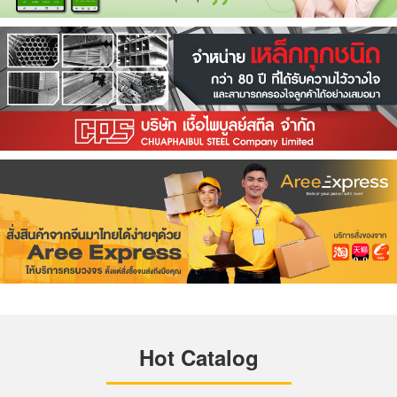
Hot Catalog