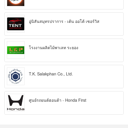
อู่นิสันสมุทรปราการ - เต้น ออโต้ เซอร์วิส
โรงงานผลิตไม้พาเลท ระยอง
T.K. Salakphan Co., Ltd.
ศูนย์รถยนต์ฮอนด้า - Honda First