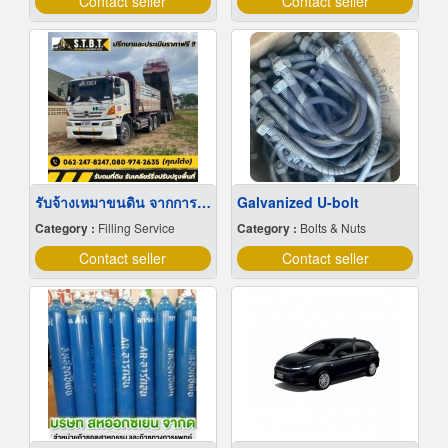
Contact seller
Contact seller
รับจ้างเหมาขนดิน จากการขุดนำไปทิ้ง
Galvanized U-bolt
Category :
Filling Service
Category :
Bolts & Nuts
Contact seller
Contact seller