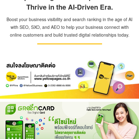
Thrive in the AI-Driven Era.
Boost your business visibility and search ranking in the age of AI
with SEO, SXO, and AEO to help your business connect with
online customers and build trusted digital relationships today.