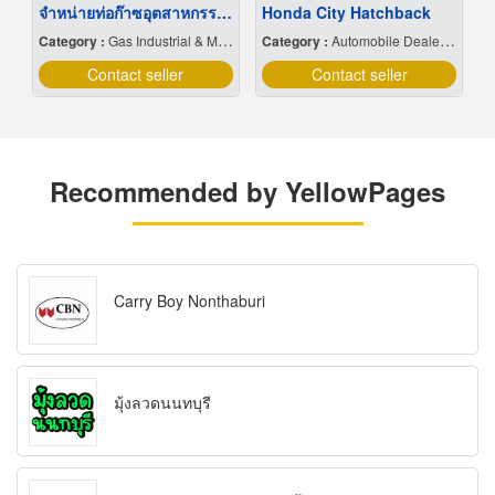
จำหน่ายท่อก๊าซอุตสาหกรรม และก๊าซการแพทย์
Honda City Hatchback
Category :
Gas Industrial & Medical Cylinder & Bulk
Category :
Automobile Dealers-New Cars
Contact seller
Contact seller
Recommended by YellowPages
Carry Boy Nonthaburi
มุ้งลวดนนทบุรี