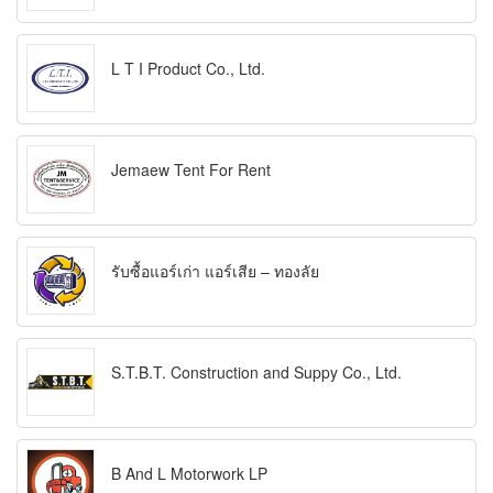
L T I Product Co., Ltd.
Jemaew Tent For Rent
รับซื้อแอร์เก่า แอร์เสีย – ทองลัย
S.T.B.T. Construction and Suppy Co., Ltd.
B And L Motorwork LP