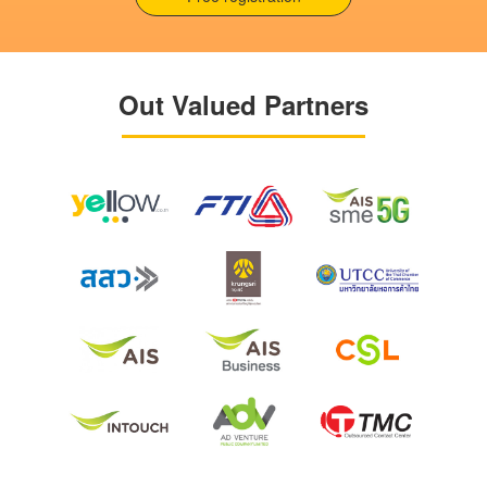
Out Valued Partners