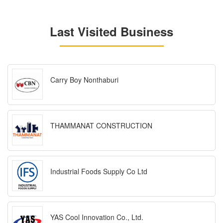
Last Visited Business
Carry Boy Nonthaburi
THAMMANAT CONSTRUCTION
Industrial Foods Supply Co Ltd
YAS Cool Innovation Co., Ltd.