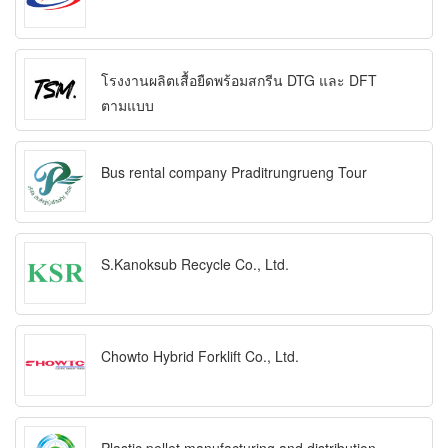
โรงงานผลิตเสื้อยืดพร้อมสกรีน DTG และ DFT
ตามแบบ
Bus rental company Praditrungrueng Tour
S.Kanoksub Recycle Co., Ltd.
Chowto Hybrid Forklift Co., Ltd.