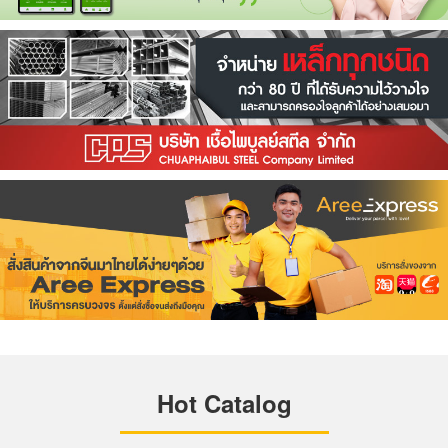
Hot Catalog