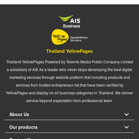
Thailand YellowPages
Thailand YellowPages Powered by Teleinfo Media Public Company Limited
a subsidiary of AIS As a leader who never stops developing the best digital
marketing services through website platform that including products and
services from trusted entrepreneur list that have been verified by
YellowPages and display on all business categories in Thailand. We deliver
service beyond expectation from professional team.
About Us
Our products