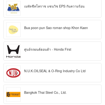
เมทัลชีทโคราช แซนวิช EPS กันความร้อน
Bua poon pun Sao roman shop Khon Kaen
ศูนย์รถยนต์ฮอนด้า - Honda First
N.U.K.OILSEAL & O-Ring Industry Co Ltd
Bangkok Thai Steel Co., Ltd.