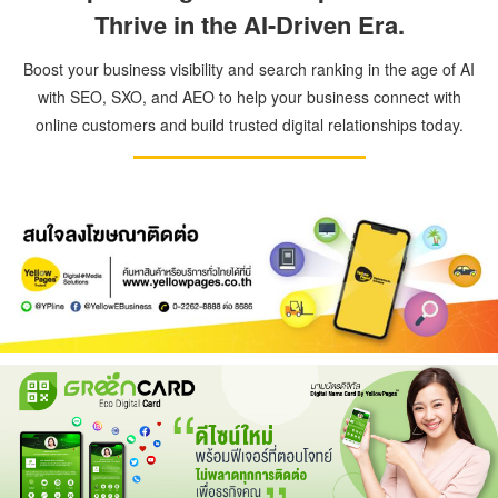
Thrive in the AI-Driven Era.
Boost your business visibility and search ranking in the age of AI
with SEO, SXO, and AEO to help your business connect with
online customers and build trusted digital relationships today.