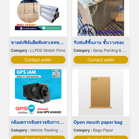
ขายส่งฟิล์มยืดพันพาเลทขนาดพันด้วยมือ Hand wrap
รับพ่นสีชิ้นงาน ชั้นวางของ
Category :
LLPDE Stretch Films
Category :
Spray Painting & Finishing
Contact seller
Contact seller
กล้องตรวจจับตรวจจับการหลับใน
Open mouth paper bag
Category :
Vehicle Tracking System
Category :
Bags-Paper