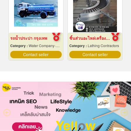
รถน้ำประปา กรุงเทพ
ชิ้นส่วนอะไหล่เครื่องจักรกล
Category :
Water Company-Bulk
Category :
Lathing Contractors
Contact seller
Contact seller