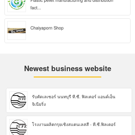
Plastic pellet manufacturing and distribution
fact...
Chaiyaporn Shop
Newest business website
รับตัดเลเซอร์ นนทบุรี ที.ซี. ฟิลเตอร์ แอนด์เอ็น
จิเนียริ่ง
โรงงานผลิตกรุยเชิงสแตนเลสสี - ที.ซี.ฟิลเตอร์