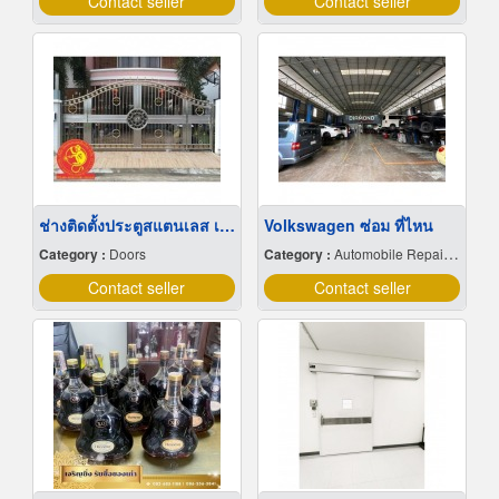
Contact seller
Contact seller
ช่างติดตั้งประตูสแตนเลส เชียงใหม่
Volkswagen ซ่อม ที่ไหน
Category :
Doors
Category :
Automobile Repairing & Service
Contact seller
Contact seller