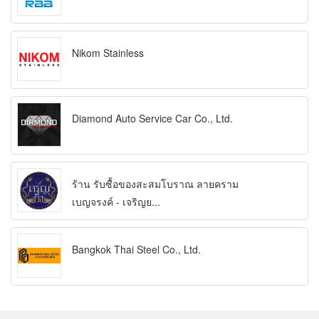
Nikom Stainless
Diamond Auto Service Car Co., Ltd.
ร้าน รับซื้อของสะสมโบราณ ลายคราม
เบญจรงค์ - เจริญย...
Bangkok Thai Steel Co., Ltd.