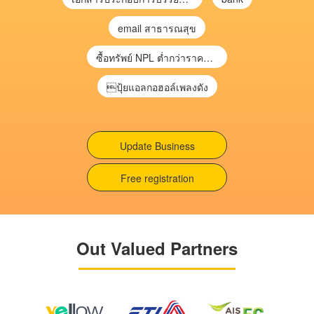
email สาธารณสุข
ซื้อทรัพย์ NPL ต่ำกว่าราคาตลาด 30-70% แบบไม่ต้องไปประมูล”
ปุ้ยแอลกอฮอล์เพลงดัง
Update Business
Free registration
Out Valued Partners