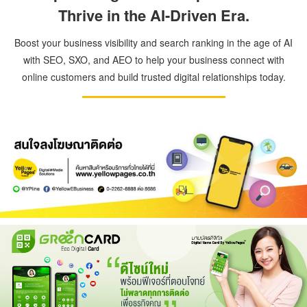
Thrive in the AI-Driven Era.
Boost your business visibility and search ranking in the age of AI
with SEO, SXO, and AEO to help your business connect with
online customers and build trusted digital relationships today.