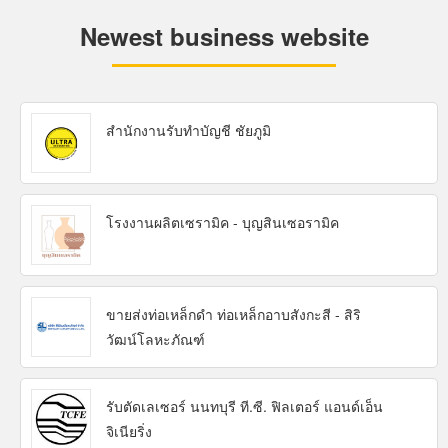
Newest business website
สำนักงานรับทำบัญชี ชัยภูมิ
โรงงานผลิตเซรามิค - บุญสินเซอรามิค
ขายส่งท่อเหล็กดำ ท่อเหล็กอาบสังกะสี - สิริ
วัฒน์โลหะภัณฑ์
รับตัดเลเซอร์ นนทบุรี ที.ซี. ฟิลเตอร์ แอนด์เอ็น
จิเนียริ่ง