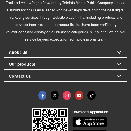
Thailand YellowPages Powered by Teleinfo Media Public Company Limited
a subsidiary of AIS As a leader who never stops developing the best digital
marketing services through website platform that including products and
services from trusted entrepreneur list that have been verified by
YellowPages and display on all business categories in Thailand. We deliver
service beyond expectation from professional team.
About Us
Our products
Contact Us
Download Application