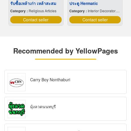
รับซื้อเหล้าเก่า เหล้าสะสม
ประตู Hermatic
Category :
Religious Articles
Category :
Interior Decorators & Designers
Contact seller
Contact seller
Recommended by YellowPages
Carry Boy Nonthaburi
มุ้งลวดนนทบุรี