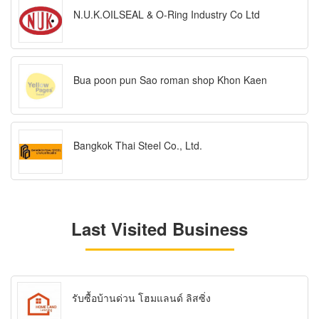
N.U.K.OILSEAL & O-Ring Industry Co Ltd
Bua poon pun Sao roman shop Khon Kaen
Bangkok Thai Steel Co., Ltd.
Last Visited Business
รับซื้อบ้านด่วน โฮมแลนด์ ลิสซิ่ง