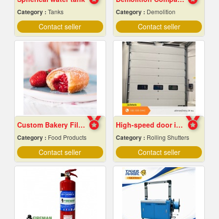
Category :
Tanks
Category :
Demolition
Contact seller
Contact seller
Custom Bakery Fillings
High-speed door installation contractor
Category :
Food Products
Category :
Rolling Shutters
Contact seller
Contact seller