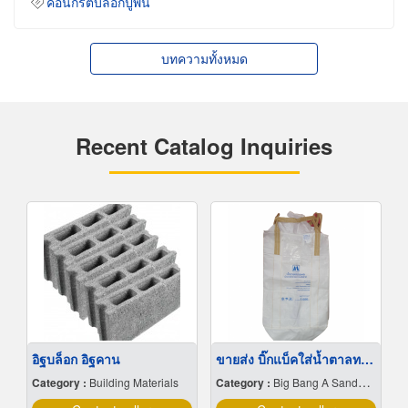
คอนกรีตบล็อกปูพื้น
บทความทั้งหมด
Recent Catalog Inquiries
อิฐบล็อก อิฐคาน
ขายส่ง บิ๊กแบ็คใส่น้ำตาลทราย สมุทรปราการ
Category :
Building Materials
Category :
Big Bang A Sandbag.