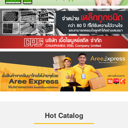
Hot Catalog