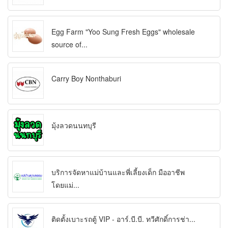
Egg Farm "Yoo Sung Fresh Eggs" wholesale
source of...
Carry Boy Nonthaburi
มุ้งลวดนนทบุรี
บริการจัดหาแม่บ้านและพี่เลี้ยงเด็ก มืออาชีพ
โดยแม่...
ติดตั้งเบาะรถตู้ VIP - อาร์.บี.บี. ทวีศักดิ์การช่า...