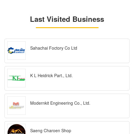
Last Visited Business
Sahachai Foctory Co Ltd
K L Heidrick Part., Ltd.
Modernkit Engineering Co., Ltd.
Saeng Charoen Shop