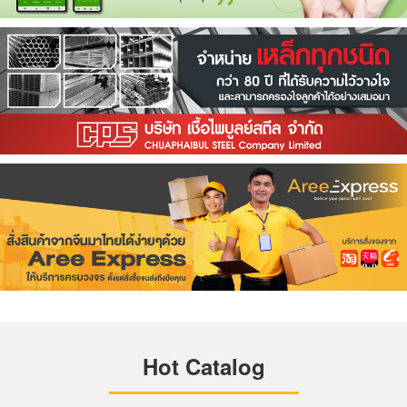
Hot Catalog