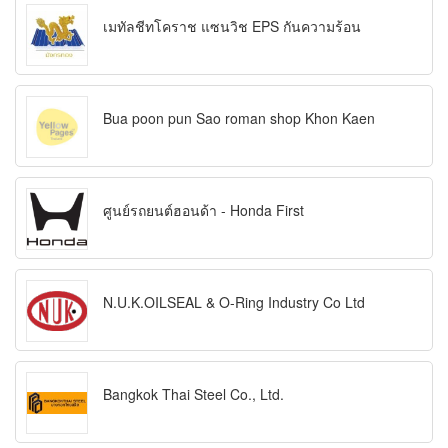
เมทัลชีทโคราช แซนวิช EPS กันความร้อน
Bua poon pun Sao roman shop Khon Kaen
ศูนย์รถยนต์ฮอนด้า - Honda First
N.U.K.OILSEAL & O-Ring Industry Co Ltd
Bangkok Thai Steel Co., Ltd.