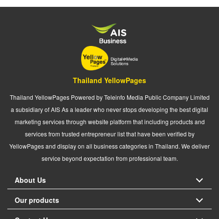
Thailand YellowPages
Thailand YellowPages Powered by Teleinfo Media Public Company Limited
a subsidiary of AIS As a leader who never stops developing the best digital
marketing services through website platform that including products and
services from trusted entrepreneur list that have been verified by
YellowPages and display on all business categories in Thailand. We deliver
service beyond expectation from professional team.
About Us
Our products