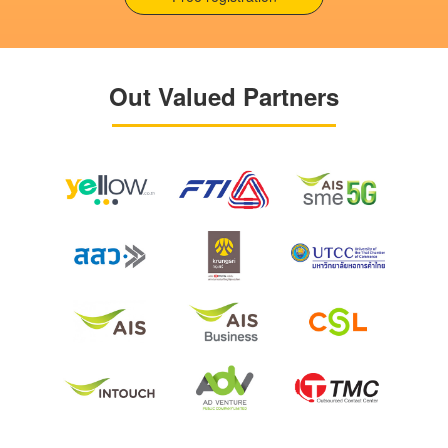
Out Valued Partners