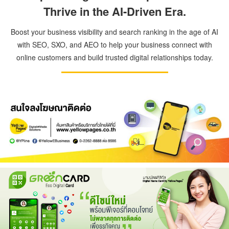
Thrive in the AI-Driven Era.
Boost your business visibility and search ranking in the age of AI
with SEO, SXO, and AEO to help your business connect with
online customers and build trusted digital relationships today.