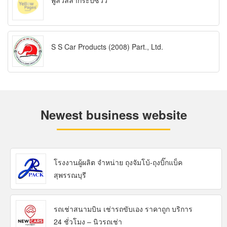
พูลวิลล่ากระบี่ซีวิว
S S Car Products (2008) Part., Ltd.
Newest business website
โรงงานผู้ผลิต จำหน่าย ถุงจัมโบ้-ถุงบิ๊กแบ็ค
สุพรรณบุรี
รถเช่าสนามบิน เช่ารถขับเอง ราคาถูก บริการ
24 ชั่วโมง – นิวรถเช่า