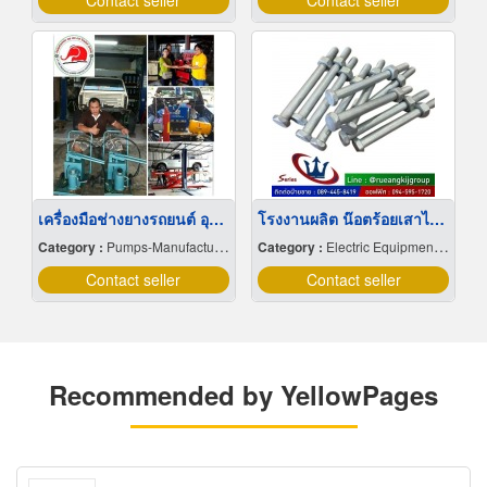
Contact seller
Contact seller
เครื่องมือช่างยางรถยนต์ อุบลราชธานี
โรงงานผลิต น๊อตร้อยเสาไฟฟ้า ราคา
Category :
Pumps-Manufacturers & Distributors
Category :
Electric Equipment & Supplies-Wholesale & Manufacturers
Contact seller
Contact seller
Recommended by YellowPages