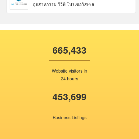
อุตสาหกรรม วีวีพี โปรเซอวิสเซส
665,433
Website visitors in
24 hours
453,699
Business Listings