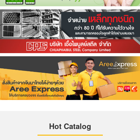
Hot Catalog