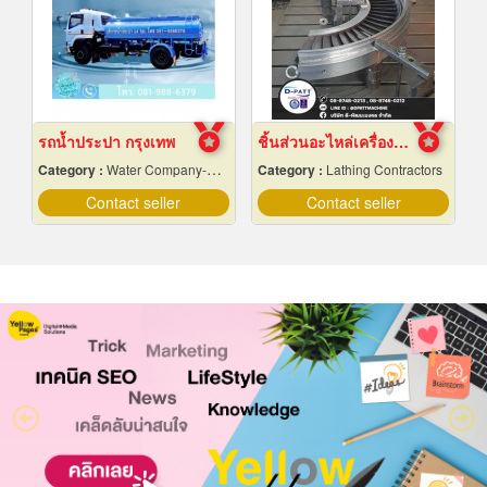
รถน้ำประปา กรุงเทพ
ชิ้นส่วนอะไหล่เครื่องจักรกล
Category :
Water Company-Bulk
Category :
Lathing Contractors
Contact seller
Contact seller