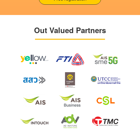
Out Valued Partners