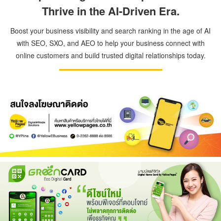
Thrive in the AI-Driven Era.
Boost your business visibility and search ranking in the age of AI
with SEO, SXO, and AEO to help your business connect with
online customers and build trusted digital relationships today.