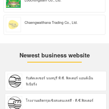
Lodchongsiam Co., Ltd.
Chaengwatthana Trading Co., Ltd.
Newest business website
รับตัดเลเซอร์ นนทบุรี ที.ซี. ฟิลเตอร์ แอนด์เอ็น
จิเนียริ่ง
โรงงานผลิตกรุยเชิงสแตนเลสสี - ที.ซี.ฟิลเตอร์