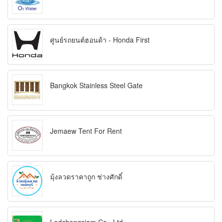
ศูนย์รถยนต์ฮอนด้า - Honda First
Bangkok Stainless Steel Gate
Jemaew Tent For Rent
มุ้งลวดราคาถูก ช่างศักดิ์