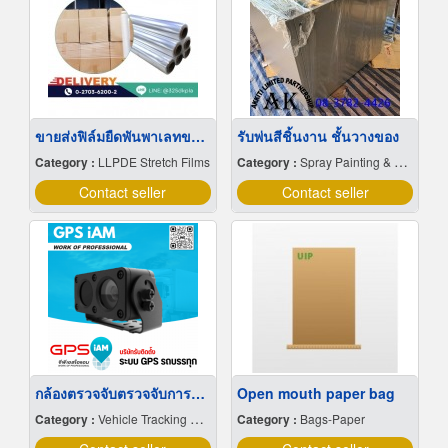
ขายส่งฟิล์มยืดพันพาเลทขนาดพันด้วยมือ Hand wrap
รับพ่นสีชิ้นงาน ชั้นวางของ
Category :
LLPDE Stretch Films
Category :
Spray Painting & Finishing
Contact seller
Contact seller
กล้องตรวจจับตรวจจับการหลับใน
Open mouth paper bag
Category :
Vehicle Tracking System
Category :
Bags-Paper