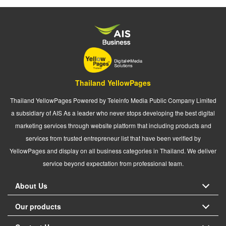
Thailand YellowPages
Thailand YellowPages Powered by Teleinfo Media Public Company Limited
a subsidiary of AIS As a leader who never stops developing the best digital
marketing services through website platform that including products and
services from trusted entrepreneur list that have been verified by
YellowPages and display on all business categories in Thailand. We deliver
service beyond expectation from professional team.
About Us
Our products