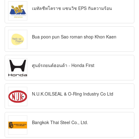
เมทัลชีทโคราช แซนวิช EPS กันความร้อน
Bua poon pun Sao roman shop Khon Kaen
ศูนย์รถยนต์ฮอนด้า - Honda First
N.U.K.OILSEAL & O-Ring Industry Co Ltd
Bangkok Thai Steel Co., Ltd.