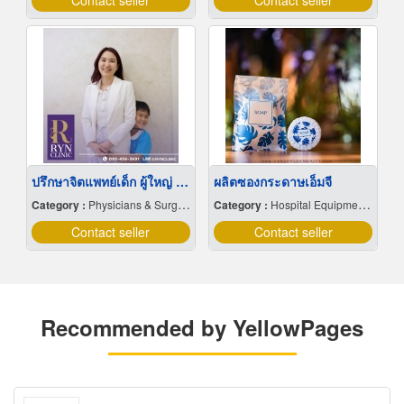
Contact seller
Contact seller
ปรึกษาจิตแพทย์เด็ก ผู้ใหญ่ ใกล้ฉัน
ผลิตซองกระดาษเอ็มจี
Category :
Physicians & Surgeons, Md
Category :
Hospital Equipment & Supplies
Contact seller
Contact seller
Recommended by YellowPages