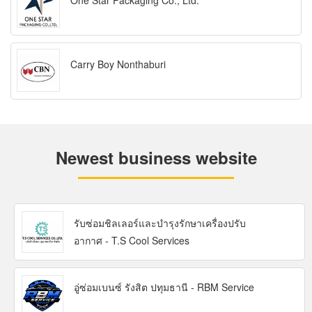
One Star Packaging Co., Ltd.
Carry Boy Nonthaburi
Newest business website
รับซ่อมชิลเลอร์และบำรุงรักษาเครื่องปรับ
อากาศ - T.S Cool Services
อู่ซ่อมเบนซ์ รังสิต ปทุมธานี - RBM Service