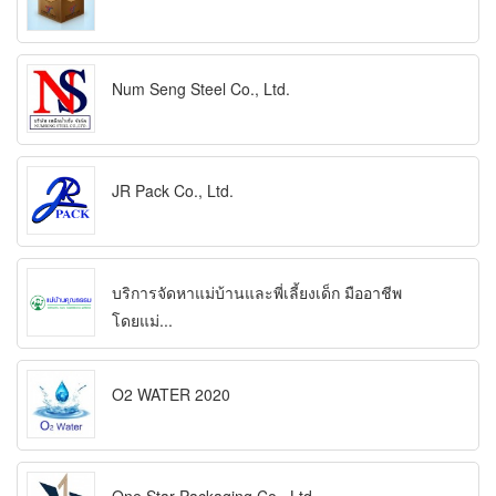
Num Seng Steel Co., Ltd.
JR Pack Co., Ltd.
บริการจัดหาแม่บ้านและพี่เลี้ยงเด็ก มืออาชีพ
โดยแม่...
O2 WATER 2020