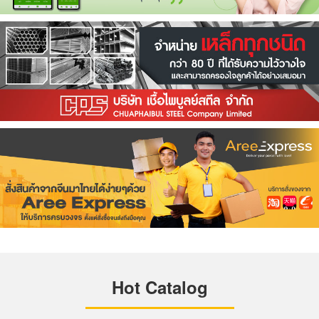
Hot Catalog