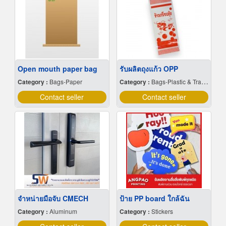
Open mouth paper bag
รับผลิตถุงแก้ว OPP
Category :
Bags-Paper
Category :
Bags-Plastic & Transparent
Contact seller
Contact seller
จำหน่ายมือจับ CMECH
ป้าย PP board ใกล้ฉัน
Category :
Aluminum
Category :
Stickers