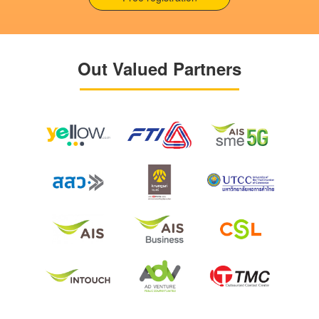
Out Valued Partners