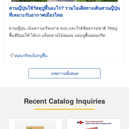
สวนญี่ปุ่นใช้วัสดุปูพื้นอะไร? รวมไอเดียทางเดินสวนญี่ปุ่น
ที่เหมาะกับอากาศเมืองไทย
สวนญี่ปุ่น เน้นความเรียบง่าย สงบ และใกล้ชิดธรรมชาติ วัสดุปู
พื้นที่นิยมใช้ ได้แก่ บล็อกลายไม้หมอน แผ่นปูพื้นคอนกรีต
คอนกรีตบล็อกปูพื้น
บทความทั้งหมด
Recent Catalog Inquiries