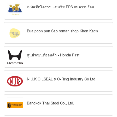
เมทัลชีทโคราช แซนวิช EPS กันความร้อน
Bua poon pun Sao roman shop Khon Kaen
ศูนย์รถยนต์ฮอนด้า - Honda First
N.U.K.OILSEAL & O-Ring Industry Co Ltd
Bangkok Thai Steel Co., Ltd.