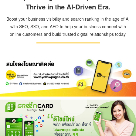
Thrive in the AI-Driven Era.
Boost your business visibility and search ranking in the age of AI
with SEO, SXO, and AEO to help your business connect with
online customers and build trusted digital relationships today.