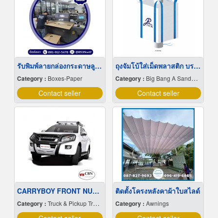
รับพิมพ์ลายกล่องกระดาษลูกฟูก
ถุงจัมโบ้ใส่เม็ดพลาสติก บรรจุ 800-1000 กก.
Category :
Boxes-Paper
Category :
Big Bang A Sandbag.
Contact seller
Contact seller
CARRYBOY FRONT NUDGE GUARD
ติดตั้งโครงหลังคาผ้าใบสไลด์
Category :
Truck & Pickup Truck-Bodies & Roof Racks
Category :
Awnings