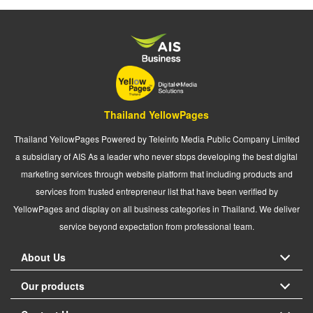
Thailand YellowPages
Thailand YellowPages Powered by Teleinfo Media Public Company Limited
a subsidiary of AIS As a leader who never stops developing the best digital
marketing services through website platform that including products and
services from trusted entrepreneur list that have been verified by
YellowPages and display on all business categories in Thailand. We deliver
service beyond expectation from professional team.
About Us
Our products