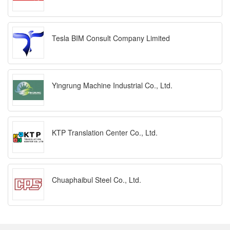
Tesla BIM Consult Company Limited
Yingrung Machine Industrial Co., Ltd.
KTP Translation Center Co., Ltd.
Chuaphaibul Steel Co., Ltd.