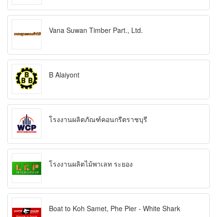
Vana Suwan Timber Part., Ltd.
B Alaiyont
โรงงานผลิตภัณฑ์คอนกรีตราชบุรี
โรงงานผลิตไม้พาเลท ระยอง
Boat to Koh Samet, Phe Pier - White Shark