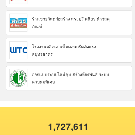
ร้านขายวัสดุก่อสร้าง สระบุรี ศศิธร ค้าวัสดุ
ภัณฑ์
โรงงานผลิตเสาเข็มคอนกรีตอัดแรง
สมุทรสาคร
ออกแบบระบบไลน์ชุบ สร้างห้องพ่นสี ระบบ
ควบคุมพิเศษ
1,727,611