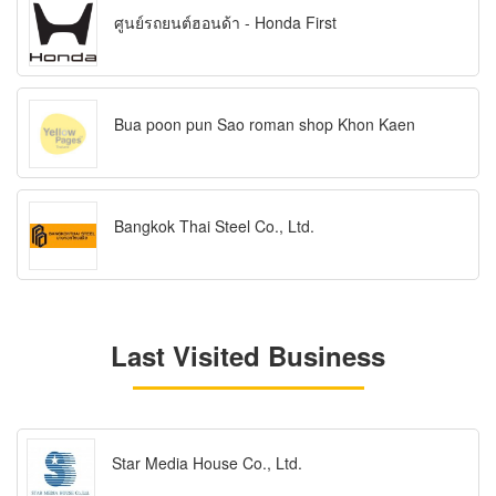
ศูนย์รถยนต์ฮอนด้า - Honda First
Bua poon pun Sao roman shop Khon Kaen
Bangkok Thai Steel Co., Ltd.
Last Visited Business
Star Media House Co., Ltd.