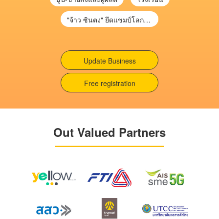
"จ้าว ซินตง" ยึดแชมป์โลกสนุกเกอร์ จารึกประวัติศาสตร์คนแรกเอเชีย
Update Business
Free registration
Out Valued Partners