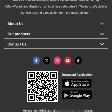
YellowPages and display on all business categories in Thailand. We deliver
service beyond expectation from professional team.
About Us
Our products
Contact Us
Download Application
Advertise with us, please contact our team.