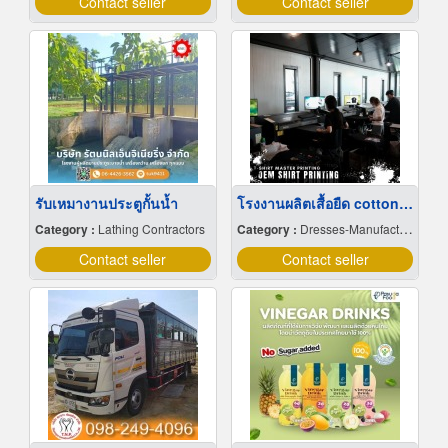
Contact seller
Contact seller
รับเหมางานประตูกั้นน้ำ
โรงงานผลิตเสื้อยืด cotton 100
Category :
Lathing Contractors
Category :
Dresses-Manufacturers
Contact seller
Contact seller