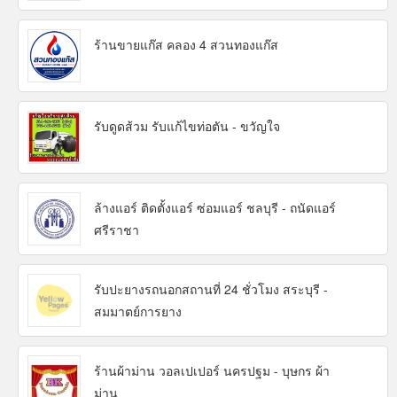
ร้านขายแก๊ส คลอง 4 สวนทองแก๊ส
รับดูดส้วม รับแก้ไขท่อตัน - ขวัญใจ
ล้างแอร์ ติดตั้งแอร์ ซ่อมแอร์ ชลบุรี - ถนัดแอร์
ศรีราชา
รับปะยางรถนอกสถานที่ 24 ชั่วโมง สระบุรี -
สมมาตย์การยาง
ร้านผ้าม่าน วอลเปเปอร์ นครปฐม - บุษกร ผ้า
ม่าน