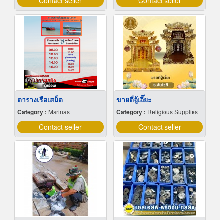
Contact seller
Contact seller
ตารางเรือเสม็ด
ขายตี่จู้เอี๊ยะ
Category :
Marinas
Category :
Religious Supplies
Contact seller
Contact seller