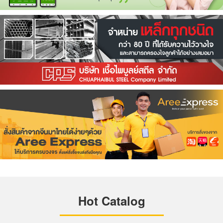
Hot Catalog