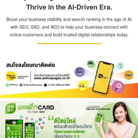
Thrive in the AI-Driven Era.
Boost your business visibility and search ranking in the age of AI
with SEO, SXO, and AEO to help your business connect with
online customers and build trusted digital relationships today.