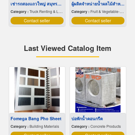
เช่ารถสองแถวใหญ่ สมุทรปราการ
ผู้ผลิตจำหน่ายน้ำผลไม้สำหรับจัดเลี้ยง น้ำผลไม้โรงแรม ร้านอาหาร ร้านกาแฟ คาเฟ่จัดเบรค Coffee Break
Category :
Truck Renting & Leasing
Category :
Fruit & Vegetable-Dried
Contact seller
Contact seller
Last Viewed Catalog Item
Fomega Bang Pho Sheet
บ่อพักน้ำคอนกรีต
Category :
Building Materials
Category :
Concrete Products