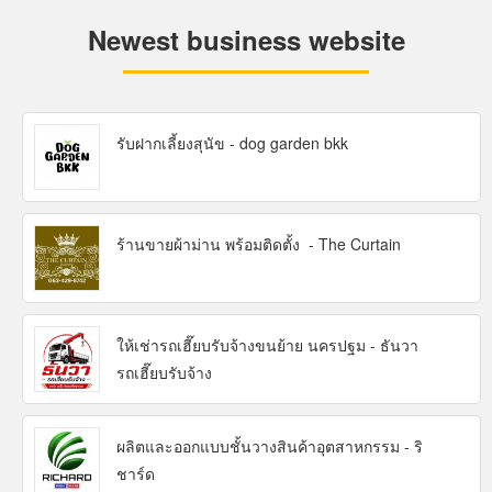
Newest business website
รับฝากเลี้ยงสุนัข - dog garden bkk
ร้านขายผ้าม่าน พร้อมติดตั้ง - The Curtain
ให้เช่ารถเฮี๊ยบรับจ้างขนย้าย นครปฐม - ธันวา
รถเฮี๊ยบรับจ้าง
ผลิตและออกแบบชั้นวางสินค้าอุตสาหกรรม - ริ
ชาร์ด