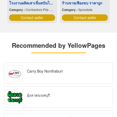
โรงงานผลิตเสาเข็มสปันไมโครไพล์
ร้านขายเฟืองขบ ราคาถูก
Category :
Contractors-Pile Driving
Category :
Sprockets
Contact seller
Contact seller
Recommended by YellowPages
Carry Boy Nonthaburi
มุ้งลวดนนทบุรี