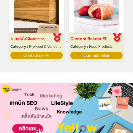
ขายส่งไม้อัดยาง ราคาถูก
Custom Bakery Fillings
Category :
Plywood & Veneer-Dealers
Category :
Food Products
Contact seller
Contact seller