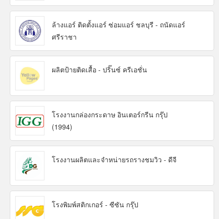
ล้างแอร์ ติดตั้งแอร์ ซ่อมแอร์ ชลบุรี - ถนัดแอร์
ศรีราชา
ผลิตป้ายติดเสื้อ - ปริ๊นซ์ ครีเอชั่น
โรงงานกล่องกระดาษ อินเตอร์กรีน กรุ๊ป
(1994)
โรงงานผลิตและจำหน่ายรถรางชมวิว - ดีจี
โรงพิมพ์สติกเกอร์ - ซีซัน กรุ๊ป