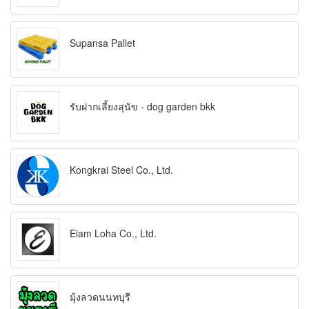
Supansa Pallet
รับฝากเลี้ยงสุนัข - dog garden bkk
Kongkrai Steel Co., Ltd.
Eiam Loha Co., Ltd.
มุ้งลวดนนทบุรี