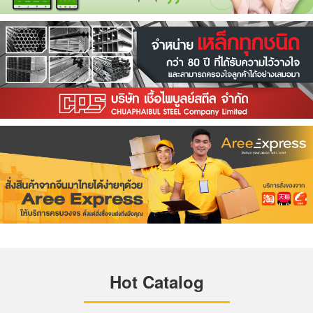
Hot Catalog