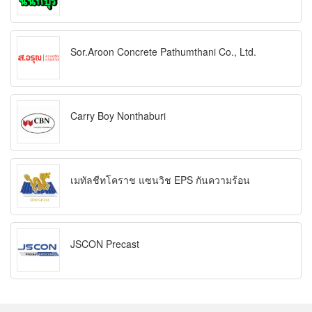
Sor.Aroon Concrete Pathumthani Co., Ltd.
Carry Boy Nonthaburi
เมทัลชีทโคราช แซนวิช EPS กันความร้อน
JSCON Precast