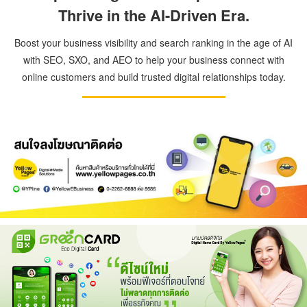
Thrive in the AI-Driven Era.
Boost your business visibility and search ranking in the age of AI
with SEO, SXO, and AEO to help your business connect with
online customers and build trusted digital relationships today.