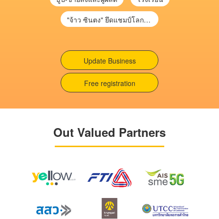
"จ้าว ซินตง" ยึดแชมป์โลกสนุกเกอร์ จารึกประวัติศาสตร์คนแรกเอเชีย
Update Business
Free registration
Out Valued Partners