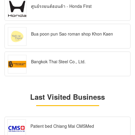
ศูนย์รถยนต์ฮอนด้า - Honda First
Bua poon pun Sao roman shop Khon Kaen
Bangkok Thai Steel Co., Ltd.
Last Visited Business
Patient bed Chiang Mai CMSMed