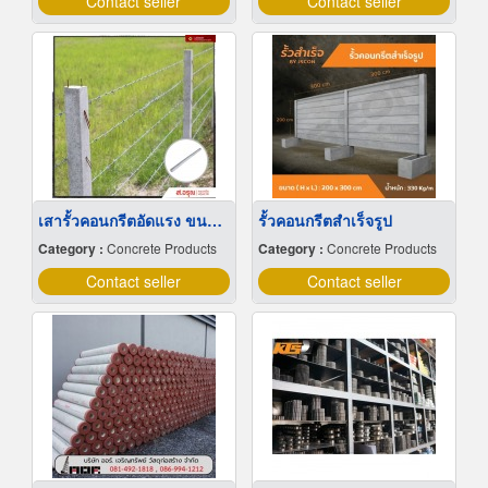
Contact seller
Contact seller
เสารั้วคอนกรีตอัดแรง ขนาด 2 เมตร
รั้วคอนกรีตสําเร็จรูป
Category :
Concrete Products
Category :
Concrete Products
Contact seller
Contact seller