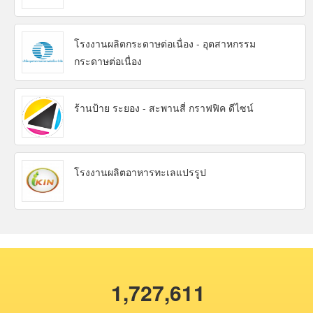
โรงงานผลิตกระดาษต่อเนื่อง - อุตสาหกรรม
กระดาษต่อเนื่อง
ร้านป้าย ระยอง - สะพานสี่ กราฟฟิค ดีไซน์
โรงงานผลิตอาหารทะเลแปรรูป
1,727,611