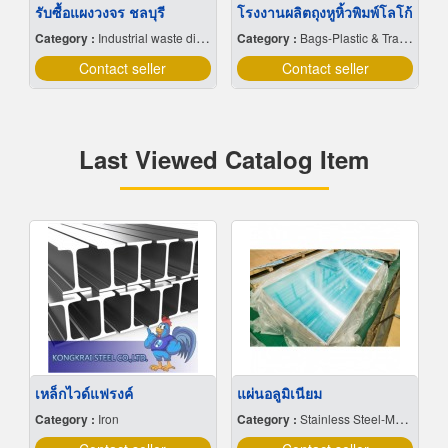
รับซื้อแผงวงจร ชลบุรี
โรงงานผลิตถุงหูหิ้วพิมพ์โลโก้
Category :
Industrial waste disposal
Category :
Bags-Plastic & Transparent
Contact seller
Contact seller
Last Viewed Catalog Item
เหล็กไวด์แฟรงค์
แผ่นอลูมิเนียม
Category :
Iron
Category :
Stainless Steel-Manufacture & Distributions