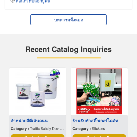
คอนกรีตบล็อกปูพื้น
บทความทั้งหมด
Recent Catalog Inquiries
จำหน่ายสีตีเส้นถนน
ร้านรับทำสติ๊กเกอร์ไดคัท
Category :
Traffic Safety Devices
Category :
Stickers