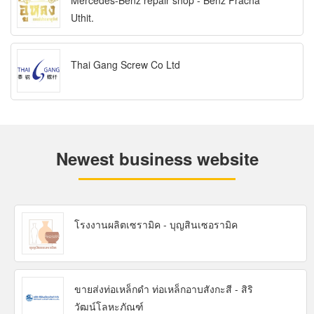
Mercedes-Benz repair shop - Benz Pracha
Uthit.
Thai Gang Screw Co Ltd
Newest business website
โรงงานผลิตเซรามิค - บุญสินเซอรามิค
ขายส่งท่อเหล็กดำ ท่อเหล็กอาบสังกะสี - สิริ
วัฒน์โลหะภัณฑ์