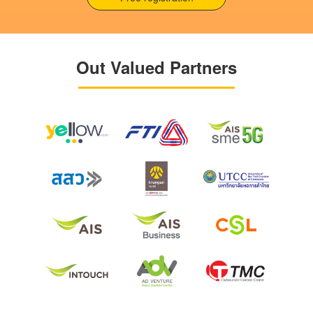
Out Valued Partners