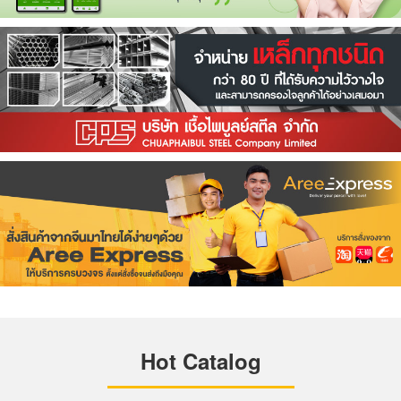
Hot Catalog