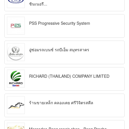
ชินเนอรี...
PSS Progressive Security System
อู่ซ่อมรถเบนซ์ รถบีเอ็ม สมุทรสาคร
RICHARD (THAILAND) COMPANY LIMITED
ร้านขายเหล็ก คลองเตย ศรีวิจิตรสตีล