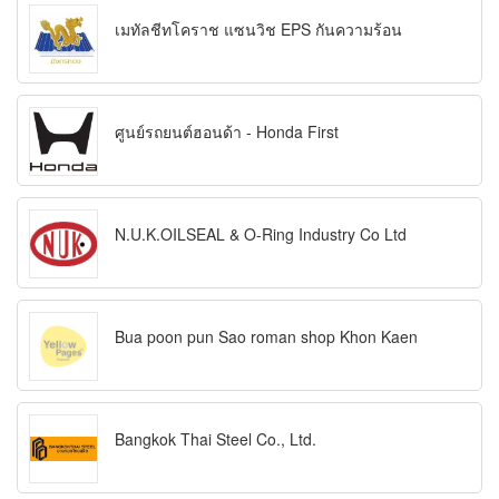
เมทัลชีทโคราช แซนวิช EPS กันความร้อน
ศูนย์รถยนต์ฮอนด้า - Honda First
N.U.K.OILSEAL & O-Ring Industry Co Ltd
Bua poon pun Sao roman shop Khon Kaen
Bangkok Thai Steel Co., Ltd.