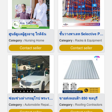
ศูนย์ดูแลผู้สูงอายุ ใกล้ฉัน
ชั้นวางพาเลท Selective Pallet Rack มาตรฐานโรงงานผลิตรับน้ำหนักสูง
Category :
Nursing Home
Category :
Racks & Equipment
Contact seller
Contact seller
ซ่อมช่วงล่างรถยุโรป พระราม2
ขายส่งลอนฝ้า 850 ชลบุรี
Category :
Automobile Repairing & Service
Category :
Roofing Contractors