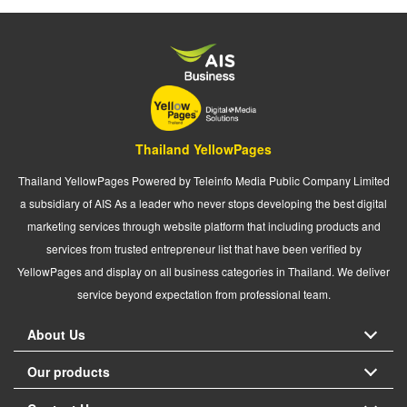
Thailand YellowPages
Thailand YellowPages Powered by Teleinfo Media Public Company Limited
a subsidiary of AIS As a leader who never stops developing the best digital
marketing services through website platform that including products and
services from trusted entrepreneur list that have been verified by
YellowPages and display on all business categories in Thailand. We deliver
service beyond expectation from professional team.
About Us
Our products