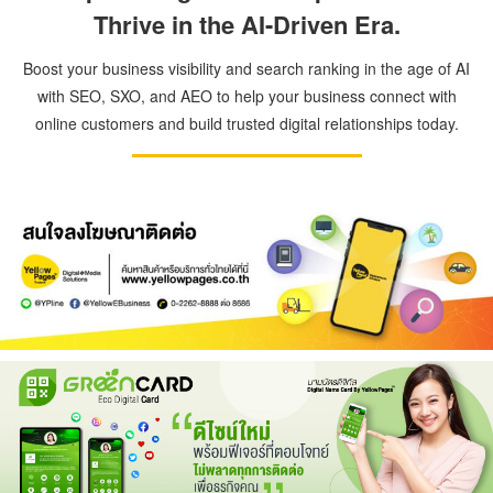
Thrive in the AI-Driven Era.
Boost your business visibility and search ranking in the age of AI
with SEO, SXO, and AEO to help your business connect with
online customers and build trusted digital relationships today.