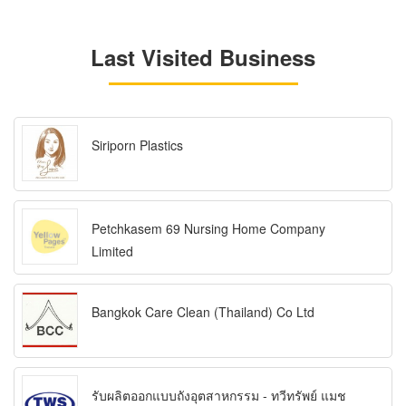
Last Visited Business
Siriporn Plastics
Petchkasem 69 Nursing Home Company
Limited
Bangkok Care Clean (Thailand) Co Ltd
รับผลิตออกแบบถังอุตสาหกรรม - ทวีทรัพย์ แมช