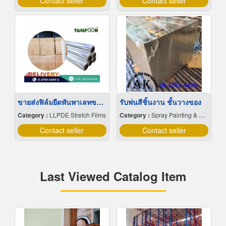
Contact seller
Contact seller
ขายส่งฟิล์มยืดพันพาเลทขนาดพันด้วยมือ Hand wrap
รับพ่นสีชิ้นงาน ชั้นวางของ
Category :
LLPDE Stretch Films
Category :
Spray Painting & Finishing
Contact seller
Contact seller
Last Viewed Catalog Item