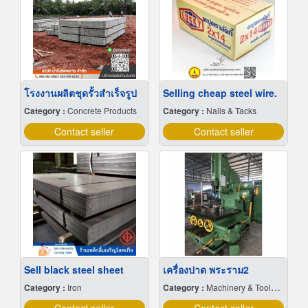
โรงงานผลิตชุดรั้วสำเร็จรูป
Selling cheap steel wire.
Category :
Concrete Products
Category :
Nails & Tacks
Contact seller
Contact seller
Sell black steel sheet
เครื่องปาด พระราม2
Category :
Iron
Category :
Machinery & Tools-New