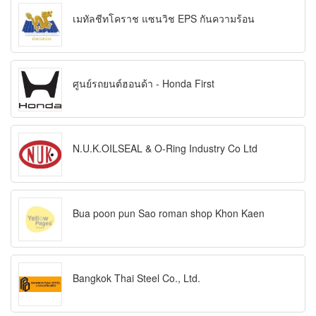
เมทัลชีทโคราช แซนวิช EPS กันความร้อน
ศูนย์รถยนต์ฮอนด้า - Honda First
N.U.K.OILSEAL & O-Ring Industry Co Ltd
Bua poon pun Sao roman shop Khon Kaen
Bangkok Thai Steel Co., Ltd.