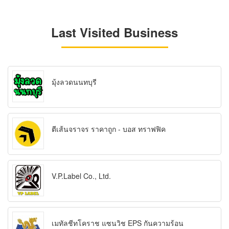
Last Visited Business
มุ้งลวดนนทบุรี
ตีเส้นจราจร ราคาถูก - บอส ทราฟฟิค
V.P.Label Co., Ltd.
เมทัลชีทโคราช แซนวิช EPS กันความร้อน