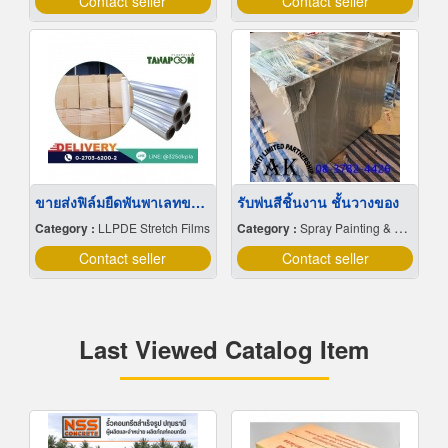
Contact seller
Contact seller
ขายส่งฟิล์มยืดพันพาเลทขนาดพันด้วยมือ Hand wrap
รับพ่นสีชิ้นงาน ชั้นวางของ
Category :
LLPDE Stretch Films
Category :
Spray Painting & Finishing
Contact seller
Contact seller
Last Viewed Catalog Item