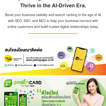
Thrive in the AI-Driven Era.
Boost your business visibility and search ranking in the age of AI
with SEO, SXO, and AEO to help your business connect with
online customers and build trusted digital relationships today.