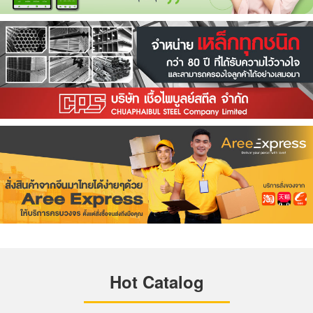
Hot Catalog