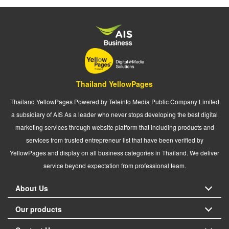
Thailand YellowPages
Thailand YellowPages Powered by Teleinfo Media Public Company Limited
a subsidiary of AIS As a leader who never stops developing the best digital
marketing services through website platform that including products and
services from trusted entrepreneur list that have been verified by
YellowPages and display on all business categories in Thailand. We deliver
service beyond expectation from professional team.
About Us
Our products