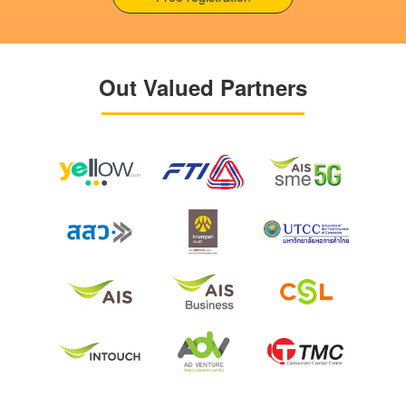
Out Valued Partners