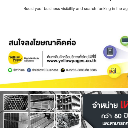
Boost your business visibility and search ranking in the a