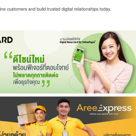
ne customers and build trusted digital relationships today.