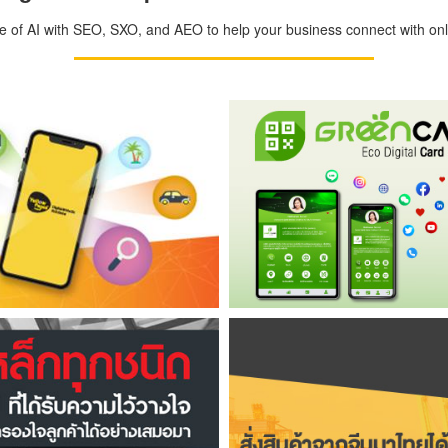
ge of AI with SEO, SXO, and AEO to help your business connect with onli