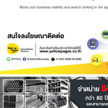
Boost your business visibility and search ranking in the a