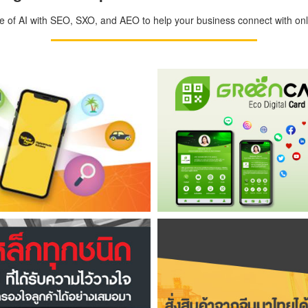
ge of AI with SEO, SXO, and AEO to help your business connect with onli