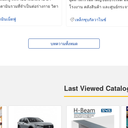
ิตามินรวมที่จำเป็นต่อร่างกาย วิตา
โรงงาน คลังสินค้า และศูนย์กระจ
สินค้าจำนวนมาก
ามินเม็ดฟู่
เหล็กชุบกัลวาไนซ์
บทความทั้งหมด
Last Viewed Catalo