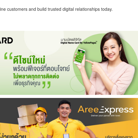
ne customers and build trusted digital relationships today.