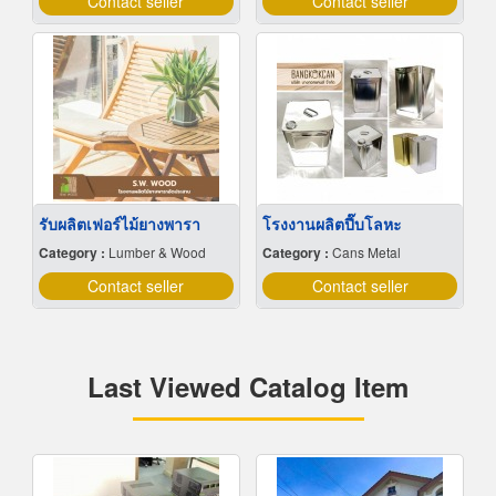
Contact seller
Contact seller
รับผลิตเฟอร์ไม้ยางพารา
โรงงานผลิตปี๊บโลหะ
Category :
Lumber & Wood
Category :
Cans Metal
Contact seller
Contact seller
Last Viewed Catalog Item