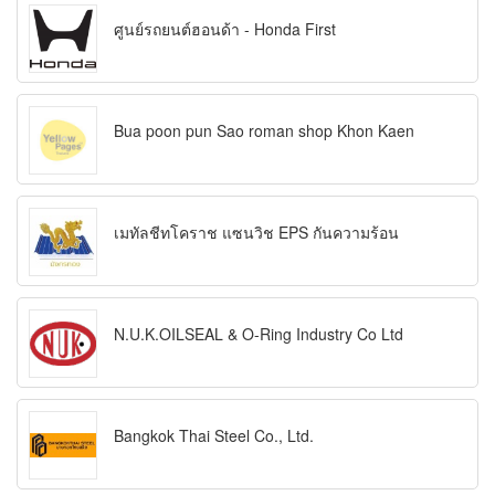
ศูนย์รถยนต์ฮอนด้า - Honda First
Bua poon pun Sao roman shop Khon Kaen
เมทัลชีทโคราช แซนวิช EPS กันความร้อน
N.U.K.OILSEAL & O-Ring Industry Co Ltd
Bangkok Thai Steel Co., Ltd.