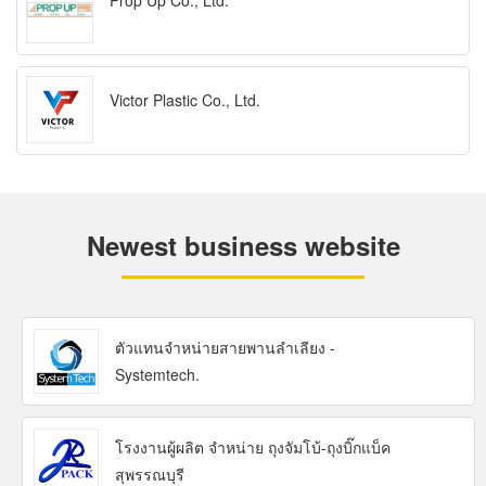
Prop Up Co., Ltd.
Victor Plastic Co., Ltd.
Newest business website
ตัวแทนจำหน่ายสายพานลำเลียง -
Systemtech.
โรงงานผู้ผลิต จำหน่าย ถุงจัมโบ้-ถุงบิ๊กแบ็ค
สุพรรณบุรี