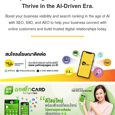
Thrive in the AI-Driven Era.
Boost your business visibility and search ranking in the age of AI
with SEO, SXO, and AEO to help your business connect with
online customers and build trusted digital relationships today.