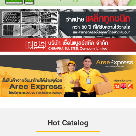
Hot Catalog