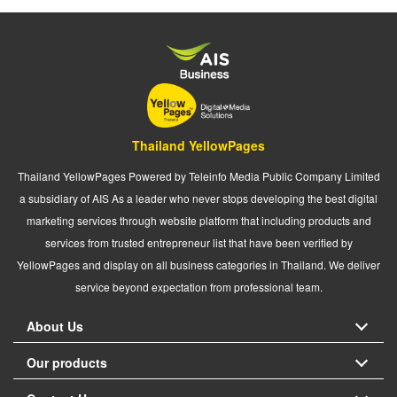
Thailand YellowPages
Thailand YellowPages Powered by Teleinfo Media Public Company Limited
a subsidiary of AIS As a leader who never stops developing the best digital
marketing services through website platform that including products and
services from trusted entrepreneur list that have been verified by
YellowPages and display on all business categories in Thailand. We deliver
service beyond expectation from professional team.
About Us
Our products