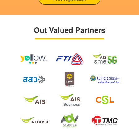
Out Valued Partners