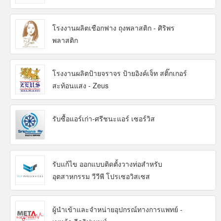
โรงงานผลิตเชือกฟาง ถุงพลาสติก - ศิริพร
พลาสติก
โรงงานผลิตป้ายจราจร ป้ายอิงค์เจ็ท สติ๊กเกอร์
สะท้อนแสง - Zeus
รับซื้อแอร์เก่า-ศรีชนะแอร์ เซอร์วิส
รับแก้ไข ออกแบบติดตั้งวางท่อสำหรับ
อุตสาหกรรม วีวีพี โปรเซอวิสเซส
ผู้นำเข้าและจำหน่ายอุปกรณ์ทางการแพทย์ -