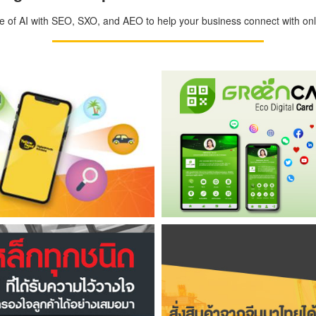
ge of AI with SEO, SXO, and AEO to help your business connect with onli