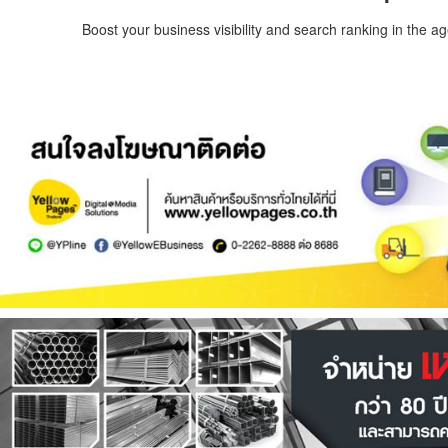
Boost your business visibility and search ranking in the a