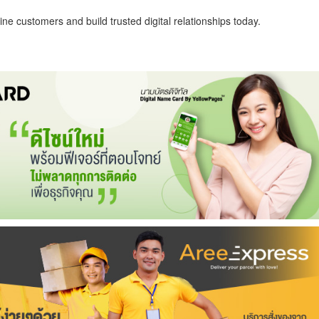
ne customers and build trusted digital relationships today.