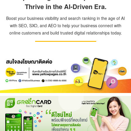
Thrive in the AI-Driven Era.
Boost your business visibility and search ranking in the age of AI
with SEO, SXO, and AEO to help your business connect with
online customers and build trusted digital relationships today.