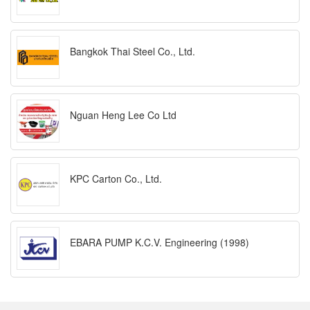
Bangkok Thai Steel Co., Ltd.
Nguan Heng Lee Co Ltd
KPC Carton Co., Ltd.
EBARA PUMP K.C.V. Engineering (1998)