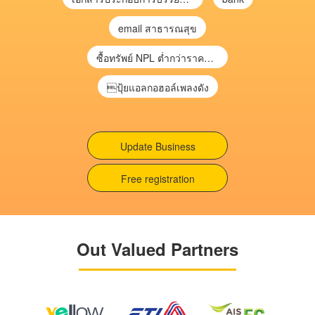
email สาธารณสุข
ซื้อทรัพย์ NPL ต่ำกว่าราคาตลาด 30-70% แบบไม่ต้องไปประมูล”
ปุ้ยแอลกอฮอล์เพลงดัง
Update Business
Free registration
Out Valued Partners