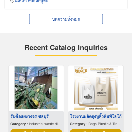
คอนกรีตบล็อกปูพื้น
บทความทั้งหมด
Recent Catalog Inquiries
รับซื้อแผงวงจร ชลบุรี
โรงงานผลิตถุงหูหิ้วพิมพ์โลโก้
Category :
Industrial waste disposal
Category :
Bags-Plastic & Transparent