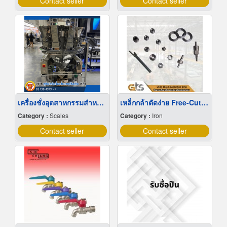
Contact seller
Contact seller
เครื่องชั่งอุตสาหกรรมสำหรับงานบรรจุทุกชนิด
เหล็กกล้าตัดง่าย Free-Cutting Steel 易切削钢
Category :
Scales
Category :
Iron
Contact seller
Contact seller