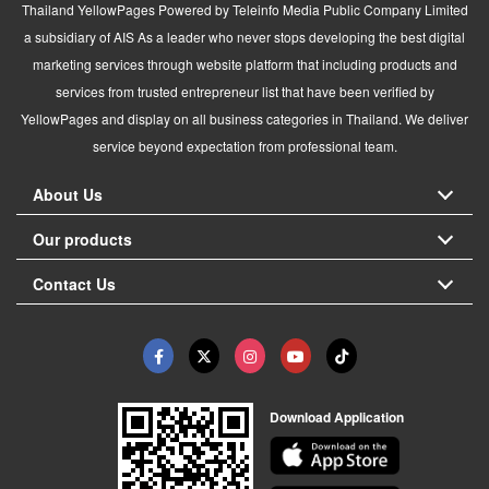
Thailand YellowPages Powered by Teleinfo Media Public Company Limited
a subsidiary of AIS As a leader who never stops developing the best digital
marketing services through website platform that including products and
services from trusted entrepreneur list that have been verified by
YellowPages and display on all business categories in Thailand. We deliver
service beyond expectation from professional team.
About Us
Our products
Contact Us
Download Application