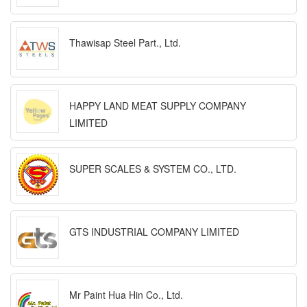
Thawisap Steel Part., Ltd.
HAPPY LAND MEAT SUPPLY COMPANY
LIMITED
SUPER SCALES & SYSTEM CO., LTD.
GTS INDUSTRIAL COMPANY LIMITED
Mr Paint Hua Hin Co., Ltd.