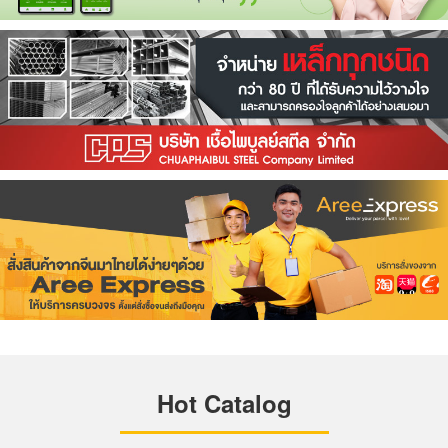
Hot Catalog