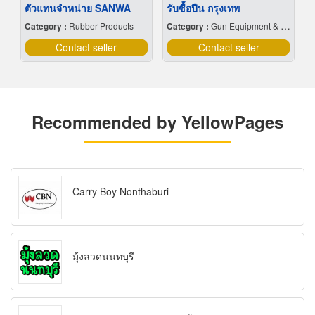
ตัวแทนจำหน่าย SANWA
รับซื้อปืน กรุงเทพ
Category :
Rubber Products
Category :
Gun Equipment & Supplies
Contact seller
Contact seller
Recommended by YellowPages
Carry Boy Nonthaburi
มุ้งลวดนนทบุรี