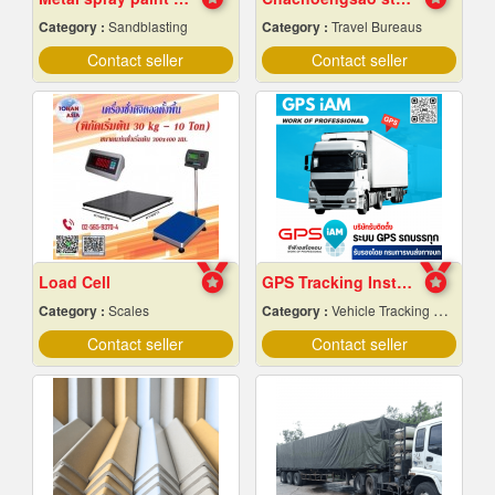
Category :
Sandblasting
Category :
Travel Bureaus
Contact seller
Contact seller
Load Cell
GPS Tracking Installation for Trucks.
Category :
Scales
Category :
Vehicle Tracking System
Contact seller
Contact seller