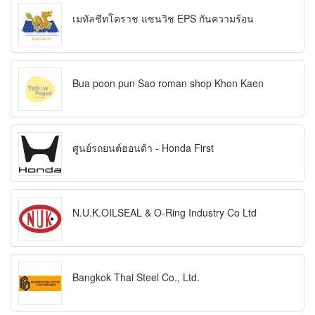
เมทัลชีทโคราช แซนวิช EPS กันความร้อน
Bua poon pun Sao roman shop Khon Kaen
ศูนย์รถยนต์ฮอนด้า - Honda First
N.U.K.OILSEAL & O-Ring Industry Co Ltd
Bangkok Thai Steel Co., Ltd.