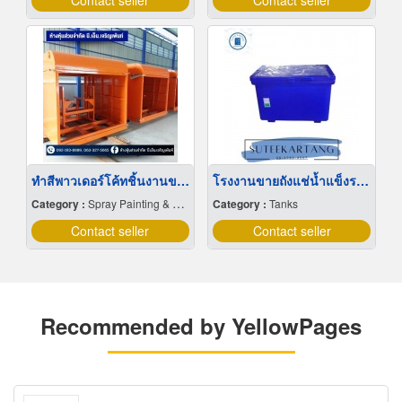
Contact seller
Contact seller
ทำสีพาวเดอร์โค้ทชิ้นงานขนาดใหญ่ ปทุมธานี
โรงงานขายถังแช่น้ำแข็งราคาถูก
Category :
Spray Painting & Finishing
Category :
Tanks
Contact seller
Contact seller
Recommended by YellowPages