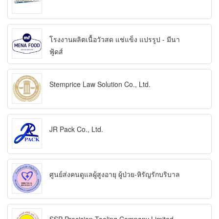
โรงงานผลิตเนื้อวัวสด แช่แข็ง แปรรูป - มีนา
ฟู้ดส์
Stemprice Law Solution Co., Ltd.
JR Pack Co., Ltd.
ศูนย์ส่งคนดูแลผู้สูงอายุ ผู้ป่วย-หิรัญรักบริบาล