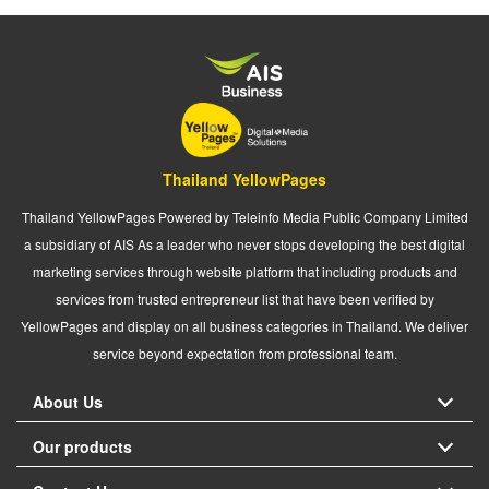
Thailand YellowPages
Thailand YellowPages Powered by Teleinfo Media Public Company Limited
a subsidiary of AIS As a leader who never stops developing the best digital
marketing services through website platform that including products and
services from trusted entrepreneur list that have been verified by
YellowPages and display on all business categories in Thailand. We deliver
service beyond expectation from professional team.
About Us
Our products