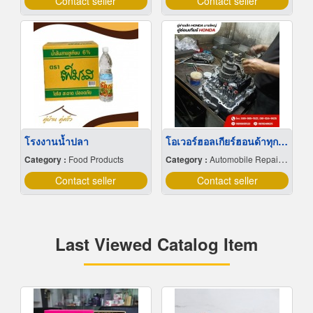
Contact seller
Contact seller
โรงงานน้ำปลา
โอเวอร์ฮอลเกียร์ฮอนด้าทุกรุ่น
Category :
Food Products
Category :
Automobile Repairing & Service
Contact seller
Contact seller
Last Viewed Catalog Item