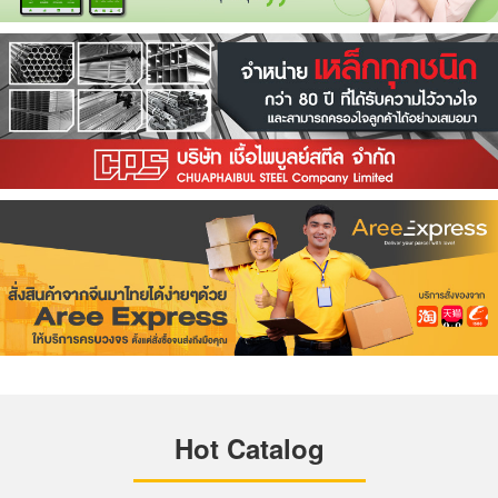
Hot Catalog