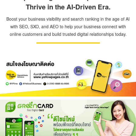
Thrive in the AI-Driven Era.
Boost your business visibility and search ranking in the age of AI
with SEO, SXO, and AEO to help your business connect with
online customers and build trusted digital relationships today.