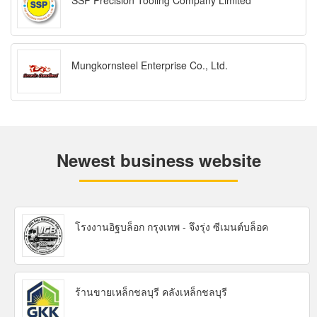
SSP Precision Tooling Company Limited
Mungkornsteel Enterprise Co., Ltd.
Newest business website
โรงงานอิฐบล็อก กรุงเทพ - จึงรุ่ง ซีเมนต์บล็อค
ร้านขายเหล็กชลบุรี คลังเหล็กชลบุรี