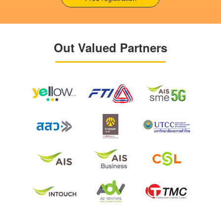
Out Valued Partners