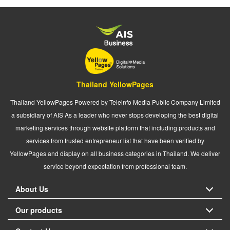
Thailand YellowPages
Thailand YellowPages Powered by Teleinfo Media Public Company Limited
a subsidiary of AIS As a leader who never stops developing the best digital
marketing services through website platform that including products and
services from trusted entrepreneur list that have been verified by
YellowPages and display on all business categories in Thailand. We deliver
service beyond expectation from professional team.
About Us
Our products