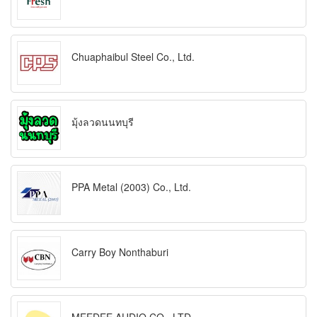
Chuaphaibul Steel Co., Ltd.
มุ้งลวดนนทบุรี
PPA Metal (2003) Co., Ltd.
Carry Boy Nonthaburi