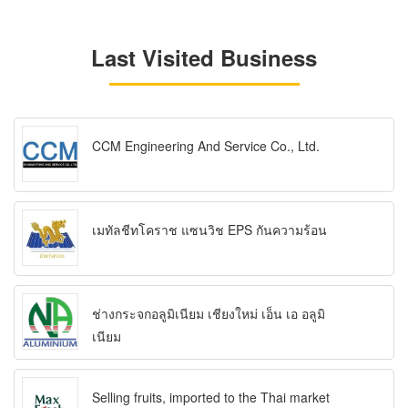
Last Visited Business
CCM Engineering And Service Co., Ltd.
เมทัลชีทโคราช แซนวิช EPS กันความร้อน
ช่างกระจกอลูมิเนียม เชียงใหม่ เอ็น เอ อลูมิ
เนียม
Selling fruits, imported to the Thai market