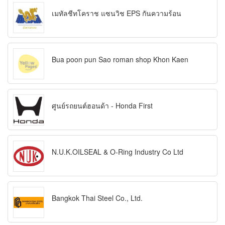
เมทัลชีทโคราช แซนวิช EPS กันความร้อน
Bua poon pun Sao roman shop Khon Kaen
ศูนย์รถยนต์ฮอนด้า - Honda First
N.U.K.OILSEAL & O-Ring Industry Co Ltd
Bangkok Thai Steel Co., Ltd.