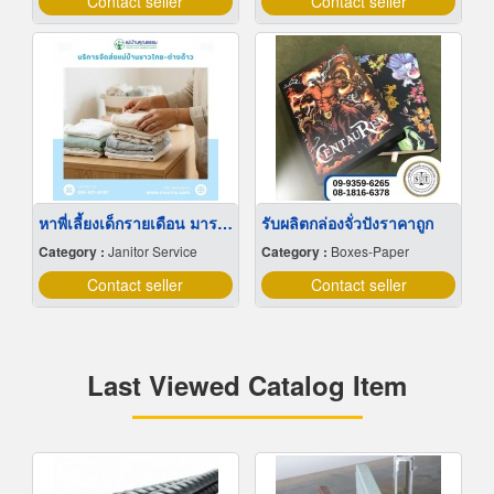
Contact seller
Contact seller
หาพี่เลี้ยงเด็กรายเดือน มารยาทดี
รับผลิตกล่องจั่วปังราคาถูก
Category :
Janitor Service
Category :
Boxes-Paper
Contact seller
Contact seller
Last Viewed Catalog Item