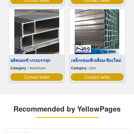
Contact seller
Contact seller
ผลิตแผงข้างรถบรรทุก
เหล็กกล่องสี่เหลี่ยมเชียงใหม่
Category :
Aluminum
Category :
Iron
Contact seller
Contact seller
Recommended by YellowPages