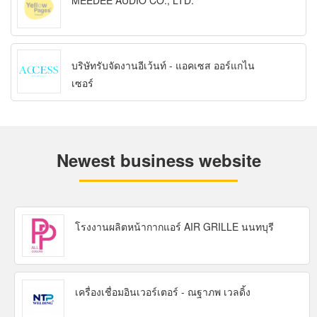
MEEDEE AUDIO CO., LTD.
บริษัทรับจัดงานอีเว้นท์ - แอคเซส ออร์แกไน
เซอร์
Newest business website
โรงงานผลิตหน้ากากแอร์ AIR GRILLE นนทบุรี
เครื่องเชื่อมอินเวอร์เตอร์ - ณฐาภพ เวลดิ้ง