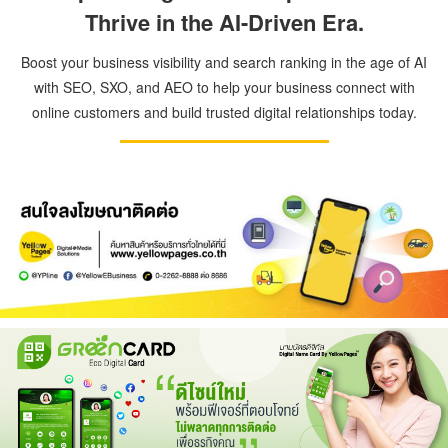
Thrive in the AI-Driven Era.
Boost your business visibility and search ranking in the age of AI
with SEO, SXO, and AEO to help your business connect with
online customers and build trusted digital relationships today.