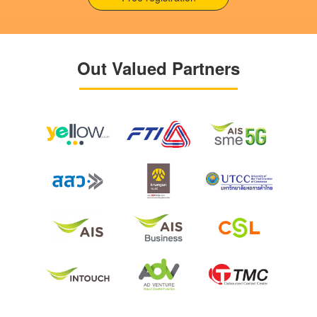
Out Valued Partners