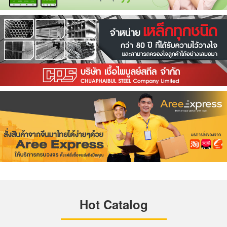
Hot Catalog