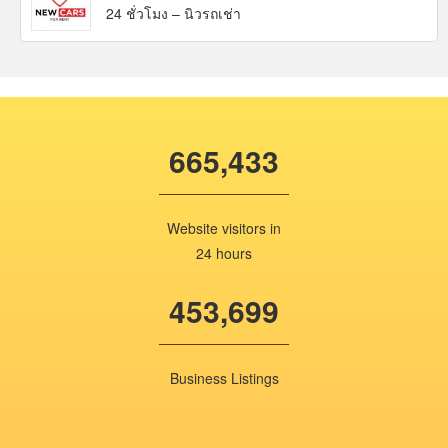
24 ชั่วโมง – นิวรถเช่า
665,433
Website visitors in
24 hours
453,699
Business Listings