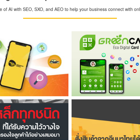
ge of AI with SEO, SXO, and AEO to help your business connect with onli