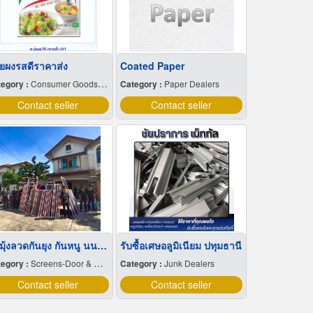
ยผงรสดีราคาส่ง
Coated Paper
egory :
Consumer Goods-Manufacturers & Distributors
Category :
Paper Dealers
Contact seller
Contact seller
ติดมุ้งลวดกันยุง กันหนู นนทบุรี
รับซื้อเศษอลูมิเนียม ปทุมธานี
egory :
Screens-Door & Window
Category :
Junk Dealers
Contact seller
Contact seller