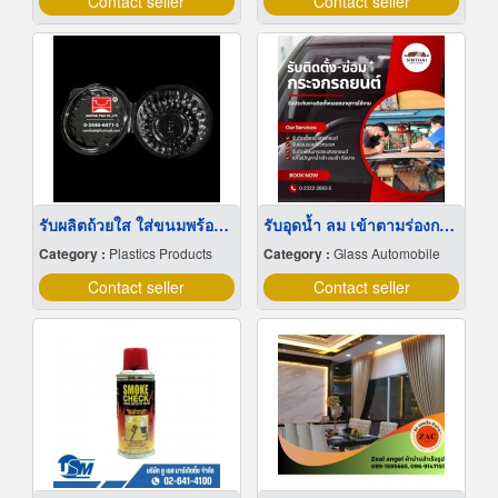
Contact seller
Contact seller
รับผลิตถ้วยใส ใส่ขนมพร้อมฝาปิด
รับอุดน้ำ ลม เข้าตามร่องกระจกรถยนต์
Category :
Plastics Products
Category :
Glass Automobile
Contact seller
Contact seller