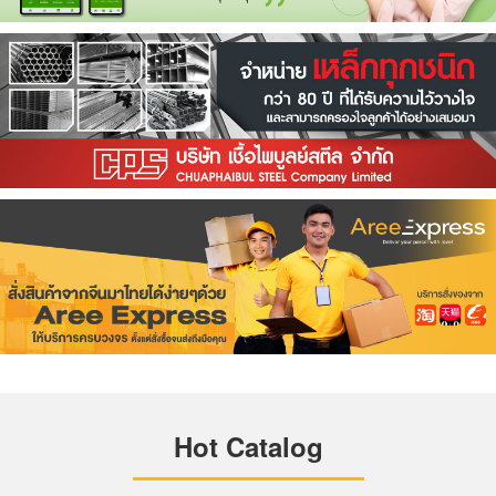
Hot Catalog