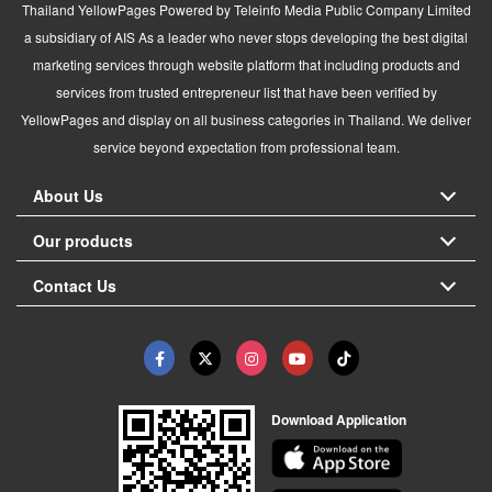
Thailand YellowPages Powered by Teleinfo Media Public Company Limited
a subsidiary of AIS As a leader who never stops developing the best digital
marketing services through website platform that including products and
services from trusted entrepreneur list that have been verified by
YellowPages and display on all business categories in Thailand. We deliver
service beyond expectation from professional team.
About Us
Our products
Contact Us
Download Application