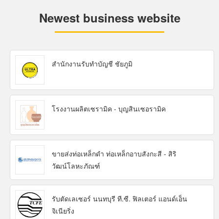
Newest business website
สำนักงานรับทำบัญชี ชัยภูมิ
โรงงานผลิตเซรามิค - บุญสินเซอรามิค
ขายส่งท่อเหล็กดำ ท่อเหล็กอาบสังกะสี - สิริ
วัฒน์โลหะภัณฑ์
รับตัดเลเซอร์ นนทบุรี ที.ซี. ฟิลเตอร์ แอนด์เอ็น
จิเนียริ่ง