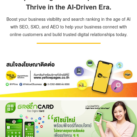
Thrive in the AI-Driven Era.
Boost your business visibility and search ranking in the age of AI
with SEO, SXO, and AEO to help your business connect with
online customers and build trusted digital relationships today.