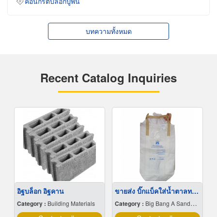
คอนกรีตบล็อกปูพื้น
บทความทั้งหมด
Recent Catalog Inquiries
อิฐบล็อก อิฐคาน
ขายส่ง บิ๊กแบ็คใส่น้ำตาลทราย สมุทรปราการ
Category :
Building Materials
Category :
Big Bang A Sandbag.