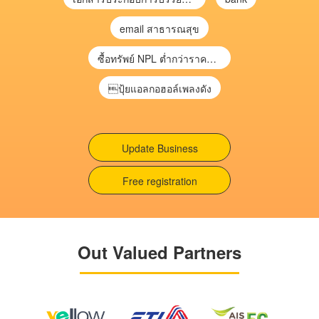
email สาธารณสุข
ซื้อทรัพย์ NPL ต่ำกว่าราคาตลาด 30-70% แบบไม่ต้องไปประมูล”
ปุ้ยแอลกอฮอล์เพลงดัง
Update Business
Free registration
Out Valued Partners