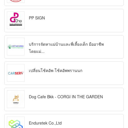
PP SIGN
บริการจัดหาแม่บ้านและพี่เลี้ยงเด็ก มืออาชีพ
โดยแม่...
เปลี่ยนโช้คอัพ-โช้คอัพพรานนก
Dog Cafe Bkk - CORGI IN THE GARDEN
Enduretek Co.,Ltd