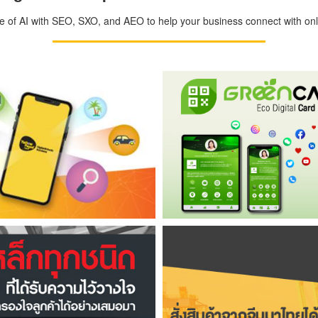
ge of AI with SEO, SXO, and AEO to help your business connect with onli