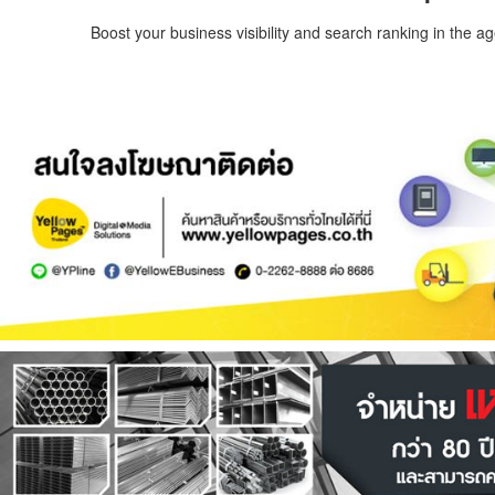
Boost your business visibility and search ranking in the a