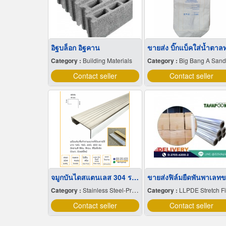
อิฐบล็อก อิฐคาน
Category :
Building Materials
Category :
Big Bang A Sandbag.
Contact seller
Contact seller
จมูกบันไดสแตนเลส 304 ราคาโรงงาน
Category :
Stainless Steel-Products
Category :
LLPDE Stretch F
Contact seller
Contact seller