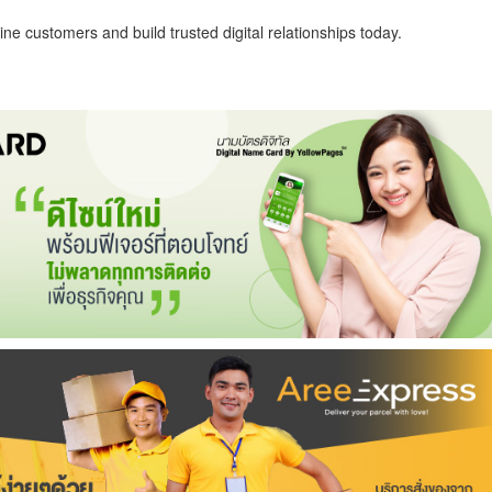
ne customers and build trusted digital relationships today.