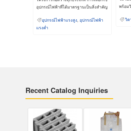
พร้อมว
อุปกรณ์ไฟฟ้าที่ได้มาตรฐานเป็นสิ่งสำคัญ
มินเม็
ที่ช่วยเพิ่มความปลอดภัย
วิต
อุปกรณ์ไฟฟ้าแรงสูง
,
อุปกรณ์ไฟฟ้า
แรงต่ำ
Recent Catalog Inquiries